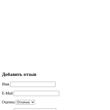
Добавить отзыв
Имя
E-Mail
Оценка