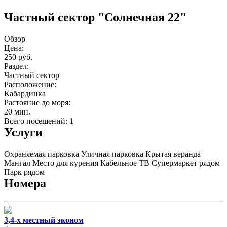
Частный сектор "Солнечная 22"
Обзор
Цена:
250 руб.
Раздел:
Частный сектор
Расположение:
Кабардинка
Растояние до моря:
20 мин.
Всего посещений: 1
Услуги
Охраняемая парковка
Уличная парковка
Крытая веранда
Мангал
Место для курения
Кабельное ТВ
Супермаркет рядом
Парк рядом
Номера
3,4-х местный эконом