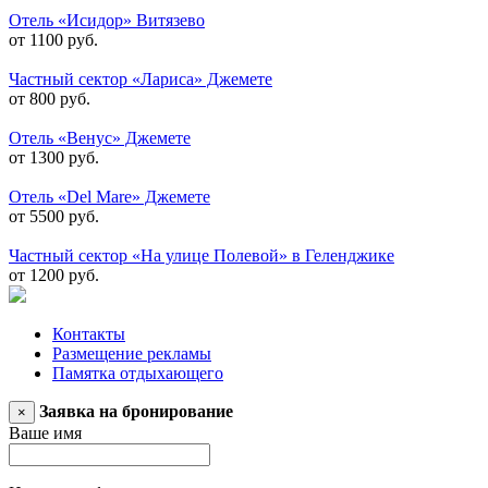
Отель «Исидор» Витязево
от 1100 руб.
Частный сектор «Лариса» Джемете
от 800 руб.
Отель «Венус» Джемете
от 1300 руб.
Отель «Del Mare» Джемете
от 5500 руб.
Частный сектор «На улице Полевой» в Геленджике
от 1200 руб.
Контакты
Размещение рекламы
Памятка отдыхающего
Заявка на бронирование
×
Ваше имя