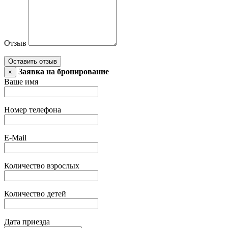
Отзыв
Оставить отзыв
Заявка на бронирование
×
Ваше имя
Номер телефона
E-Mail
Количество взрослых
Количество детей
Дата приезда