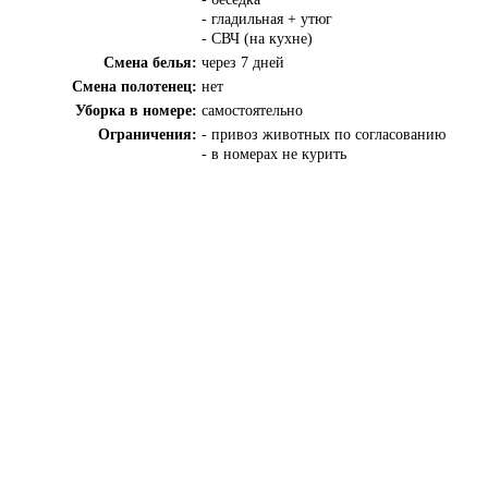
- гладильная + утюг
- СВЧ (на кухне)
Смена белья:
через 7 дней
Смена полотенец:
нет
Уборка в номере:
самостоятельно
Ограничения:
- привоз животных по согласованию
- в номерах не курить