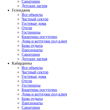
Санатории
Детские лагеря
Геленджик
Все объекты
Частный сектор
Гостевые дома
Отели
Гостиницы
Квартиры посуточно
Дома и коттеджи под ключ
Базы отдыха
Пансионаты
Санатории
Детские лагеря
Кабардинка
Все объекты
Частный сектор
Гостевые дома
Отели
Гостиницы
Квартиры посуточно
Дома и коттеджи под ключ
Базы отдыха
Пансионаты
Санатории