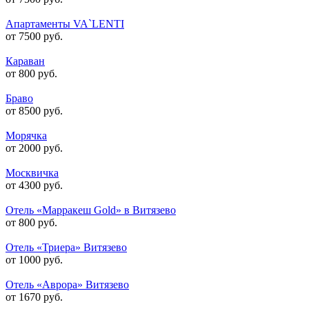
Апартаменты VA`LENTI
от 7500 руб.
Караван
от 800 руб.
Браво
от 8500 руб.
Морячка
от 2000 руб.
Москвичка
от 4300 руб.
Отель «Марракеш Gold» в Витязево
от 800 руб.
Отель «Триера» Витязево
от 1000 руб.
Отель «Аврора» Витязево
от 1670 руб.