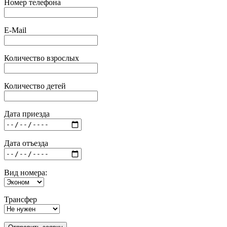
Номер телефона
E-Mail
Количество взрослых
Количество детей
Дата приезда
Дата отъезда
Вид номера:
Трансфер