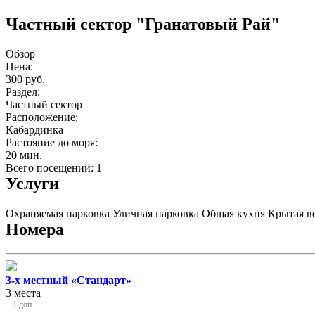
Частный сектор "Гранатовый Рай"
Обзор
Цена:
300 руб.
Раздел:
Частный сектор
Расположение:
Кабардинка
Растояние до моря:
20 мин.
Всего посещений: 1
Услуги
Охраняемая парковка
Уличная парковка
Общая кухня
Крытая в
Номера
3-х местный «Стандарт»
3 места
+ 1 доп.