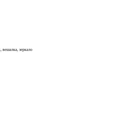
, вешалка, зеркало