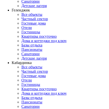
Санатории
Детские лагеря
Геленджик
Все объекты
Частный сектор
Гостевые дома
Отели
Гостиницы
Квартиры посуточно
Дома и коттеджи под ключ
Базы отдыха
Пансионаты
Санатории
Детские лагеря
Кабардинка
Все объекты
Частный сектор
Гостевые дома
Отели
Гостиницы
Квартиры посуточно
Дома и коттеджи под ключ
Базы отдыха
Пансионаты
Санатории