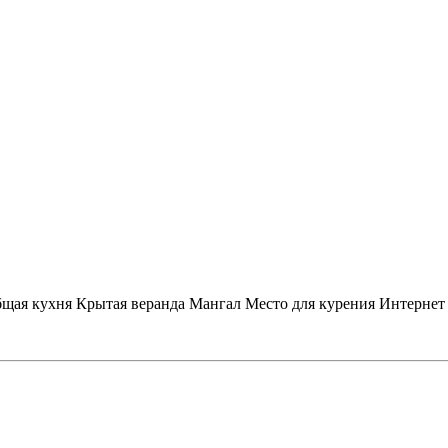
щая кухня
Крытая веранда
Мангал
Место для курения
Интернет