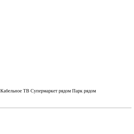
Кабельное ТВ
Супермаркет рядом
Парк рядом