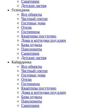
Санатории
Детские лагеря
Геленджик
Все объекты
Частный сектор
Гостевые дома
Отели
Гостиницы
Квартиры посуточно
Дома и коттеджи под ключ
Базы отдыха
Пансионаты
Санатории
Детские лагеря
Кабардинка
Все объекты
Частный сектор
Гостевые дома
Отели
Гостиницы
Квартиры посуточно
Дома и коттеджи под ключ
Базы отдыха
Пансионаты
Санатории