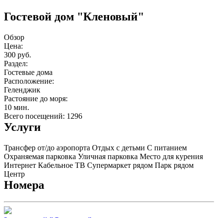
Гостевой дом "Кленовый"
Обзор
Цена:
300 руб.
Раздел:
Гостевые дома
Расположение:
Геленджик
Растояние до моря:
10 мин.
Всего посещений: 1296
Услуги
Трансфер от/до аэропорта
Отдых с детьми
С питанием
Охраняемая парковка
Уличная парковка
Место для курения
Интернет
Кабельное ТВ
Супермаркет рядом
Парк рядом
Центр
Номера