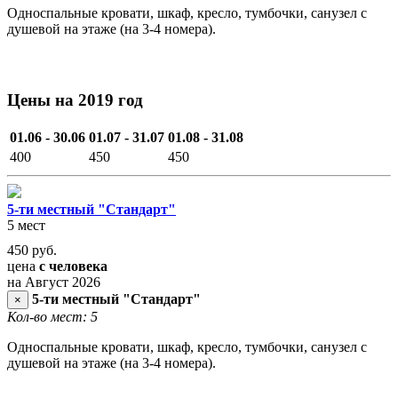
Односпальные кровати, шкаф, кресло, тумбочки, санузел с
душевой на этаже (на 3-4 номера).
Цены на 2019 год
01.06 - 30.06
01.07 - 31.07
01.08 - 31.08
400
450
450
5-ти местный "Стандарт"
5 мест
450
руб.
цена
с человека
на Август 2026
5-ти местный "Стандарт"
×
Кол-во мест: 5
Односпальные кровати, шкаф, кресло, тумбочки, санузел с
душевой на этаже (на 3-4 номера).