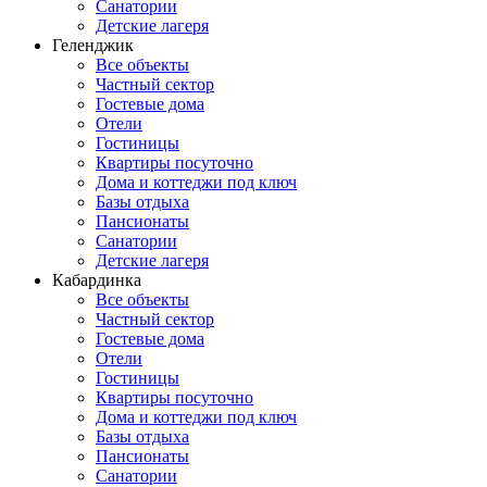
Санатории
Детские лагеря
Геленджик
Все объекты
Частный сектор
Гостевые дома
Отели
Гостиницы
Квартиры посуточно
Дома и коттеджи под ключ
Базы отдыха
Пансионаты
Санатории
Детские лагеря
Кабардинка
Все объекты
Частный сектор
Гостевые дома
Отели
Гостиницы
Квартиры посуточно
Дома и коттеджи под ключ
Базы отдыха
Пансионаты
Санатории