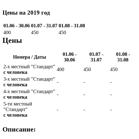
Цены на 2019 год
01.06 - 30.06
01.07 - 31.07
01.08 - 31.08
400
450
450
Цены
01.06 -
01.07 -
01.08 -
Номера / Даты
30.06
31.07
31.08
2-х местный "Стандарт"
400
450
450
с человека
3-х местный "Стандарт"
-
-
-
с человека
4-х местный "Стандарт"
-
-
-
с человека
5-ти местный
"Стандарт"
-
-
-
с человека
Описание: