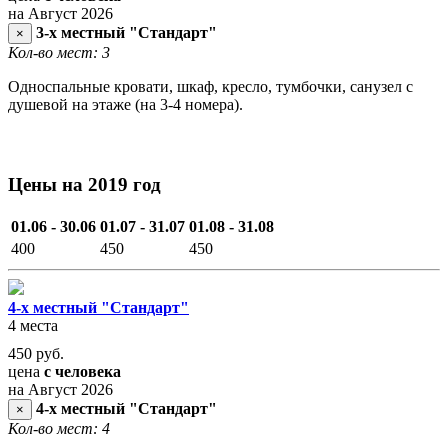
на Август 2026
3-х местный "Стандарт"
×
Кол-во мест: 3
Односпальные кровати, шкаф, кресло, тумбочки, санузел с
душевой на этаже (на 3-4 номера).
Цены на 2019 год
01.06 - 30.06
01.07 - 31.07
01.08 - 31.08
400
450
450
4-х местный "Стандарт"
4 места
450
руб.
цена
с человека
на Август 2026
4-х местный "Стандарт"
×
Кол-во мест: 4