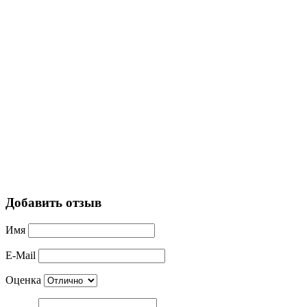
Добавить отзыв
Имя
E-Mail
Оценка