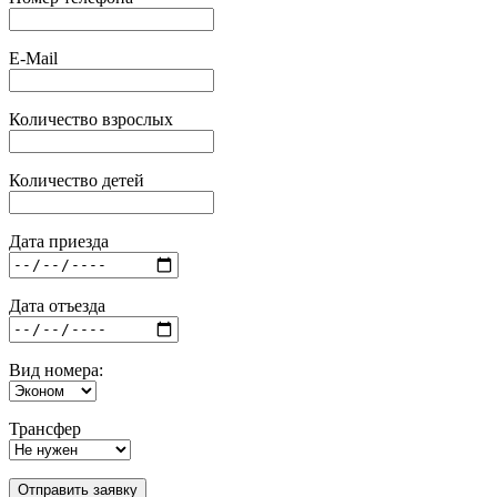
E-Mail
Количество взрослых
Количество детей
Дата приезда
Дата отъезда
Вид номера:
Трансфер
Отправить заявку