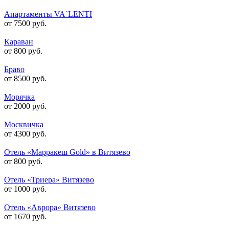
Апартаменты VA`LENTI
от 7500 руб.
Караван
от 800 руб.
Браво
от 8500 руб.
Морячка
от 2000 руб.
Москвичка
от 4300 руб.
Отель «Марракеш Gold» в Витязево
от 800 руб.
Отель «Триера» Витязево
от 1000 руб.
Отель «Аврора» Витязево
от 1670 руб.