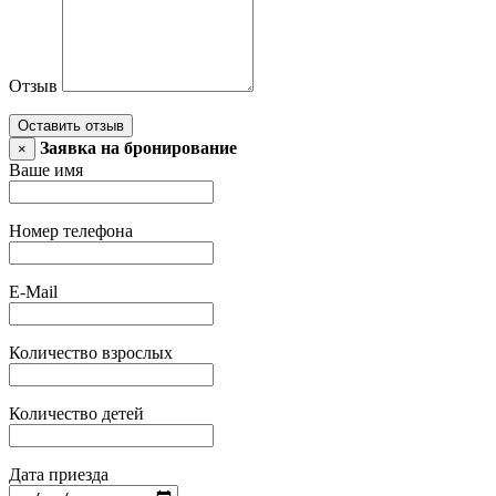
Отзыв
Оставить отзыв
Заявка на бронирование
×
Ваше имя
Номер телефона
E-Mail
Количество взрослых
Количество детей
Дата приезда