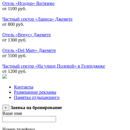
Отель «Исидор» Витязево
от 1100 руб.
Частный сектор «Лариса» Джемете
от 800 руб.
Отель «Венус» Джемете
от 1300 руб.
Отель «Del Mare» Джемете
от 5500 руб.
Частный сектор «На улице Полевой» в Геленджике
от 1200 руб.
Контакты
Размещение рекламы
Памятка отдыхающего
Заявка на бронирование
×
Ваше имя
Номер телефона