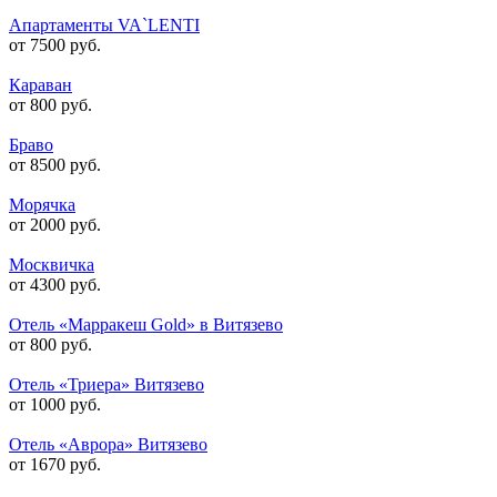
Апартаменты VA`LENTI
от 7500 руб.
Караван
от 800 руб.
Браво
от 8500 руб.
Морячка
от 2000 руб.
Москвичка
от 4300 руб.
Отель «Марракеш Gold» в Витязево
от 800 руб.
Отель «Триера» Витязево
от 1000 руб.
Отель «Аврора» Витязево
от 1670 руб.