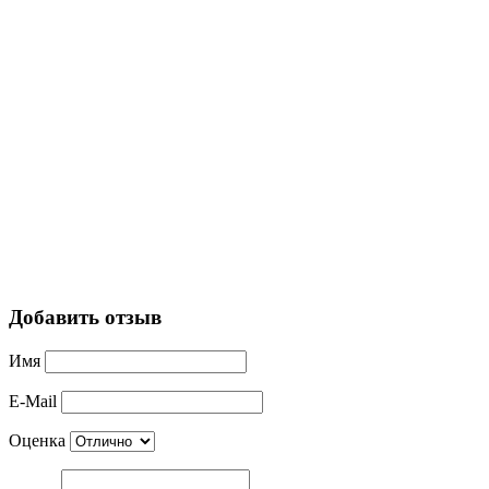
Добавить отзыв
Имя
E-Mail
Оценка