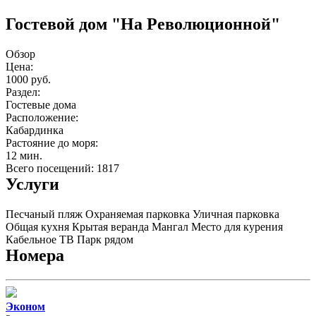
Гостевой дом "На Революционной"
Обзор
Цена:
1000 руб.
Раздел:
Гостевые дома
Расположение:
Кабардинка
Растояние до моря:
12 мин.
Всего посещений: 1817
Услуги
Песчаный пляж
Охраняемая парковка
Уличная парковка
Общая кухня
Крытая веранда
Мангал
Место для курения
Кабельное ТВ
Парк рядом
Номера
Эконом