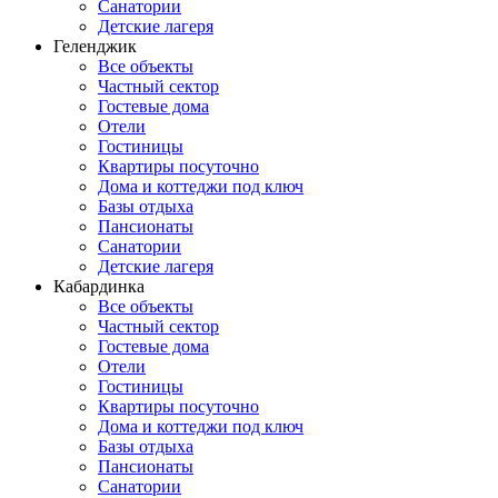
Санатории
Детские лагеря
Геленджик
Все объекты
Частный сектор
Гостевые дома
Отели
Гостиницы
Квартиры посуточно
Дома и коттеджи под ключ
Базы отдыха
Пансионаты
Санатории
Детские лагеря
Кабардинка
Все объекты
Частный сектор
Гостевые дома
Отели
Гостиницы
Квартиры посуточно
Дома и коттеджи под ключ
Базы отдыха
Пансионаты
Санатории