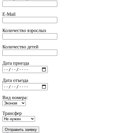
E-Mail
Количество взрослых
Количество детей
Дата приезда
Дата отъезда
Вид номера:
Трансфер
Отправить заявку