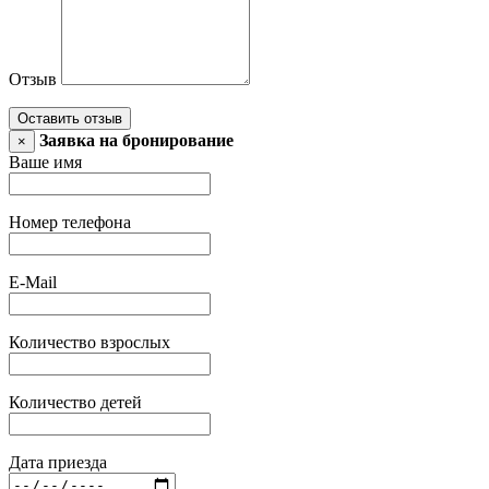
Отзыв
Оставить отзыв
Заявка на бронирование
×
Ваше имя
Номер телефона
E-Mail
Количество взрослых
Количество детей
Дата приезда