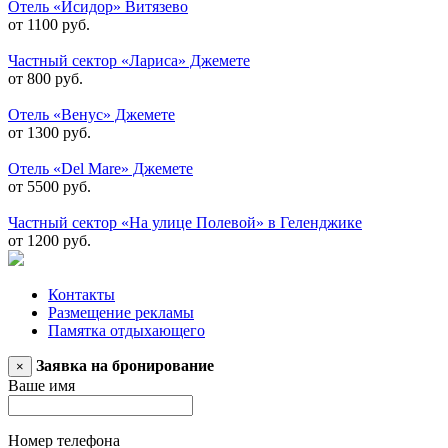
Отель «Исидор» Витязево
от 1100 руб.
Частный сектор «Лариса» Джемете
от 800 руб.
Отель «Венус» Джемете
от 1300 руб.
Отель «Del Mare» Джемете
от 5500 руб.
Частный сектор «На улице Полевой» в Геленджике
от 1200 руб.
Контакты
Размещение рекламы
Памятка отдыхающего
Заявка на бронирование
×
Ваше имя
Номер телефона