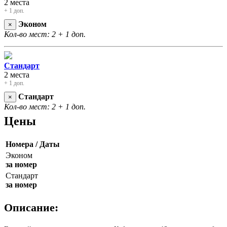
2 места
+ 1 доп.
Эконом
×
Кол-во мест: 2
+ 1 доп.
Стандарт
2 места
+ 1 доп.
Стандарт
×
Кол-во мест: 2
+ 1 доп.
Цены
Номера / Даты
Эконом
за номер
Стандарт
за номер
Описание: