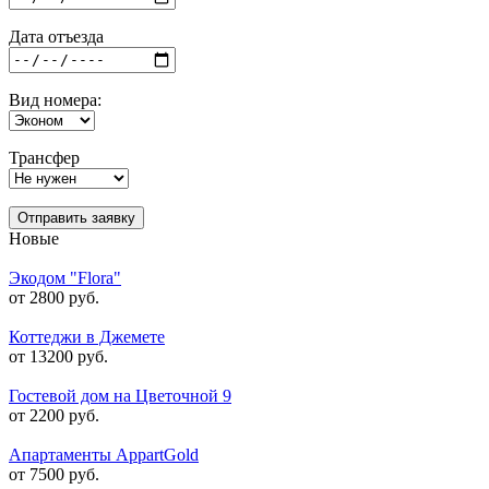
Дата отъезда
Вид номера:
Трансфер
Отправить заявку
Новые
Экодом "Flora"
от 2800 руб.
Коттеджи в Джемете
от 13200 руб.
Гостевой дом на Цветочной 9
от 2200 руб.
Апартаменты AppartGold
от 7500 руб.