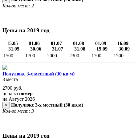
Кол-во мест: 2
Цены на 2019 год
15.05 -
01.06 -
01.07 -
01.08 -
01.09 -
16.09 -
31.05
30.06
31.07
31.08
15.09
30.09
1500
1700
2000
2300
1700
1500
Полулюкс 3-х местный (30 кв.м)
3 места
2700
руб.
цена
за номер
на Август 2026
Полулюкс 3-х местный (30 кв.м)
×
Кол-во мест: 3
Цены на 2019 год