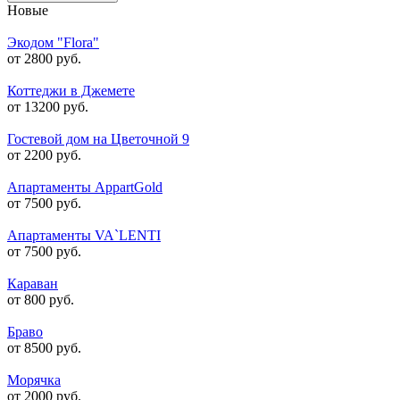
Новые
Экодом "Flora"
от 2800 руб.
Коттеджи в Джемете
от 13200 руб.
Гостевой дом на Цветочной 9
от 2200 руб.
Апартаменты AppartGold
от 7500 руб.
Апартаменты VA`LENTI
от 7500 руб.
Караван
от 800 руб.
Браво
от 8500 руб.
Морячка
от 2000 руб.