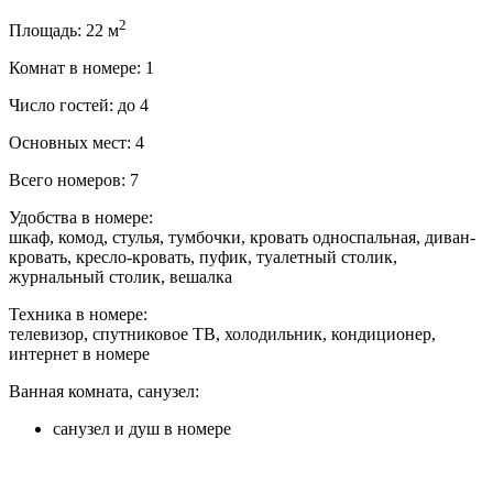
2
Площадь: 22 м
Комнат в номере: 1
Число гостей: до 4
Основных мест: 4
Всего номеров: 7
Удобства в номере:
шкаф, комод, стулья, тумбочки, кровать односпальная, диван-
кровать, кресло-кровать, пуфик, туалетный столик,
журнальный столик, вешалка
Техника в номере:
телевизор, спутниковое ТВ, холодильник, кондиционер,
интернет в номере
Ванная комната, санузел:
санузел и душ в номере