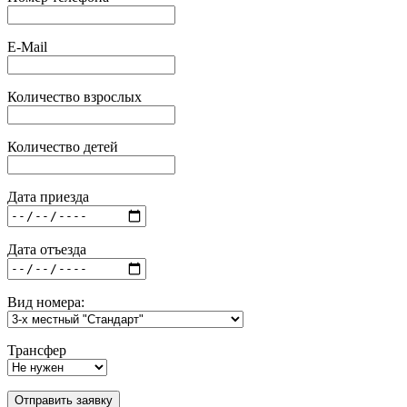
E-Mail
Количество взрослых
Количество детей
Дата приезда
Дата отъезда
Вид номера:
Трансфер
Отправить заявку