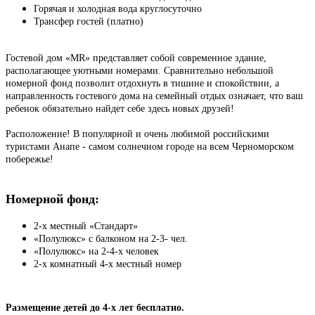
Горячая и холодная вода круглосуточно
Трансфер гостей (платно)
Гостевой дом «MR» представляет собой современное здание,
располагающее уютными номерами. Сравнительно небольшой
номерной фонд позволит отдохнуть в тишине и спокойствии, а
направленность гостевого дома на семейный отдых означает, что ваш
ребенок обязательно найдет себе здесь новых друзей!
Расположение! В популярной и очень любимой российскими
туристами Анапе - самом солнечном городе на всем Черноморском
побережье!
Номерной фонд:
2-х местный «Стандарт»
«Полулюкс» с балконом на 2-3- чел.
«Полулюкс» на 2-4-х человек
2-х комнатный 4-х местный номер
Размещение детей до 4-х лет бесплатно.