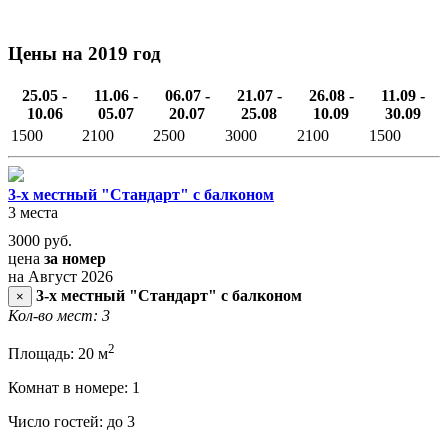
Цены на 2019 год
25.05 -
11.06 -
06.07 -
21.07 -
26.08 -
11.09 -
10.06
05.07
20.07
25.08
10.09
30.09
1500
2100
2500
3000
2100
1500
3-х местный "Стандарт" с балконом
3 места
3000
руб.
цена
за номер
на Август 2026
3-х местный "Стандарт" с балконом
×
Кол-во мест: 3
2
Площадь: 20 м
Комнат в номере: 1
Число гостей: до 3