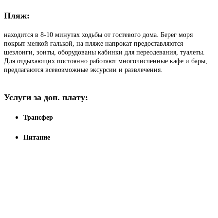
Пляж:
находится в 8-10 минутах ходьбы от гостевого дома. Берег моря
покрыт мелкой галькой, на пляже напрокат предоставляются
шезлонги, зонты, оборудованы кабинки для переодевания, туалеты.
Для отдыхающих постоянно работают многочисленные кафе и бары,
предлагаются всевозможные эксурсии и развлечения.
Услуги за доп. плату:
Трансфер
Питание