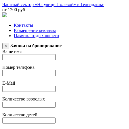
Частный сектор «На улице Полевой» в Геленджике
от 1200 руб.
Контакты
Размещение рекламы
Памятка отдыхающего
Заявка на бронирование
×
Ваше имя
Номер телефона
E-Mail
Количество взрослых
Количество детей