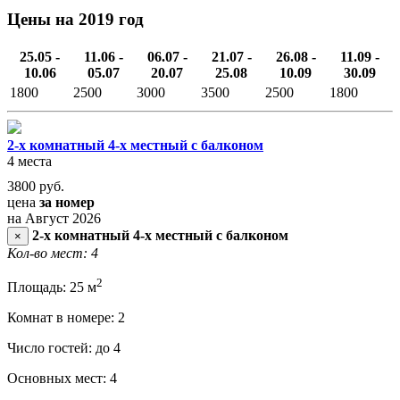
Цены на 2019 год
25.05 -
11.06 -
06.07 -
21.07 -
26.08 -
11.09 -
10.06
05.07
20.07
25.08
10.09
30.09
1800
2500
3000
3500
2500
1800
2-х комнатный 4-х местный с балконом
4 места
3800
руб.
цена
за номер
на Август 2026
2-х комнатный 4-х местный с балконом
×
Кол-во мест: 4
2
Площадь: 25 м
Комнат в номере: 2
Число гостей: до 4
Основных мест: 4