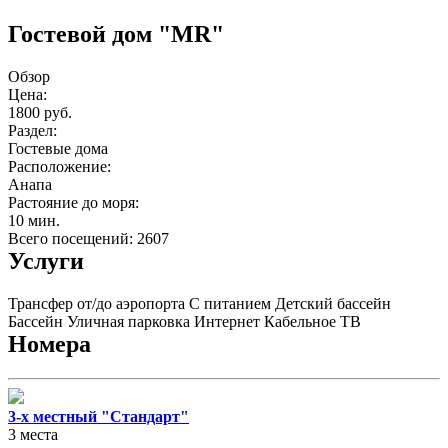
Гостевой дом "MR"
Обзор
Цена:
1800 руб.
Раздел:
Гостевые дома
Расположение:
Анапа
Растояние до моря:
10 мин.
Всего посещений: 2607
Услуги
Трансфер от/до аэропорта
С питанием
Детский бассейн
Бассейн
Уличная парковка
Интернет
Кабельное ТВ
Номера
3-х местный "Стандарт"
3 места