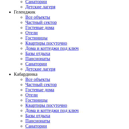
Санатории
Детские лагеря
Геленджик
Все объекты
Частный сектор
Гостевые дома
Отели
Гостиницы
Квартиры посуточно
Дома и коттеджи под ключ
Базы отдыха
Пансионаты
Санатории
Детские лагеря
Кабардинка
Все объекты
Частный сектор
Гостевые дома
Отели
Гостиницы
Квартиры посуточно
Дома и коттеджи под ключ
Базы отдыха
Пансионаты
Санатории