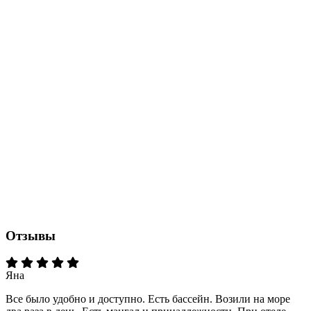
Отзывы
Яна
Все было удобно и доступно. Есть бассейн. Возили на море