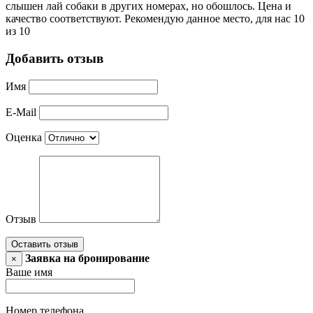
слышен лай собаки в других номерах, но обошлось. Цена и
качество соответствуют. Рекомендую данное место, для нас 10
из 10
Добавить отзыв
Имя
E-Mail
Оценка
Отзыв
Оставить отзыв
Заявка на бронирование
×
Ваше имя
Номер телефона