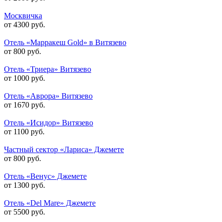
Москвичка
от 4300 руб.
Отель «Марракеш Gold» в Витязево
от 800 руб.
Отель «Триера» Витязево
от 1000 руб.
Отель «Аврора» Витязево
от 1670 руб.
Отель «Исидор» Витязево
от 1100 руб.
Частный сектор «Лариса» Джемете
от 800 руб.
Отель «Венус» Джемете
от 1300 руб.
Отель «Del Mare» Джемете
от 5500 руб.