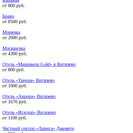
Караван
от 800 руб.
Браво
от 8500 руб.
Морячка
от 2000 руб.
Москвичка
от 4300 руб.
Отель «Марракеш Gold» в Витязево
от 800 руб.
Отель «Триера» Витязево
от 1000 руб.
Отель «Аврора» Витязево
от 1670 руб.
Отель «Исидор» Витязево
от 1100 руб.
Частный сектор «Лариса» Джемете