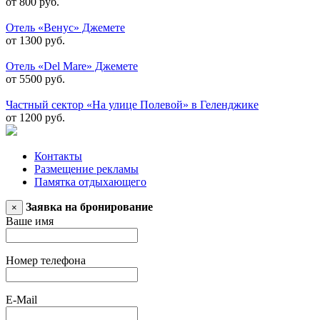
от 800 руб.
Отель «Венус» Джемете
от 1300 руб.
Отель «Del Mare» Джемете
от 5500 руб.
Частный сектор «На улице Полевой» в Геленджике
от 1200 руб.
Контакты
Размещение рекламы
Памятка отдыхающего
Заявка на бронирование
×
Ваше имя
Номер телефона
E-Mail