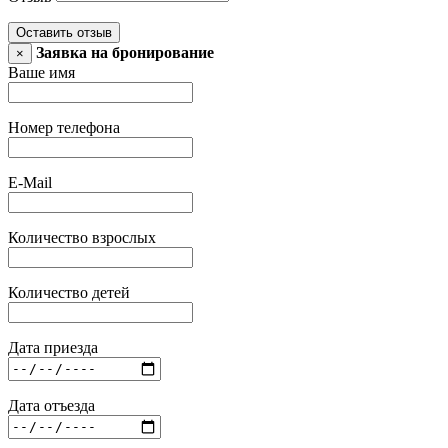
Оставить отзыв
Заявка на бронирование
×
Ваше имя
Номер телефона
E-Mail
Количество взрослых
Количество детей
Дата приезда
Дата отъезда