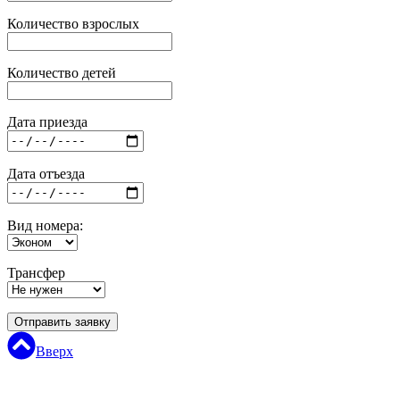
Количество взрослых
Количество детей
Дата приезда
Дата отъезда
Вид номера:
Трансфер
Отправить заявку
Вверх