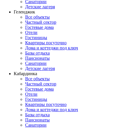
Санатории
Детские лагеря
Геленджик
Все объекты
Частный сектор
Гостевые дома
Отели
Гостиницы
Квартиры посуточно
Дома и коттеджи под ключ
Базы отдыха
Пансионаты
Санатории
Детские лагеря
Кабардинка
Все объекты
Частный сектор
Гостевые дома
Отели
Гостиницы
Квартиры посуточно
Дома и коттеджи под ключ
Базы отдыха
Пансионаты
Санатории