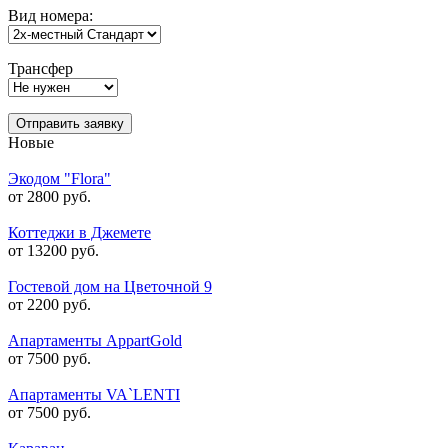
Вид номера:
Трансфер
Отправить заявку
Новые
Экодом "Flora"
от 2800 руб.
Коттеджи в Джемете
от 13200 руб.
Гостевой дом на Цветочной 9
от 2200 руб.
Апартаменты AppartGold
от 7500 руб.
Апартаменты VA`LENTI
от 7500 руб.