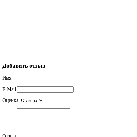
Добавить отзыв
Имя
E-Mail
Оценка
Отзыв