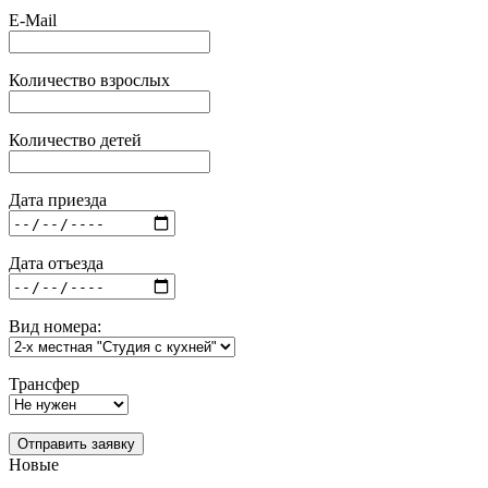
E-Mail
Количество взрослых
Количество детей
Дата приезда
Дата отъезда
Вид номера:
Трансфер
Отправить заявку
Новые