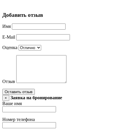
Добавить отзыв
Имя
E-Mail
Оценка
Отзыв
Оставить отзыв
Заявка на бронирование
×
Ваше имя
Номер телефона