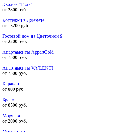
Экодом "Flora"
от 2800 руб.
Коттеджи в Джемете
от 13200 руб.
Гостевой дом на Цветочной 9
от 2200 руб.
Апартаменты AppartGold
от 7500 руб.
Апартаменты VA`LENTI
от 7500 руб.
Караван
от 800 руб.
Браво
от 8500 руб.
Морячка
от 2000 руб.
Москвичка