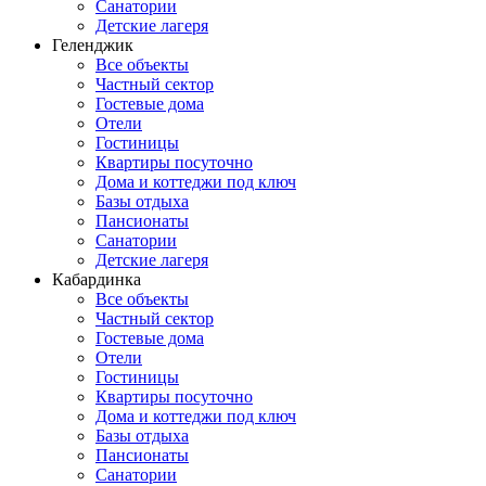
Санатории
Детские лагеря
Геленджик
Все объекты
Частный сектор
Гостевые дома
Отели
Гостиницы
Квартиры посуточно
Дома и коттеджи под ключ
Базы отдыха
Пансионаты
Санатории
Детские лагеря
Кабардинка
Все объекты
Частный сектор
Гостевые дома
Отели
Гостиницы
Квартиры посуточно
Дома и коттеджи под ключ
Базы отдыха
Пансионаты
Санатории