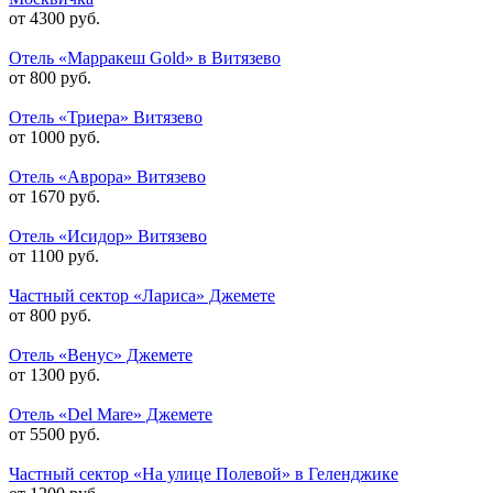
от 4300 руб.
Отель «Марракеш Gold» в Витязево
от 800 руб.
Отель «Триера» Витязево
от 1000 руб.
Отель «Аврора» Витязево
от 1670 руб.
Отель «Исидор» Витязево
от 1100 руб.
Частный сектор «Лариса» Джемете
от 800 руб.
Отель «Венус» Джемете
от 1300 руб.
Отель «Del Mare» Джемете
от 5500 руб.
Частный сектор «На улице Полевой» в Геленджике