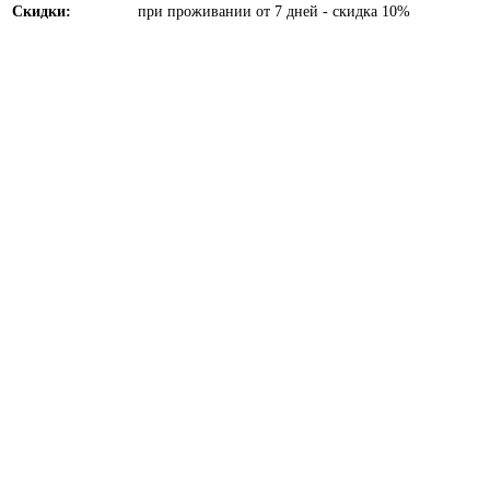
Скидки:
при проживании от 7 дней - скидка 10%