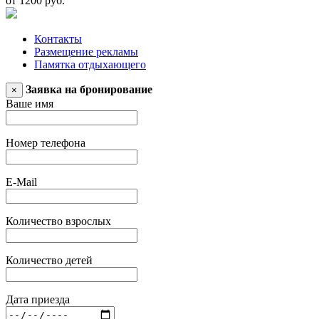
от 1200 руб.
Контакты
Размещение рекламы
Памятка отдыхающего
Заявка на бронирование
×
Ваше имя
Номер телефона
E-Mail
Количество взрослых
Количество детей
Дата приезда