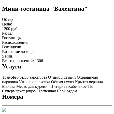
Мини-гостиница "Валентина"
Обзор
Цена:
1200 руб.
Раздел:
Гостиницы
Расположение:
Геленджик
Растояние до моря:
5 мин.
Всего посещений: 1306
Услуги
Трансфер от/до аэропорта
Отдых с детьми
Охраняемая
парковка
Уличная парковка
Общая кухня
Крытая веранда
Мангал
Место для курения
Интернет
Кабельное ТВ
Супермаркет рядом
Прачечная
Парк рядом
Номера