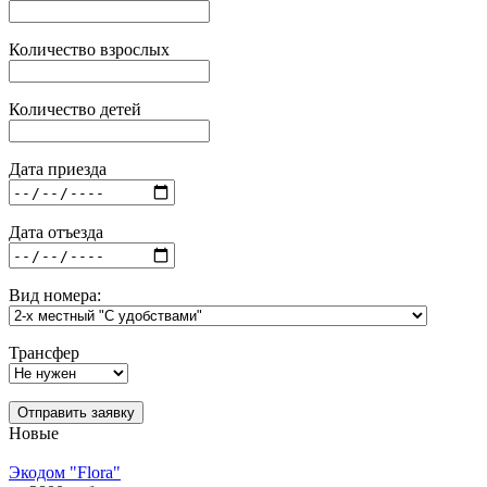
Количество взрослых
Количество детей
Дата приезда
Дата отъезда
Вид номера:
Трансфер
Отправить заявку
Новые
Экодом "Flora"