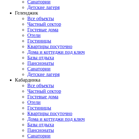
Санатории
Детские лагеря
Геленджик
Все объекты
Частный сектор
Гостевые дома
Отели
Гостиницы
Квартиры посуточно
Дома и коттеджи под ключ
Базы отдыха
Пансионаты
Санатории
Детские лагеря
Кабардинка
Все объекты
Частный сектор
Гостевые дома
Отели
Гостиницы
Квартиры посуточно
Дома и коттеджи под ключ
Базы отдыха
Пансионаты
Санатории