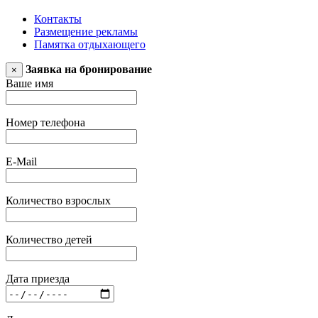
Контакты
Размещение рекламы
Памятка отдыхающего
Заявка на бронирование
×
Ваше имя
Номер телефона
E-Mail
Количество взрослых
Количество детей
Дата приезда