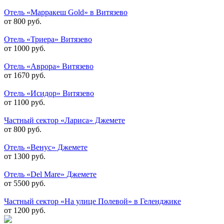
Отель «Марракеш Gold» в Витязево
от 800 руб.
Отель «Триера» Витязево
от 1000 руб.
Отель «Аврора» Витязево
от 1670 руб.
Отель «Исидор» Витязево
от 1100 руб.
Частный сектор «Лариса» Джемете
от 800 руб.
Отель «Венус» Джемете
от 1300 руб.
Отель «Del Mare» Джемете
от 5500 руб.
Частный сектор «На улице Полевой» в Геленджике
от 1200 руб.