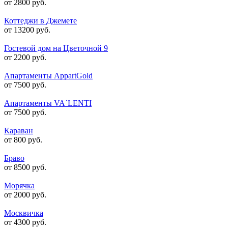
от 2800 руб.
Коттеджи в Джемете
от 13200 руб.
Гостевой дом на Цветочной 9
от 2200 руб.
Апартаменты AppartGold
от 7500 руб.
Апартаменты VA`LENTI
от 7500 руб.
Караван
от 800 руб.
Браво
от 8500 руб.
Морячка
от 2000 руб.
Москвичка
от 4300 руб.