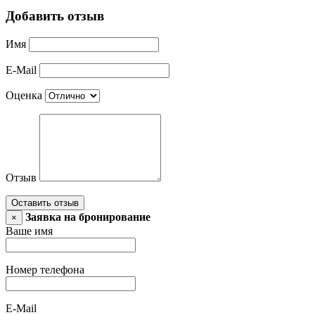
Добавить отзыв
Имя
E-Mail
Оценка
Отзыв
Оставить отзыв
Заявка на бронирование
×
Ваше имя
Номер телефона
E-Mail