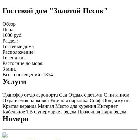
Гостевой дом "Золотой Песок"
Обзор
Цена:
1000 руб.
Раздел:
Гостевые дома
Расположение:
Геленджик
Растояние до моря:
3 мин.
Всего посещений: 1854
Услуги
Трансфер от/до аэропорта
Сад
Отдых с детьми
С питанием
Охраняемая парковка
Уличная парковка
Сейф
Общая кухня
Крытая веранда
Мангал
Место для курения
Интернет
Кабельное ТВ
Супермаркет рядом
Прачечная
Парк рядом
Номера