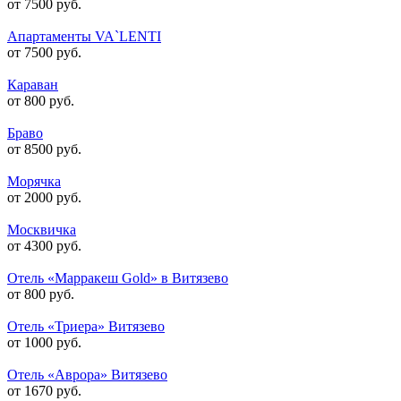
от 7500 руб.
Апартаменты VA`LENTI
от 7500 руб.
Караван
от 800 руб.
Браво
от 8500 руб.
Морячка
от 2000 руб.
Москвичка
от 4300 руб.
Отель «Марракеш Gold» в Витязево
от 800 руб.
Отель «Триера» Витязево
от 1000 руб.
Отель «Аврора» Витязево
от 1670 руб.