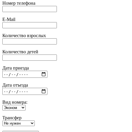
Номер телефона
E-Mail
Количество взрослых
Количество детей
Дата приезда
Дата отъезда
Вид номера:
Трансфер