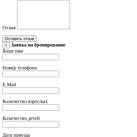
Отзыв
Оставить отзыв
Заявка на бронирование
×
Ваше имя
Номер телефона
E-Mail
Количество взрослых
Количество детей
Дата приезда