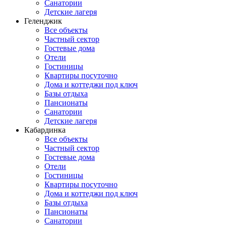
Санатории
Детские лагеря
Геленджик
Все объекты
Частный сектор
Гостевые дома
Отели
Гостиницы
Квартиры посуточно
Дома и коттеджи под ключ
Базы отдыха
Пансионаты
Санатории
Детские лагеря
Кабардинка
Все объекты
Частный сектор
Гостевые дома
Отели
Гостиницы
Квартиры посуточно
Дома и коттеджи под ключ
Базы отдыха
Пансионаты
Санатории