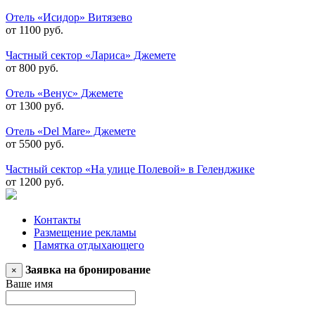
Отель «Исидор» Витязево
от 1100 руб.
Частный сектор «Лариса» Джемете
от 800 руб.
Отель «Венус» Джемете
от 1300 руб.
Отель «Del Mare» Джемете
от 5500 руб.
Частный сектор «На улице Полевой» в Геленджике
от 1200 руб.
Контакты
Размещение рекламы
Памятка отдыхающего
Заявка на бронирование
×
Ваше имя