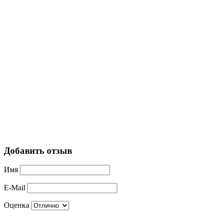
Добавить отзыв
Имя
E-Mail
Оценка