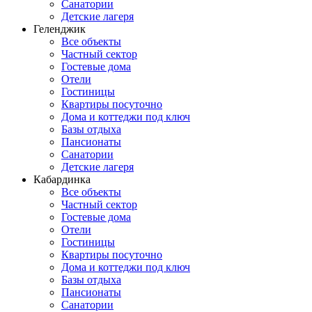
Санатории
Детские лагеря
Геленджик
Все объекты
Частный сектор
Гостевые дома
Отели
Гостиницы
Квартиры посуточно
Дома и коттеджи под ключ
Базы отдыха
Пансионаты
Санатории
Детские лагеря
Кабардинка
Все объекты
Частный сектор
Гостевые дома
Отели
Гостиницы
Квартиры посуточно
Дома и коттеджи под ключ
Базы отдыха
Пансионаты
Санатории