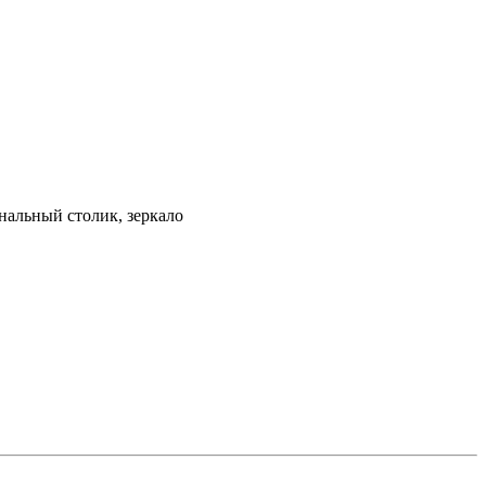
нальный столик, зеркало