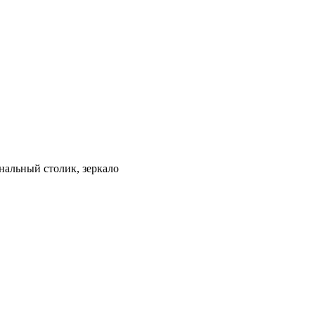
нальный столик, зеркало