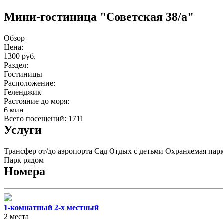
Мини-гостиница "Советская 38/а"
Обзор
Цена:
1300 руб.
Раздел:
Гостиницы
Расположение:
Геленджик
Растояние до моря:
6 мин.
Всего посещений: 1711
Услуги
Трансфер от/до аэропорта
Сад
Отдых с детьми
Охраняемая пар
Парк рядом
Номера
1-комнатный 2-х местный
2 места