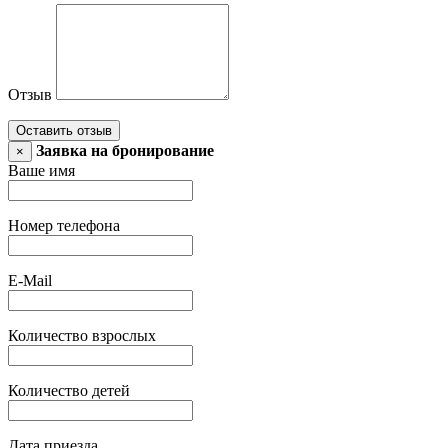
Отзыв
Оставить отзыв
Заявка на бронирование
×
Ваше имя
Номер телефона
E-Mail
Количество взрослых
Количество детей
Дата приезда