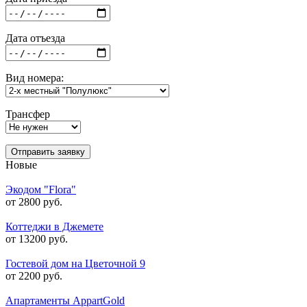
Дата отъезда
Вид номера:
Трансфер
Отправить заявку
Новые
Экодом "Flora"
от 2800 руб.
Коттеджи в Джемете
от 13200 руб.
Гостевой дом на Цветочной 9
от 2200 руб.
Апартаменты AppartGold