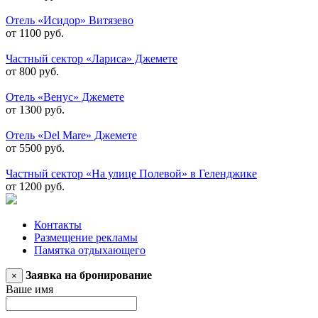
Отель «Исидор» Витязево
от 1100 руб.
Частный сектор «Лариса» Джемете
от 800 руб.
Отель «Венус» Джемете
от 1300 руб.
Отель «Del Mare» Джемете
от 5500 руб.
Частный сектор «На улице Полевой» в Геленджике
от 1200 руб.
Контакты
Размещение рекламы
Памятка отдыхающего
Заявка на бронирование
×
Ваше имя