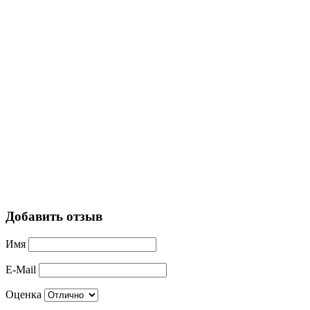
Добавить отзыв
Имя
E-Mail
Оценка