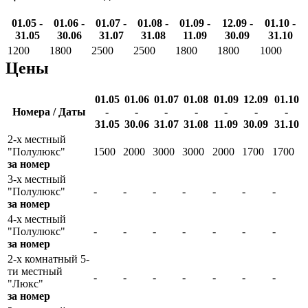
01.05 -
01.06 -
01.07 -
01.08 -
01.09 -
12.09 -
01.10 -
31.05
30.06
31.07
31.08
11.09
30.09
31.10
1200
1800
2500
2500
1800
1800
1000
Цены
01.05
01.06
01.07
01.08
01.09
12.09
01.10
Номера / Даты
-
-
-
-
-
-
-
31.05
30.06
31.07
31.08
11.09
30.09
31.10
2-х местный
"Полулюкс"
1500
2000
3000
3000
2000
1700
1700
за номер
3-х местный
"Полулюкс"
-
-
-
-
-
-
-
за номер
4-х местный
"Полулюкс"
-
-
-
-
-
-
-
за номер
2-х комнатный 5-
ти местный
-
-
-
-
-
-
-
"Люкс"
за номер