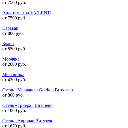
от 7500 руб.
Апартаменты VA`LENTI
от 7500 руб.
Караван
от 800 руб.
Браво
от 8500 руб.
Морячка
от 2000 руб.
Москвичка
от 4300 руб.
Отель «Марракеш Gold» в Витязево
от 800 руб.
Отель «Триера» Витязево
от 1000 руб.
Отель «Аврора» Витязево
от 1670 руб.