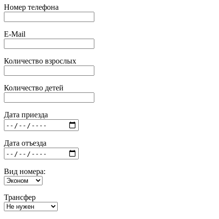
Номер телефона
E-Mail
Количество взрослых
Количество детей
Дата приезда
Дата отъезда
Вид номера:
Трансфер