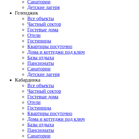
Санатории
Детские лагеря
Геленджик
Все объекты
Частный сектор
Гостевые дома
Отели
Гостиницы
Квартиры посуточно
Дома и коттеджи под ключ
Базы отдыха
Пансионаты
Санатории
Детские лагеря
Кабардинка
Все объекты
Частный сектор
Гостевые дома
Отели
Гостиницы
Квартиры посуточно
Дома и коттеджи под ключ
Базы отдыха
Пансионаты
Санатории