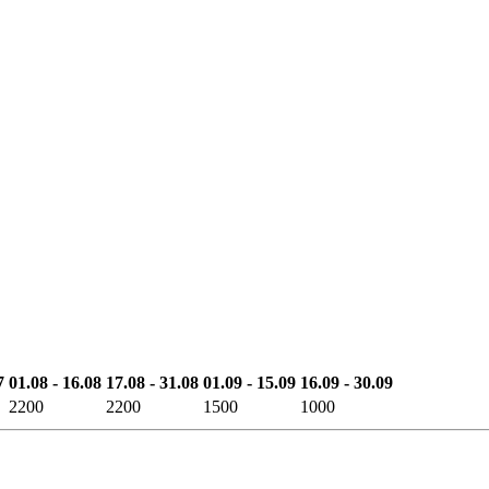
7
01.08 - 16.08
17.08 - 31.08
01.09 - 15.09
16.09 - 30.09
2200
2200
1500
1000