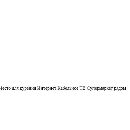
Место для курения
Интернет
Кабельное ТВ
Супермаркет рядом