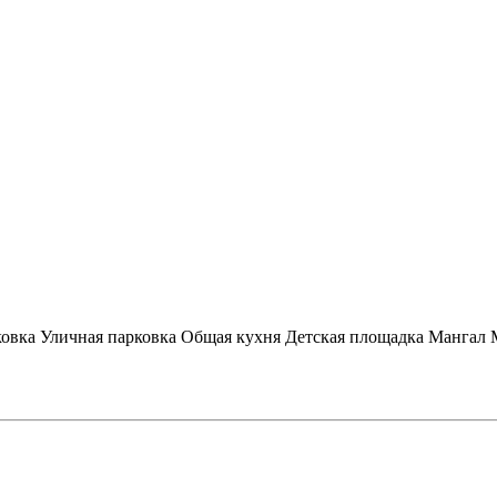
ковка
Уличная парковка
Общая кухня
Детская площадка
Мангал