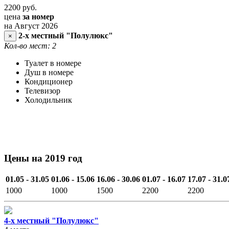
2200
руб.
цена
за номер
на Август 2026
2-х местный "Полулюкс"
×
Кол-во мест: 2
Туалет в номере
Душ в номере
Кондиционер
Телевизор
Холодильник
Цены на 2019 год
01.05 - 31.05
01.06 - 15.06
16.06 - 30.06
01.07 - 16.07
17.07 - 31.0
1000
1000
1500
2200
2200
4-х местный "Полулюкс"