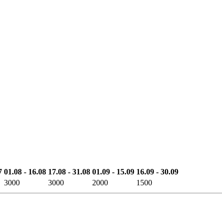
7
01.08 - 16.08
17.08 - 31.08
01.09 - 15.09
16.09 - 30.09
3000
3000
2000
1500