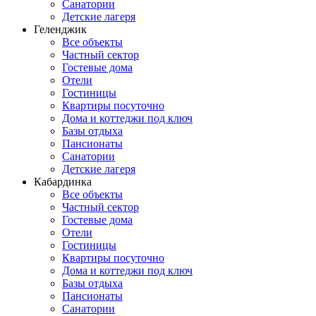
Санатории
Детские лагеря
Геленджик
Все объекты
Частный сектор
Гостевые дома
Отели
Гостиницы
Квартиры посуточно
Дома и коттеджи под ключ
Базы отдыха
Пансионаты
Санатории
Детские лагеря
Кабардинка
Все объекты
Частный сектор
Гостевые дома
Отели
Гостиницы
Квартиры посуточно
Дома и коттеджи под ключ
Базы отдыха
Пансионаты
Санатории