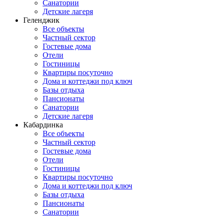
Санатории
Детские лагеря
Геленджик
Все объекты
Частный сектор
Гостевые дома
Отели
Гостиницы
Квартиры посуточно
Дома и коттеджи под ключ
Базы отдыха
Пансионаты
Санатории
Детские лагеря
Кабардинка
Все объекты
Частный сектор
Гостевые дома
Отели
Гостиницы
Квартиры посуточно
Дома и коттеджи под ключ
Базы отдыха
Пансионаты
Санатории