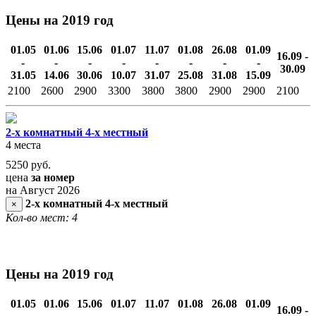
Цены на 2019 год
01.05
01.06
15.06
01.07
11.07
01.08
26.08
01.09
16.09 -
-
-
-
-
-
-
-
-
30.09
31.05
14.06
30.06
10.07
31.07
25.08
31.08
15.09
2100
2600
2900
3300
3800
3800
2900
2900
2100
2-х комнатный 4-х местный
4 места
5250
руб.
цена
за номер
на Август 2026
2-х комнатный 4-х местный
×
Кол-во мест: 4
Цены на 2019 год
01.05
01.06
15.06
01.07
11.07
01.08
26.08
01.09
16.09 -