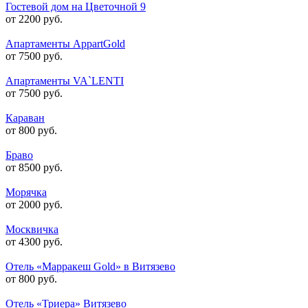
Гостевой дом на Цветочной 9
от 2200 руб.
Апартаменты AppartGold
от 7500 руб.
Апартаменты VA`LENTI
от 7500 руб.
Караван
от 800 руб.
Браво
от 8500 руб.
Морячка
от 2000 руб.
Москвичка
от 4300 руб.
Отель «Марракеш Gold» в Витязево
от 800 руб.
Отель «Триера» Витязево