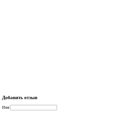
Добавить отзыв
Имя