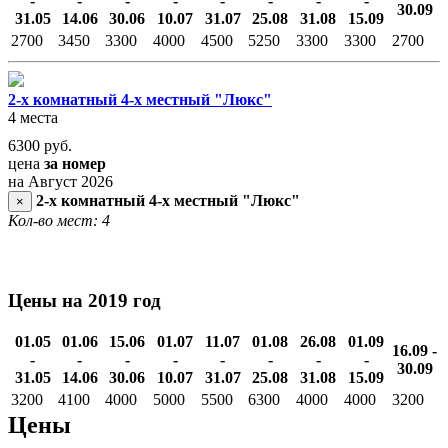
-
-
-
-
-
-
-
-
30.09
31.05
14.06
30.06
10.07
31.07
25.08
31.08
15.09
2700
3450
3300
4000
4500
5250
3300
3300
2700
2-х комнатный 4-х местный "Люкс"
4 места
6300
руб.
цена
за номер
на Август 2026
2-х комнатный 4-х местный "Люкс"
×
Кол-во мест: 4
Цены на 2019 год
01.05
01.06
15.06
01.07
11.07
01.08
26.08
01.09
16.09 -
-
-
-
-
-
-
-
-
30.09
31.05
14.06
30.06
10.07
31.07
25.08
31.08
15.09
3200
4100
4000
5000
5500
6300
4000
4000
3200
Цены