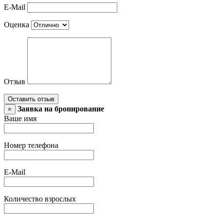
E-Mail
Оценка
Отзыв
Оставить отзыв
Заявка на бронирование
×
Ваше имя
Номер телефона
E-Mail
Количество взрослых