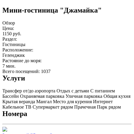
Мини-гостиница "Джамайка"
Обзор
Цена:
1150 руб.
Раздел:
Гостиницы
Расположение:
Геленджик
Растояние до моря:
7 мин.
Всего посещений: 1037
Услуги
Трансфер от/до аэропорта
Отдых с детьми
С питанием
Бассейн
Охраняемая парковка
Уличная парковка
Общая кухня
Крытая веранда
Мангал
Место для курения
Интернет
Кабельное ТВ
Супермаркет рядом
Прачечная
Парк рядом
Номера