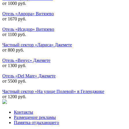
от 1000 руб.
Отель «Аврора» Витязево
от 1670 руб.
Отель «Исидор» Витязево
от 1100 руб.
Частный сектор «Лариса» Джемете
от 800 руб.
Отель «Венус» Джемете
от 1300 руб.
Отель «Del Mare» Джемете
от 5500 руб.
Частный сектор «На улице Полевой» в Геленджике
от 1200 руб.
Контакты
Размещение рекламы
Памятка отдыхающего