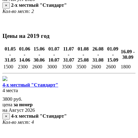
2-х местный "Стандарт"
×
Кол-во мест: 2
Цены на 2019 год
01.05
01.06
15.06
01.07
11.07
01.08
26.08
01.09
16.09 -
-
-
-
-
-
-
-
-
30.09
31.05
14.06
30.06
10.07
31.07
25.08
31.08
15.09
1500
2300
2600
3000
3500
3500
2600
2600
1800
4-х местный "Стандарт"
4 места
3800
руб.
цена
за номер
на Август 2026
4-х местный "Стандарт"
×
Кол-во мест: 4