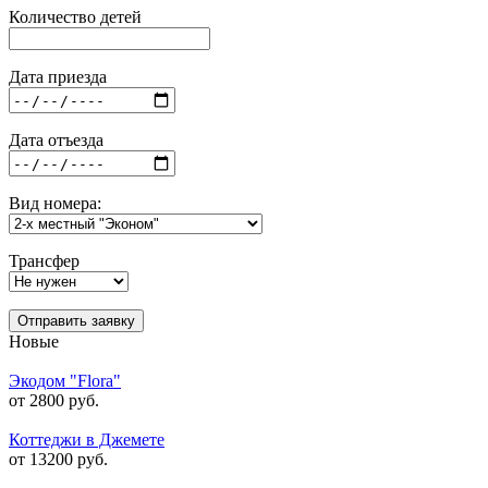
Количество детей
Дата приезда
Дата отъезда
Вид номера:
Трансфер
Отправить заявку
Новые
Экодом "Flora"
от 2800 руб.
Коттеджи в Джемете
от 13200 руб.