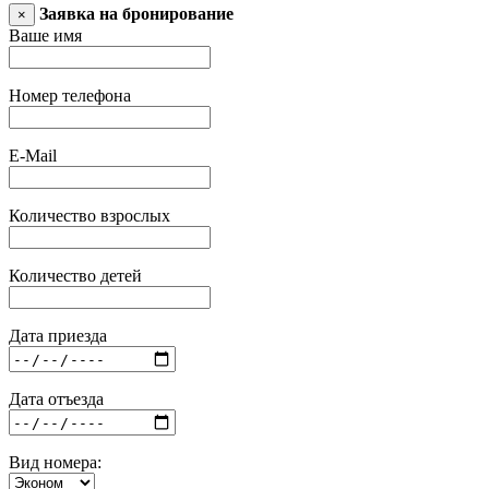
Заявка на бронирование
×
Ваше имя
Номер телефона
E-Mail
Количество взрослых
Количество детей
Дата приезда
Дата отъезда
Вид номера: