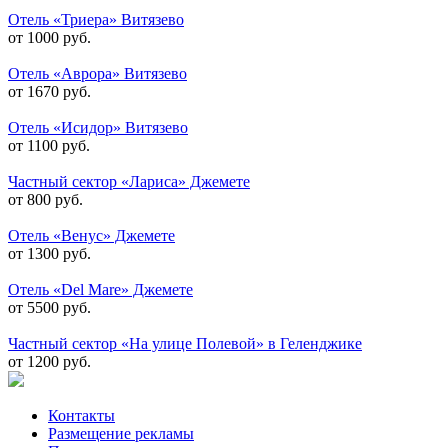
Отель «Триера» Витязево
от 1000 руб.
Отель «Аврора» Витязево
от 1670 руб.
Отель «Исидор» Витязево
от 1100 руб.
Частный сектор «Лариса» Джемете
от 800 руб.
Отель «Венус» Джемете
от 1300 руб.
Отель «Del Mare» Джемете
от 5500 руб.
Частный сектор «На улице Полевой» в Геленджике
от 1200 руб.
Контакты
Размещение рекламы