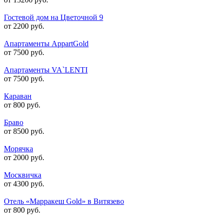
Гостевой дом на Цветочной 9
от 2200 руб.
Апартаменты AppartGold
от 7500 руб.
Апартаменты VA`LENTI
от 7500 руб.
Караван
от 800 руб.
Браво
от 8500 руб.
Морячка
от 2000 руб.
Москвичка
от 4300 руб.
Отель «Марракеш Gold» в Витязево
от 800 руб.