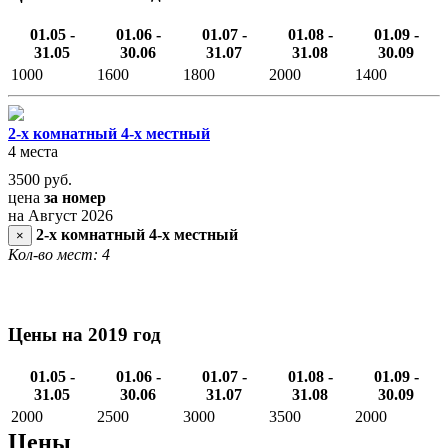
01.05 -
01.06 -
01.07 -
01.08 -
01.09 -
31.05
30.06
31.07
31.08
30.09
1000
1600
1800
2000
1400
2-х комнатный 4-х местный
4 места
3500
руб.
цена
за номер
на Август 2026
2-х комнатный 4-х местный
×
Кол-во мест: 4
Цены на 2019 год
01.05 -
01.06 -
01.07 -
01.08 -
01.09 -
31.05
30.06
31.07
31.08
30.09
2000
2500
3000
3500
2000
Цены