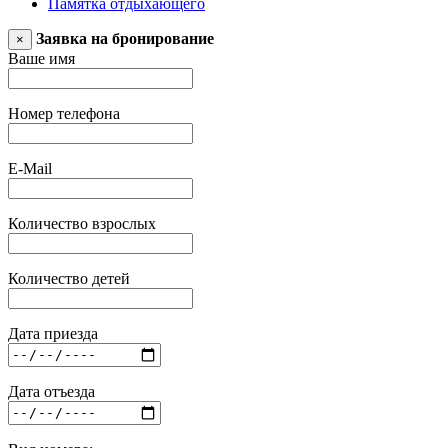
Памятка отдыхающего
Заявка на бронирование
×
Ваше имя
Номер телефона
E-Mail
Количество взрослых
Количество детей
Дата приезда
Дата отъезда