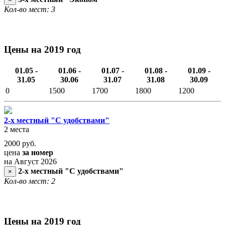
Кол-во мест: 3
Цены на 2019 год
01.05 -
01.06 -
01.07 -
01.08 -
01.09 -
31.05
30.06
31.07
31.08
30.09
0
1500
1700
1800
1200
2-х местный "С удобствами"
2 места
2000
руб.
цена
за номер
на Август 2026
2-х местный "С удобствами"
×
Кол-во мест: 2
Цены на 2019 год