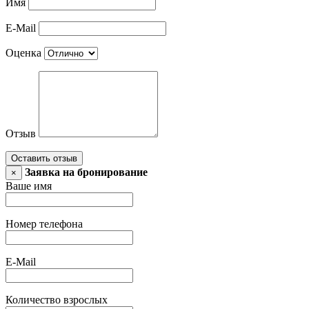
Имя
E-Mail
Оценка
Отзыв
Оставить отзыв
Заявка на бронирование
×
Ваше имя
Номер телефона
E-Mail
Количество взрослых