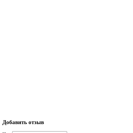
Добавить отзыв