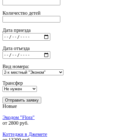
Количество детей
Дата приезда
Дата отъезда
Вид номера:
Трансфер
Отправить заявку
Новые
Экодом "Flora"
от 2800 руб.
Коттеджи в Джемете
от 13200 руб.