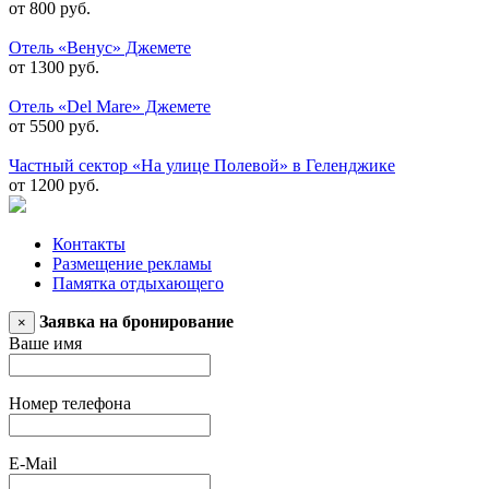
от 800 руб.
Отель «Венус» Джемете
от 1300 руб.
Отель «Del Mare» Джемете
от 5500 руб.
Частный сектор «На улице Полевой» в Геленджике
от 1200 руб.
Контакты
Размещение рекламы
Памятка отдыхающего
Заявка на бронирование
×
Ваше имя
Номер телефона
E-Mail