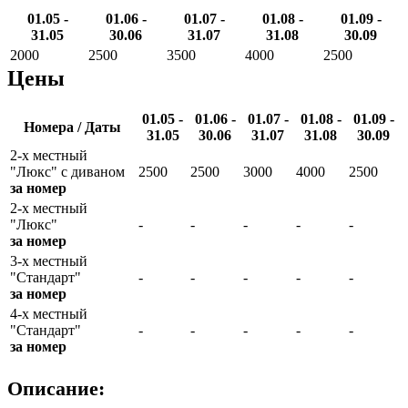
01.05 -
01.06 -
01.07 -
01.08 -
01.09 -
31.05
30.06
31.07
31.08
30.09
2000
2500
3500
4000
2500
Цены
01.05 -
01.06 -
01.07 -
01.08 -
01.09 -
Номера / Даты
31.05
30.06
31.07
31.08
30.09
2-х местный
"Люкс" с диваном
2500
2500
3000
4000
2500
за номер
2-х местный
"Люкс"
-
-
-
-
-
за номер
3-х местный
"Стандарт"
-
-
-
-
-
за номер
4-х местный
"Стандарт"
-
-
-
-
-
за номер
Описание: