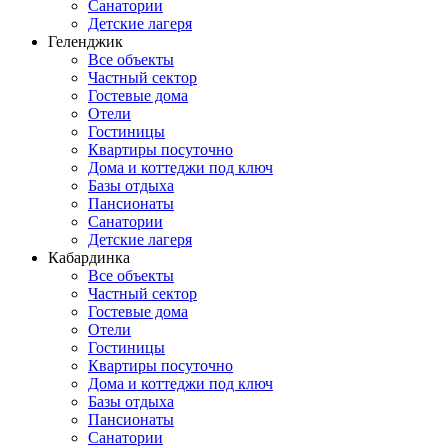
Санатории
Детские лагеря
Геленджик
Все объекты
Частный сектор
Гостевые дома
Отели
Гостиницы
Квартиры посуточно
Дома и коттеджи под ключ
Базы отдыха
Пансионаты
Санатории
Детские лагеря
Кабардинка
Все объекты
Частный сектор
Гостевые дома
Отели
Гостиницы
Квартиры посуточно
Дома и коттеджи под ключ
Базы отдыха
Пансионаты
Санатории