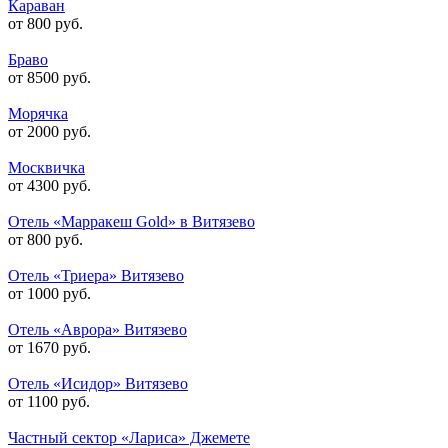
Караван
от 800 руб.
Браво
от 8500 руб.
Морячка
от 2000 руб.
Москвичка
от 4300 руб.
Отель «Марракеш Gold» в Витязево
от 800 руб.
Отель «Триера» Витязево
от 1000 руб.
Отель «Аврора» Витязево
от 1670 руб.
Отель «Исидор» Витязево
от 1100 руб.
Частный сектор «Лариса» Джемете