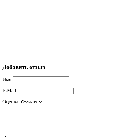
Добавить отзыв
Имя
E-Mail
Оценка