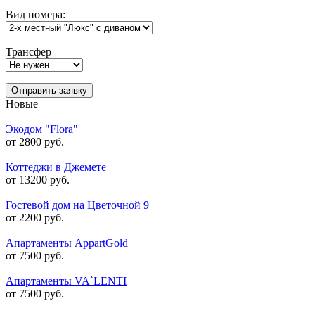
Вид номера:
Трансфер
Отправить заявку
Новые
Экодом "Flora"
от 2800 руб.
Коттеджи в Джемете
от 13200 руб.
Гостевой дом на Цветочной 9
от 2200 руб.
Апартаменты AppartGold
от 7500 руб.
Апартаменты VA`LENTI
от 7500 руб.