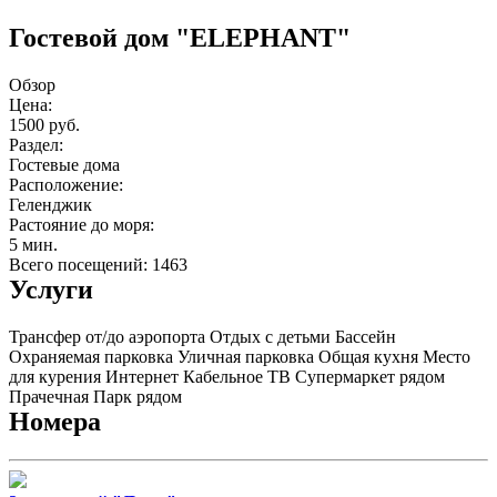
Гостевой дом "ELEPHANT"
Обзор
Цена:
1500 руб.
Раздел:
Гостевые дома
Расположение:
Геленджик
Растояние до моря:
5 мин.
Всего посещений: 1463
Услуги
Трансфер от/до аэропорта
Отдых с детьми
Бассейн
Охраняемая парковка
Уличная парковка
Общая кухня
Место
для курения
Интернет
Кабельное ТВ
Супермаркет рядом
Прачечная
Парк рядом
Номера