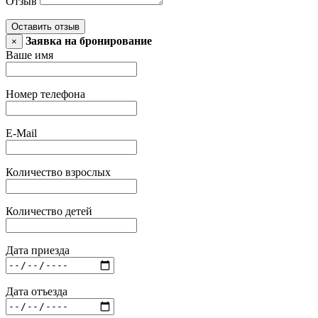
Отзыв
Оставить отзыв
Заявка на бронирование
×
Ваше имя
Номер телефона
E-Mail
Количество взрослых
Количество детей
Дата приезда
Дата отъезда