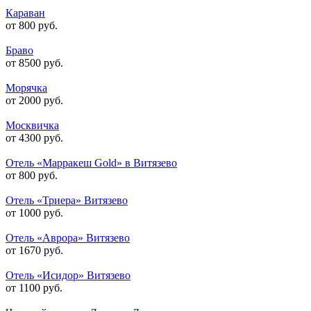
Караван
от 800 руб.
Браво
от 8500 руб.
Морячка
от 2000 руб.
Москвичка
от 4300 руб.
Отель «Марракеш Gold» в Витязево
от 800 руб.
Отель «Триера» Витязево
от 1000 руб.
Отель «Аврора» Витязево
от 1670 руб.
Отель «Исидор» Витязево
от 1100 руб.