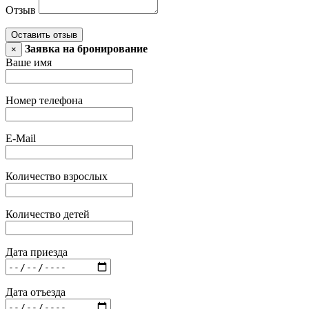
Отзыв
Оставить отзыв
Заявка на бронирование
×
Ваше имя
Номер телефона
E-Mail
Количество взрослых
Количество детей
Дата приезда
Дата отъезда