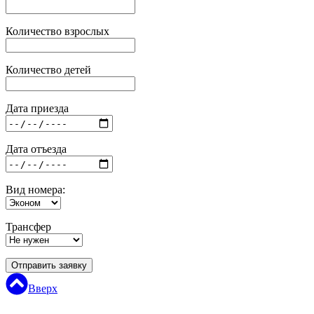
Количество взрослых
Количество детей
Дата приезда
Дата отъезда
Вид номера:
Трансфер
Отправить заявку
Вверх