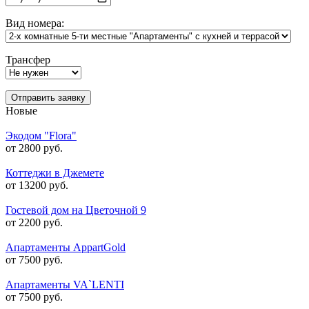
Вид номера:
Трансфер
Отправить заявку
Новые
Экодом "Flora"
от 2800 руб.
Коттеджи в Джемете
от 13200 руб.
Гостевой дом на Цветочной 9
от 2200 руб.
Апартаменты AppartGold
от 7500 руб.
Апартаменты VA`LENTI
от 7500 руб.