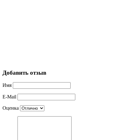
Добавить отзыв
Имя
E-Mail
Оценка