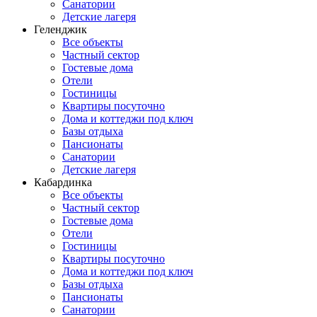
Санатории
Детские лагеря
Геленджик
Все объекты
Частный сектор
Гостевые дома
Отели
Гостиницы
Квартиры посуточно
Дома и коттеджи под ключ
Базы отдыха
Пансионаты
Санатории
Детские лагеря
Кабардинка
Все объекты
Частный сектор
Гостевые дома
Отели
Гостиницы
Квартиры посуточно
Дома и коттеджи под ключ
Базы отдыха
Пансионаты
Санатории