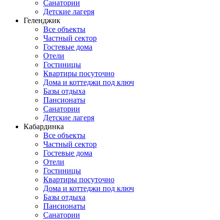
Санатории
Детские лагеря
Геленджик
Все объекты
Частный сектор
Гостевые дома
Отели
Гостиницы
Квартиры посуточно
Дома и коттеджи под ключ
Базы отдыха
Пансионаты
Санатории
Детские лагеря
Кабардинка
Все объекты
Частный сектор
Гостевые дома
Отели
Гостиницы
Квартиры посуточно
Дома и коттеджи под ключ
Базы отдыха
Пансионаты
Санатории