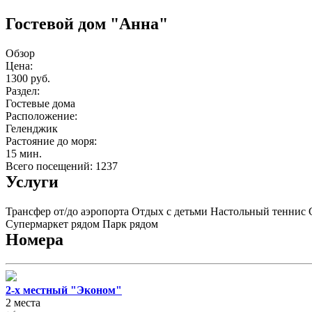
Гостевой дом "Анна"
Обзор
Цена:
1300 руб.
Раздел:
Гостевые дома
Расположение:
Геленджик
Растояние до моря:
15 мин.
Всего посещений: 1237
Услуги
Трансфер от/до аэропорта
Отдых с детьми
Настольный теннис
Супермаркет рядом
Парк рядом
Номера
2-х местный "Эконом"
2 места