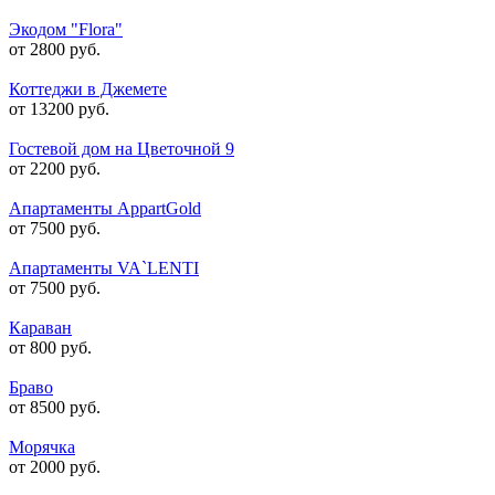
Экодом "Flora"
от 2800 руб.
Коттеджи в Джемете
от 13200 руб.
Гостевой дом на Цветочной 9
от 2200 руб.
Апартаменты AppartGold
от 7500 руб.
Апартаменты VA`LENTI
от 7500 руб.
Караван
от 800 руб.
Браво
от 8500 руб.
Морячка
от 2000 руб.