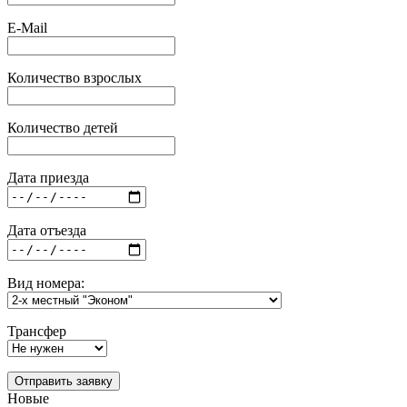
E-Mail
Количество взрослых
Количество детей
Дата приезда
Дата отъезда
Вид номера:
Трансфер
Отправить заявку
Новые