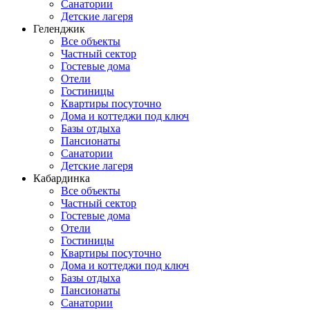
Санатории
Детские лагеря
Геленджик
Все объекты
Частный сектор
Гостевые дома
Отели
Гостиницы
Квартиры посуточно
Дома и коттеджи под ключ
Базы отдыха
Пансионаты
Санатории
Детские лагеря
Кабардинка
Все объекты
Частный сектор
Гостевые дома
Отели
Гостиницы
Квартиры посуточно
Дома и коттеджи под ключ
Базы отдыха
Пансионаты
Санатории