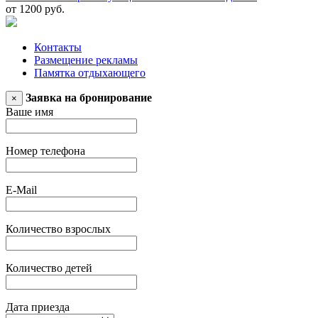
от 1200 руб.
Контакты
Размещение рекламы
Памятка отдыхающего
Заявка на бронирование
×
Ваше имя
Номер телефона
E-Mail
Количество взрослых
Количество детей
Дата приезда