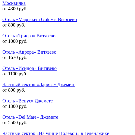
Москвичка
от 4300 руб.
Отель «Марракеш Gold» в Витязево
от 800 руб.
Отель «Триера» Витязево
от 1000 руб.
Отель «Аврора» Витязево
от 1670 руб.
Отель «Исидор» Витязево
от 1100 руб.
Частный сектор «Лариса» Джемете
от 800 руб.
Отель «Венус» Джемете
от 1300 руб.
Отель «Del Mare» Джемете
от 5500 руб.
Частный сектор «На улице Полевой» в Геленджике