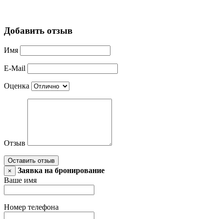
Добавить отзыв
Имя
E-Mail
Оценка
Отзыв
Оставить отзыв
Заявка на бронирование
×
Ваше имя
Номер телефона