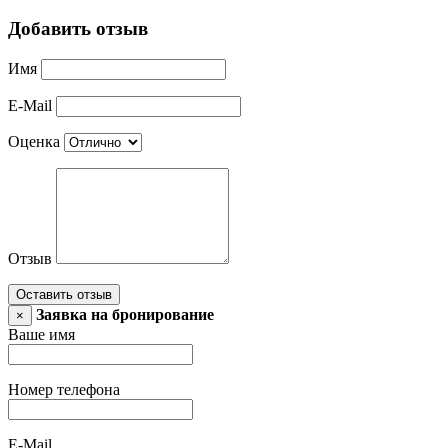
Добавить отзыв
Имя
E-Mail
Оценка
Отзыв
Оставить отзыв
Заявка на бронирование
×
Ваше имя
Номер телефона
E-Mail