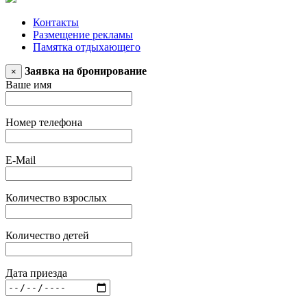
Контакты
Размещение рекламы
Памятка отдыхающего
Заявка на бронирование
×
Ваше имя
Номер телефона
E-Mail
Количество взрослых
Количество детей
Дата приезда