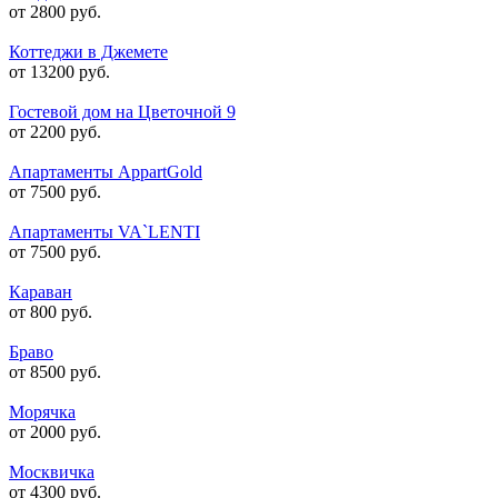
от 2800 руб.
Коттеджи в Джемете
от 13200 руб.
Гостевой дом на Цветочной 9
от 2200 руб.
Апартаменты AppartGold
от 7500 руб.
Апартаменты VA`LENTI
от 7500 руб.
Караван
от 800 руб.
Браво
от 8500 руб.
Морячка
от 2000 руб.
Москвичка
от 4300 руб.