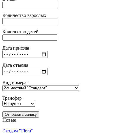
Количество взрослых
Количество детей
Дата приезда
Дата отъезда
Вид номера:
Трансфер
Отправить заявку
Новые
Экодом "Flora"