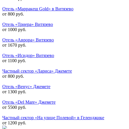
Отель «Марракеш Gold» в Витязево
от 800 руб.
Отель «Триера» Витязево
от 1000 руб.
Отель «Аврора» Витязево
от 1670 руб.
Отель «Исидор» Витязево
от 1100 руб.
Частный сектор «Лариса» Джемете
от 800 руб.
Отель «Венус» Джемете
от 1300 руб.
Отель «Del Mare» Джемете
от 5500 руб.
Частный сектор «На улице Полевой» в Геленджике
от 1200 руб.