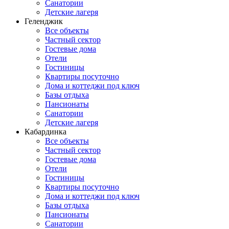
Санатории
Детские лагеря
Геленджик
Все объекты
Частный сектор
Гостевые дома
Отели
Гостиницы
Квартиры посуточно
Дома и коттеджи под ключ
Базы отдыха
Пансионаты
Санатории
Детские лагеря
Кабардинка
Все объекты
Частный сектор
Гостевые дома
Отели
Гостиницы
Квартиры посуточно
Дома и коттеджи под ключ
Базы отдыха
Пансионаты
Санатории