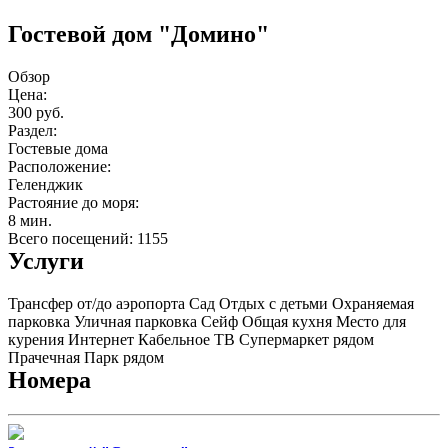
Гостевой дом "Домино"
Обзор
Цена:
300 руб.
Раздел:
Гостевые дома
Расположение:
Геленджик
Растояние до моря:
8 мин.
Всего посещений: 1155
Услуги
Трансфер от/до аэропорта
Сад
Отдых с детьми
Охраняемая
парковка
Уличная парковка
Сейф
Общая кухня
Место для
курения
Интернет
Кабельное ТВ
Супермаркет рядом
Прачечная
Парк рядом
Номера