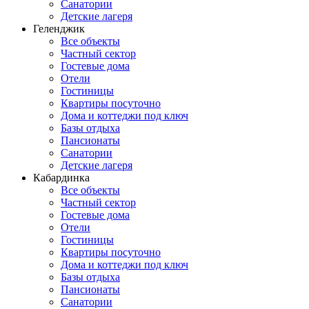
Санатории
Детские лагеря
Геленджик
Все объекты
Частный сектор
Гостевые дома
Отели
Гостиницы
Квартиры посуточно
Дома и коттеджи под ключ
Базы отдыха
Пансионаты
Санатории
Детские лагеря
Кабардинка
Все объекты
Частный сектор
Гостевые дома
Отели
Гостиницы
Квартиры посуточно
Дома и коттеджи под ключ
Базы отдыха
Пансионаты
Санатории