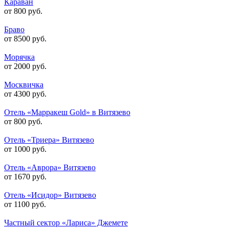
Караван
от 800 руб.
Браво
от 8500 руб.
Морячка
от 2000 руб.
Москвичка
от 4300 руб.
Отель «Марракеш Gold» в Витязево
от 800 руб.
Отель «Триера» Витязево
от 1000 руб.
Отель «Аврора» Витязево
от 1670 руб.
Отель «Исидор» Витязево
от 1100 руб.
Частный сектор «Лариса» Джемете