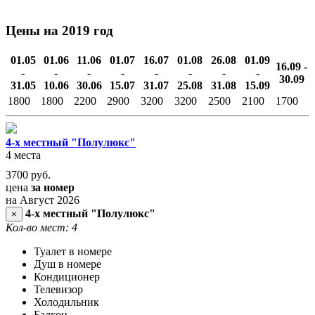
Цены на 2019 год
01.05
01.06
11.06
01.07
16.07
01.08
26.08
01.09
16.09 -
-
-
-
-
-
-
-
-
30.09
31.05
10.06
30.06
15.07
31.07
25.08
31.08
15.09
1800
1800
2200
2900
3200
3200
2500
2100
1700
4-х местный "Полулюкс"
4 места
3700
руб.
цена
за номер
на Август 2026
4-х местный "Полулюкс"
×
Кол-во мест: 4
Туалет в номере
Душ в номере
Кондиционер
Телевизор
Холодильник
Балкон