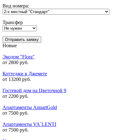
Вид номера:
Трансфер
Отправить заявку
Новые
Экодом "Flora"
от 2800 руб.
Коттеджи в Джемете
от 13200 руб.
Гостевой дом на Цветочной 9
от 2200 руб.
Апартаменты AppartGold
от 7500 руб.
Апартаменты VA`LENTI
от 7500 руб.