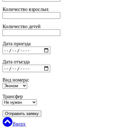
Количество взрослых
Количество детей
Дата приезда
Дата отъезда
Вид номера:
Трансфер
Отправить заявку
Вверх