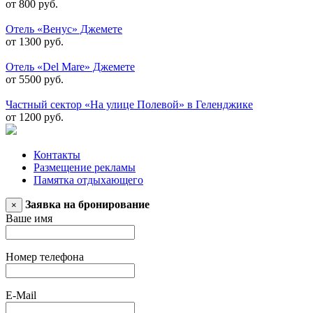
от 800 руб.
Отель «Венус» Джемете
от 1300 руб.
Отель «Del Mare» Джемете
от 5500 руб.
Частный сектор «На улице Полевой» в Геленджике
от 1200 руб.
Контакты
Размещение рекламы
Памятка отдыхающего
Заявка на бронирование
×
Ваше имя
Номер телефона
E-Mail