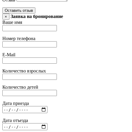
Оставить отзыв
Заявка на бронирование
×
Ваше имя
Номер телефона
E-Mail
Количество взрослых
Количество детей
Дата приезда
Дата отъезда