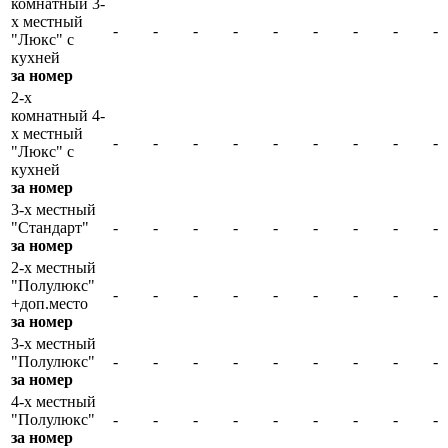
комнатный 3-
х местный
-
-
-
-
-
-
-
-
-
"Люкс" с
кухней
за номер
2-х
комнатный 4-
х местный
-
-
-
-
-
-
-
-
-
"Люкс" с
кухней
за номер
3-х местный
"Стандарт"
-
-
-
-
-
-
-
-
-
за номер
2-х местный
"Полулюкс"
-
-
-
-
-
-
-
-
-
+доп.место
за номер
3-х местный
"Полулюкс"
-
-
-
-
-
-
-
-
-
за номер
4-х местный
"Полулюкс"
-
-
-
-
-
-
-
-
-
за номер