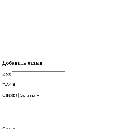
Добавить отзыв
Имя
E-Mail
Оценка
Отзыв