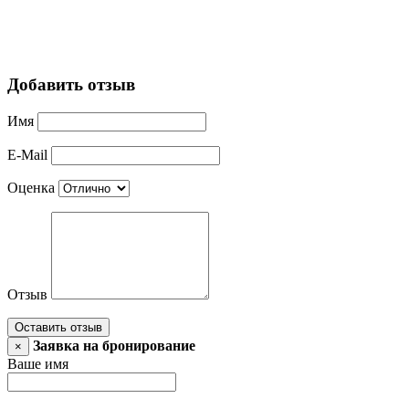
Добавить отзыв
Имя
E-Mail
Оценка
Отзыв
Оставить отзыв
Заявка на бронирование
×
Ваше имя