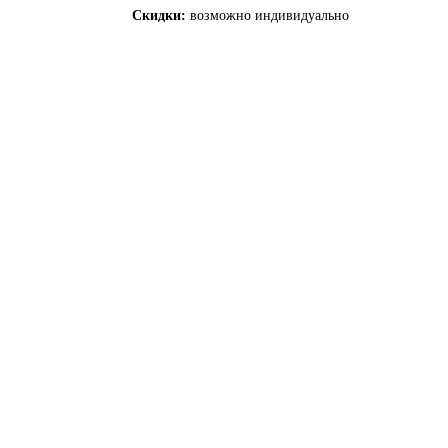
Скидки:
возможно индивидуально