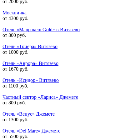
от 2000 руб.
Москвичка
от 4300 руб.
Отель «Марракеш Gold» в Витязево
от 800 руб.
Отель «Триера» Витязево
от 1000 руб.
Отель «Аврора» Витязево
от 1670 руб.
Отель «Исидор» Витязево
от 1100 руб.
Частный сектор «Лариса» Джемете
от 800 руб.
Отель «Венус» Джемете
от 1300 руб.
Отель «Del Mare» Джемете
от 5500 руб.