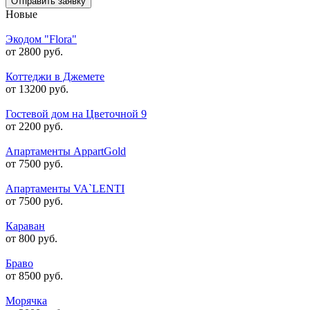
Отправить заявку
Новые
Экодом "Flora"
от 2800 руб.
Коттеджи в Джемете
от 13200 руб.
Гостевой дом на Цветочной 9
от 2200 руб.
Апартаменты AppartGold
от 7500 руб.
Апартаменты VA`LENTI
от 7500 руб.
Караван
от 800 руб.
Браво
от 8500 руб.
Морячка