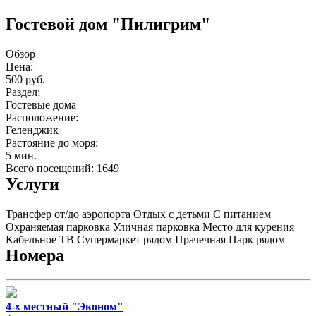
Гостевой дом "Пилигрим"
Обзор
Цена:
500 руб.
Раздел:
Гостевые дома
Расположение:
Геленджик
Растояние до моря:
5 мин.
Всего посещений: 1649
Услуги
Трансфер от/до аэропорта
Отдых с детьми
С питанием
Охраняемая парковка
Уличная парковка
Место для курения
Кабельное ТВ
Супермаркет рядом
Прачечная
Парк рядом
Номера
4-х местный "Эконом"