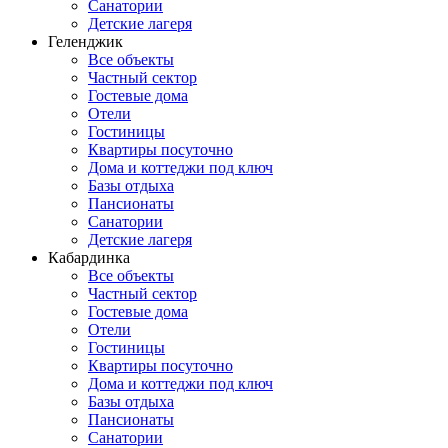
Санатории
Детские лагеря
Геленджик
Все объекты
Частный сектор
Гостевые дома
Отели
Гостиницы
Квартиры посуточно
Дома и коттеджи под ключ
Базы отдыха
Пансионаты
Санатории
Детские лагеря
Кабардинка
Все объекты
Частный сектор
Гостевые дома
Отели
Гостиницы
Квартиры посуточно
Дома и коттеджи под ключ
Базы отдыха
Пансионаты
Санатории