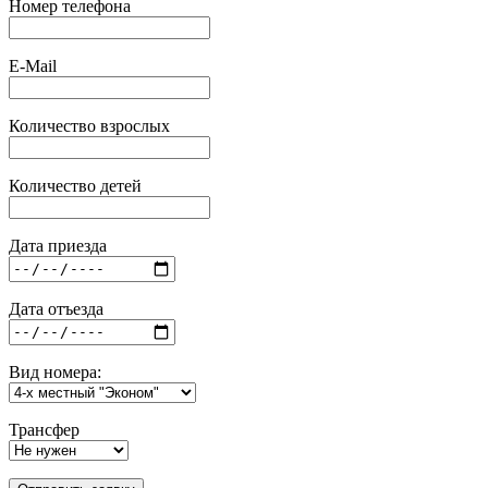
Номер телефона
E-Mail
Количество взрослых
Количество детей
Дата приезда
Дата отъезда
Вид номера:
Трансфер