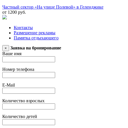
Частный сектор «На улице Полевой» в Геленджике
от 1200 руб.
Контакты
Размещение рекламы
Памятка отдыхающего
Заявка на бронирование
×
Ваше имя
Номер телефона
E-Mail
Количество взрослых
Количество детей