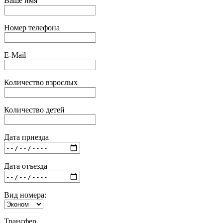
Ваше имя
Номер телефона
E-Mail
Количество взрослых
Количество детей
Дата приезда
Дата отъезда
Вид номера:
Трансфер