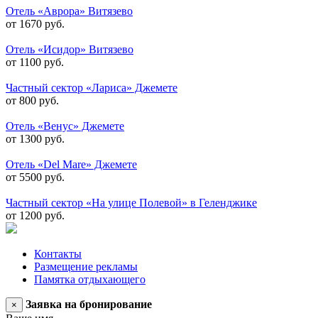
Отель «Аврора» Витязево
от 1670 руб.
Отель «Исидор» Витязево
от 1100 руб.
Частный сектор «Лариса» Джемете
от 800 руб.
Отель «Венус» Джемете
от 1300 руб.
Отель «Del Mare» Джемете
от 5500 руб.
Частный сектор «На улице Полевой» в Геленджике
от 1200 руб.
Контакты
Размещение рекламы
Памятка отдыхающего
Заявка на бронирование
×