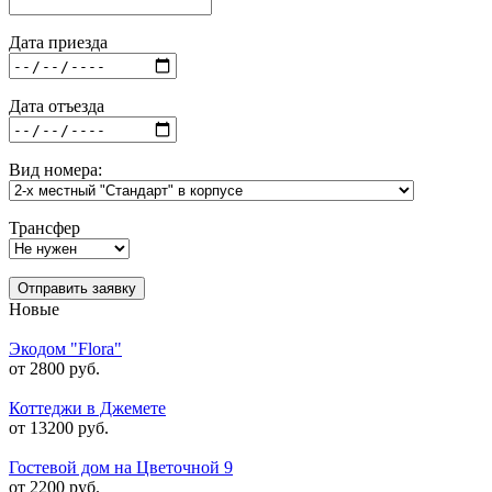
Дата приезда
Дата отъезда
Вид номера:
Трансфер
Отправить заявку
Новые
Экодом "Flora"
от 2800 руб.
Коттеджи в Джемете
от 13200 руб.
Гостевой дом на Цветочной 9
от 2200 руб.