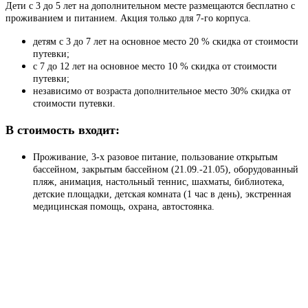
Дети с 3 до 5 лет на дополнительном месте размещаются бесплатно с
проживанием и питанием. Акция только для 7-го корпуса.
детям с 3 до 7 лет на основное место 20 % скидка от стоимости
путевки;
с 7 до 12 лет на основное место 10 % скидка от стоимости
путевки;
независимо от возраста дополнительное место 30% скидка от
стоимости путевки.
В стоимость входит:
Проживание, 3-х разовое питание, пользование открытым
бассейном, закрытым бассейном (21.09.-21.05), оборудованный
пляж, анимация, настольный теннис, шахматы, библиотека,
детские площадки, детская комната (1 час в день), экстренная
медицинская помощь, охрана, автостоянка.