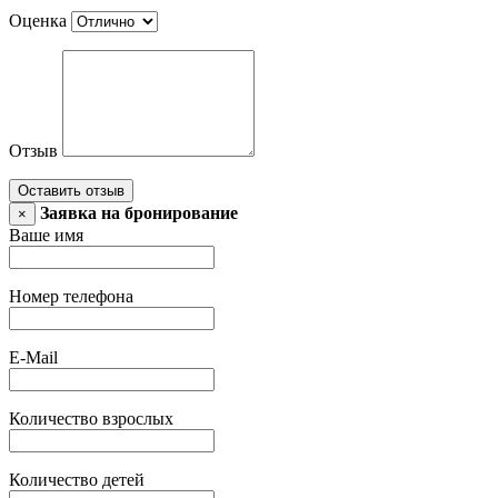
Оценка
Отзыв
Оставить отзыв
Заявка на бронирование
×
Ваше имя
Номер телефона
E-Mail
Количество взрослых
Количество детей