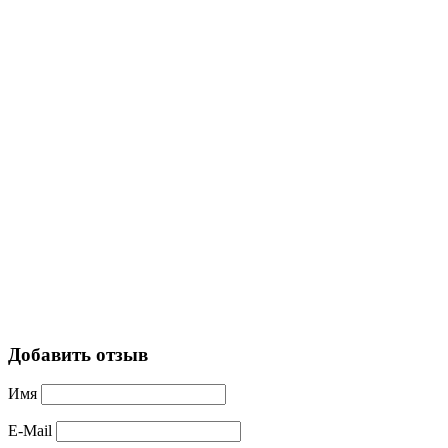
Добавить отзыв
Имя
E-Mail