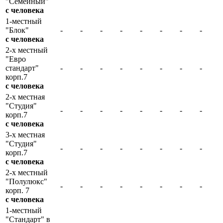
"Семейный"
с человека
1-местный
"Блок"
-
-
-
-
-
-
-
-
с человека
2-х местный
"Евро
стандарт"
-
-
-
-
-
-
-
-
корп.7
с человека
2-х местная
"Студия"
-
-
-
-
-
-
-
-
корп.7
с человека
3-х местная
"Студия"
-
-
-
-
-
-
-
-
корп.7
с человека
2-х местный
"Полулюкс"
-
-
-
-
-
-
-
-
корп. 7
с человека
1-местный
"Стандарт" в