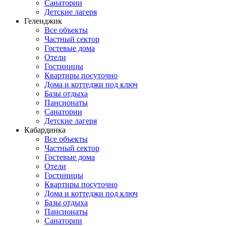
Санатории
Детские лагеря
Геленджик
Все объекты
Частный сектор
Гостевые дома
Отели
Гостиницы
Квартиры посуточно
Дома и коттеджи под ключ
Базы отдыха
Пансионаты
Санатории
Детские лагеря
Кабардинка
Все объекты
Частный сектор
Гостевые дома
Отели
Гостиницы
Квартиры посуточно
Дома и коттеджи под ключ
Базы отдыха
Пансионаты
Санатории