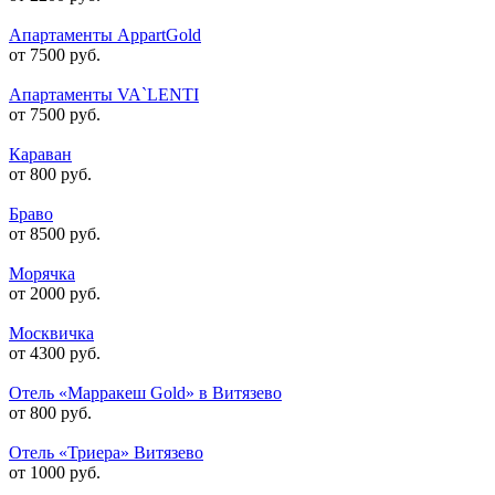
Апартаменты AppartGold
от 7500 руб.
Апартаменты VA`LENTI
от 7500 руб.
Караван
от 800 руб.
Браво
от 8500 руб.
Морячка
от 2000 руб.
Москвичка
от 4300 руб.
Отель «Марракеш Gold» в Витязево
от 800 руб.
Отель «Триера» Витязево
от 1000 руб.