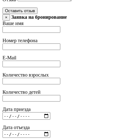
Оставить отзыв
Заявка на бронирование
×
Ваше имя
Номер телефона
E-Mail
Количество взрослых
Количество детей
Дата приезда
Дата отъезда