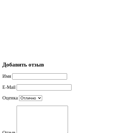
Добавить отзыв
Имя
E-Mail
Оценка
Отзыв