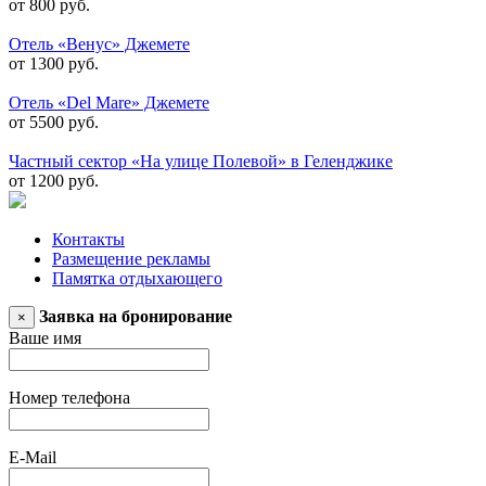
от 800 руб.
Отель «Венус» Джемете
от 1300 руб.
Отель «Del Mare» Джемете
от 5500 руб.
Частный сектор «На улице Полевой» в Геленджике
от 1200 руб.
Контакты
Размещение рекламы
Памятка отдыхающего
Заявка на бронирование
×
Ваше имя
Номер телефона
E-Mail