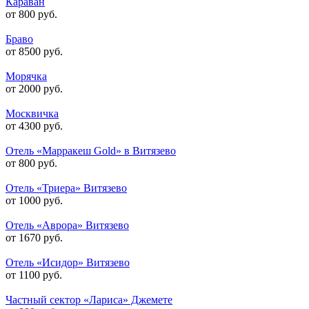
Караван
от 800 руб.
Браво
от 8500 руб.
Морячка
от 2000 руб.
Москвичка
от 4300 руб.
Отель «Марракеш Gold» в Витязево
от 800 руб.
Отель «Триера» Витязево
от 1000 руб.
Отель «Аврора» Витязево
от 1670 руб.
Отель «Исидор» Витязево
от 1100 руб.
Частный сектор «Лариса» Джемете