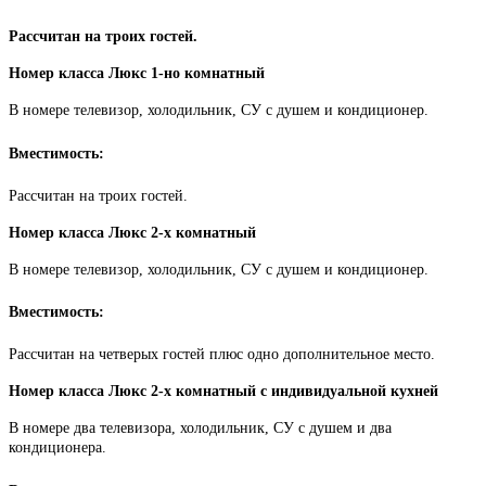
Рассчитан на троих гостей.
Номер класса Люкс 1-но комнатный
В номере телевизор, холодильник, СУ с душем и кондиционер.
Вместимость:
Рассчитан на троих гостей.
Номер класса Люкс 2-х комнатный
В номере телевизор, холодильник, СУ с душем и кондиционер.
Вместимость:
Рассчитан на четверых гостей плюс одно дополнительное место.
Номер класса Люкс 2-х комнатный с индивидуальной кухней
В номере два телевизора, холодильник, СУ с душем и два
кондиционера.