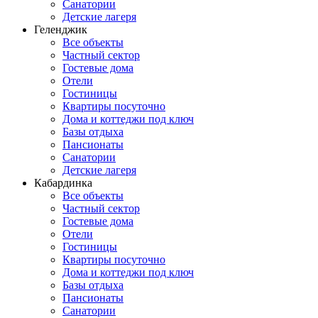
Санатории
Детские лагеря
Геленджик
Все объекты
Частный сектор
Гостевые дома
Отели
Гостиницы
Квартиры посуточно
Дома и коттеджи под ключ
Базы отдыха
Пансионаты
Санатории
Детские лагеря
Кабардинка
Все объекты
Частный сектор
Гостевые дома
Отели
Гостиницы
Квартиры посуточно
Дома и коттеджи под ключ
Базы отдыха
Пансионаты
Санатории