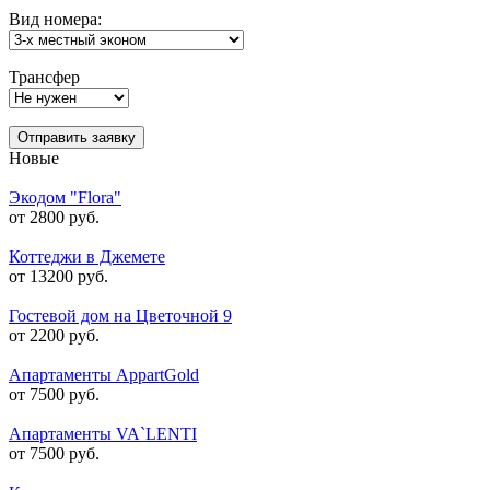
Вид номера:
Трансфер
Отправить заявку
Новые
Экодом "Flora"
от 2800 руб.
Коттеджи в Джемете
от 13200 руб.
Гостевой дом на Цветочной 9
от 2200 руб.
Апартаменты AppartGold
от 7500 руб.
Апартаменты VA`LENTI
от 7500 руб.