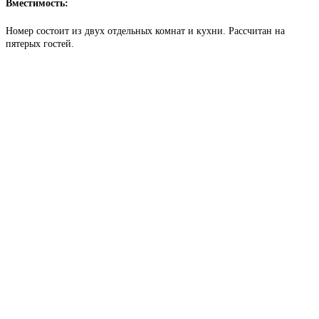
Вместимость:
Номер состоит из двух отдельных комнат и кухни. Рассчитан на
пятерых гостей.