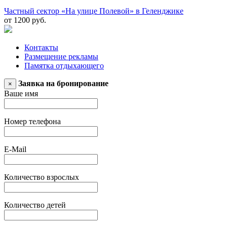
Частный сектор «На улице Полевой» в Геленджике
от 1200 руб.
Контакты
Размещение рекламы
Памятка отдыхающего
Заявка на бронирование
×
Ваше имя
Номер телефона
E-Mail
Количество взрослых
Количество детей