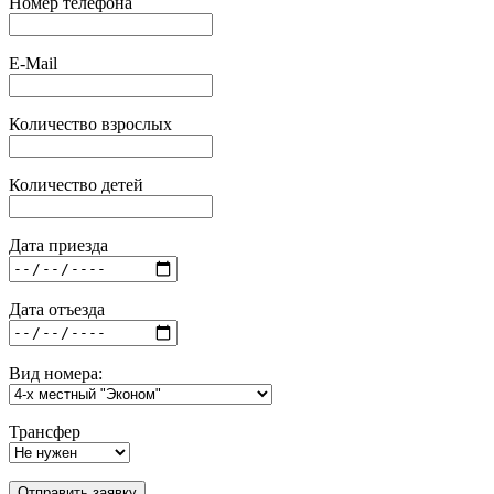
Номер телефона
E-Mail
Количество взрослых
Количество детей
Дата приезда
Дата отъезда
Вид номера:
Трансфер
Отправить заявку