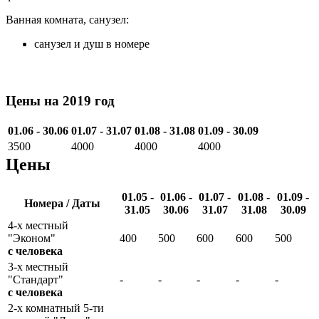
Ванная комната, санузел:
санузел и душ в номере
Цены на 2019 год
01.06 - 30.06
01.07 - 31.07
01.08 - 31.08
01.09 - 30.09
3500
4000
4000
4000
Цены
01.05 -
01.06 -
01.07 -
01.08 -
01.09 -
Номера / Даты
31.05
30.06
31.07
31.08
30.09
4-х местный
"Эконом"
400
500
600
600
500
с человека
3-х местный
"Стандарт"
-
-
-
-
-
с человека
2-х комнатный 5-ти