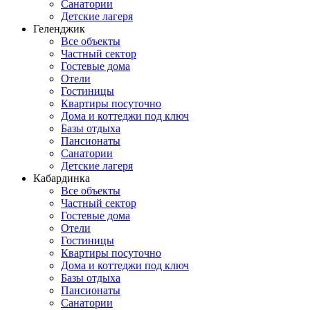
Санатории
Детские лагеря
Геленджик
Все объекты
Частный сектор
Гостевые дома
Отели
Гостиницы
Квартиры посуточно
Дома и коттеджи под ключ
Базы отдыха
Пансионаты
Санатории
Детские лагеря
Кабардинка
Все объекты
Частный сектор
Гостевые дома
Отели
Гостиницы
Квартиры посуточно
Дома и коттеджи под ключ
Базы отдыха
Пансионаты
Санатории