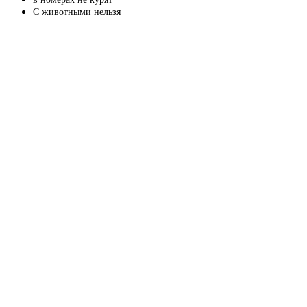
С животными нельзя