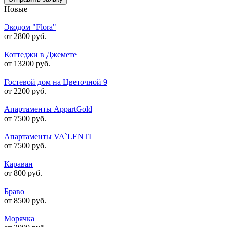
Новые
Экодом "Flora"
от 2800 руб.
Коттеджи в Джемете
от 13200 руб.
Гостевой дом на Цветочной 9
от 2200 руб.
Апартаменты AppartGold
от 7500 руб.
Апартаменты VA`LENTI
от 7500 руб.
Караван
от 800 руб.
Браво
от 8500 руб.
Морячка