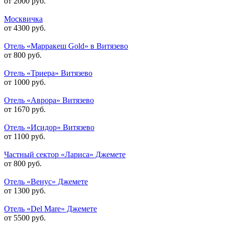
от 2000 руб.
Москвичка
от 4300 руб.
Отель «Марракеш Gold» в Витязево
от 800 руб.
Отель «Триера» Витязево
от 1000 руб.
Отель «Аврора» Витязево
от 1670 руб.
Отель «Исидор» Витязево
от 1100 руб.
Частный сектор «Лариса» Джемете
от 800 руб.
Отель «Венус» Джемете
от 1300 руб.
Отель «Del Mare» Джемете
от 5500 руб.