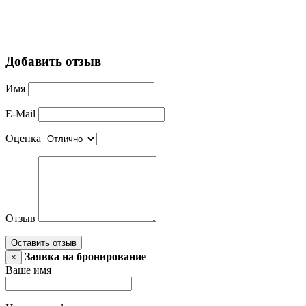
Добавить отзыв
Имя
E-Mail
Оценка
Отзыв
Оставить отзыв
Заявка на бронирование
×
Ваше имя