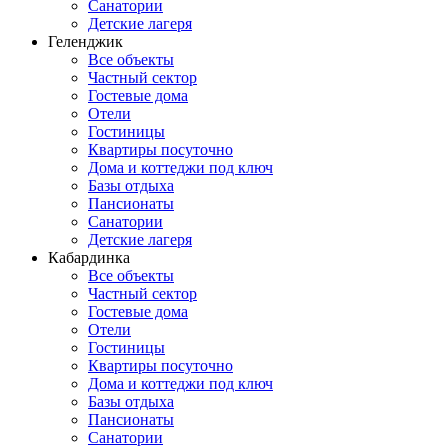
Санатории
Детские лагеря
Геленджик
Все объекты
Частный сектор
Гостевые дома
Отели
Гостиницы
Квартиры посуточно
Дома и коттеджи под ключ
Базы отдыха
Пансионаты
Санатории
Детские лагеря
Кабардинка
Все объекты
Частный сектор
Гостевые дома
Отели
Гостиницы
Квартиры посуточно
Дома и коттеджи под ключ
Базы отдыха
Пансионаты
Санатории