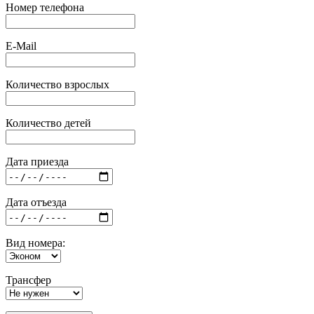
Номер телефона
E-Mail
Количество взрослых
Количество детей
Дата приезда
Дата отъезда
Вид номера:
Трансфер