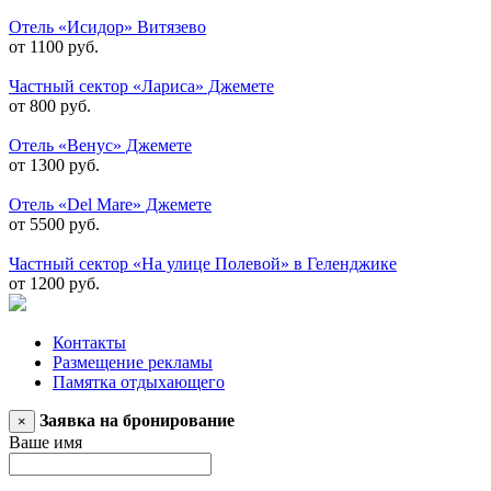
Отель «Исидор» Витязево
от 1100 руб.
Частный сектор «Лариса» Джемете
от 800 руб.
Отель «Венус» Джемете
от 1300 руб.
Отель «Del Mare» Джемете
от 5500 руб.
Частный сектор «На улице Полевой» в Геленджике
от 1200 руб.
Контакты
Размещение рекламы
Памятка отдыхающего
Заявка на бронирование
×
Ваше имя