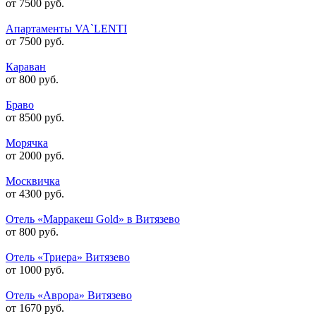
от 7500 руб.
Апартаменты VA`LENTI
от 7500 руб.
Караван
от 800 руб.
Браво
от 8500 руб.
Морячка
от 2000 руб.
Москвичка
от 4300 руб.
Отель «Марракеш Gold» в Витязево
от 800 руб.
Отель «Триера» Витязево
от 1000 руб.
Отель «Аврора» Витязево
от 1670 руб.