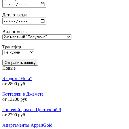
Дата отъезда
Вид номера:
Трансфер
Отправить заявку
Новые
Экодом "Flora"
от 2800 руб.
Коттеджи в Джемете
от 13200 руб.
Гостевой дом на Цветочной 9
от 2200 руб.
Апартаменты AppartGold