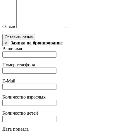
Отзыв
Оставить отзыв
Заявка на бронирование
×
Ваше имя
Номер телефона
E-Mail
Количество взрослых
Количество детей
Дата приезда