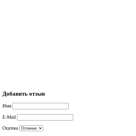
Добавить отзыв
Имя
E-Mail
Оценка