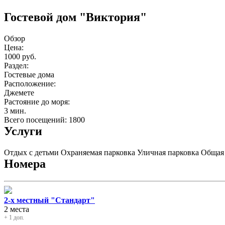
Гостевой дом "Виктория"
Обзор
Цена:
1000 руб.
Раздел:
Гостевые дома
Расположение:
Джемете
Растояние до моря:
3 мин.
Всего посещений: 1800
Услуги
Отдых с детьми
Охраняемая парковка
Уличная парковка
Общая
Номера
2-х местный "Стандарт"
2 места
+ 1 доп.