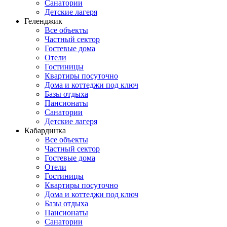
Санатории
Детские лагеря
Геленджик
Все объекты
Частный сектор
Гостевые дома
Отели
Гостиницы
Квартиры посуточно
Дома и коттеджи под ключ
Базы отдыха
Пансионаты
Санатории
Детские лагеря
Кабардинка
Все объекты
Частный сектор
Гостевые дома
Отели
Гостиницы
Квартиры посуточно
Дома и коттеджи под ключ
Базы отдыха
Пансионаты
Санатории