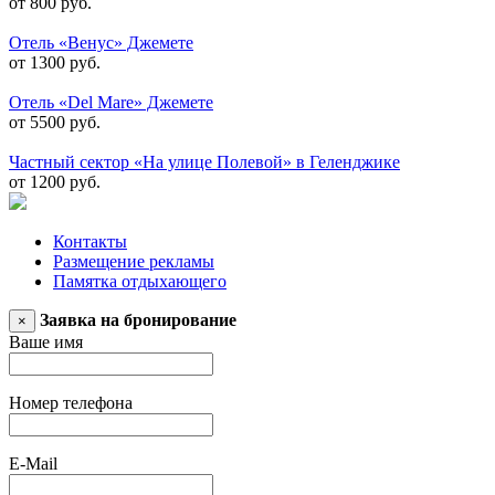
от 800 руб.
Отель «Венус» Джемете
от 1300 руб.
Отель «Del Mare» Джемете
от 5500 руб.
Частный сектор «На улице Полевой» в Геленджике
от 1200 руб.
Контакты
Размещение рекламы
Памятка отдыхающего
Заявка на бронирование
×
Ваше имя
Номер телефона
E-Mail