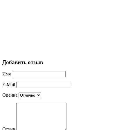
Добавить отзыв
Имя
E-Mail
Оценка
Отзыв