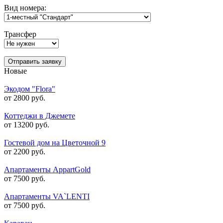
Вид номера:
Трансфер
Отправить заявку
Новые
Экодом "Flora"
от 2800 руб.
Коттеджи в Джемете
от 13200 руб.
Гостевой дом на Цветочной 9
от 2200 руб.
Апартаменты AppartGold
от 7500 руб.
Апартаменты VA`LENTI
от 7500 руб.