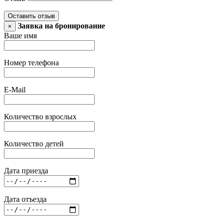
Оставить отзыв
Заявка на бронирование
×
Ваше имя
Номер телефона
E-Mail
Количество взрослых
Количество детей
Дата приезда
Дата отъезда