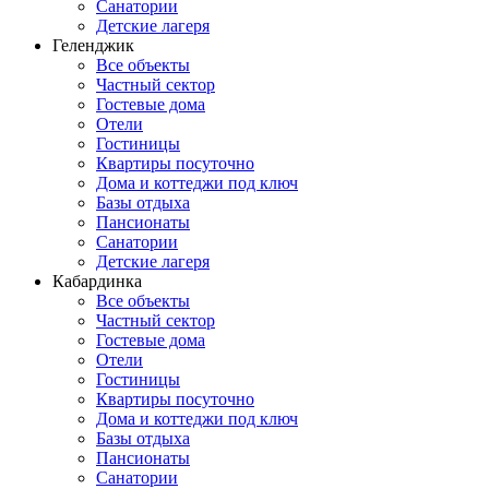
Санатории
Детские лагеря
Геленджик
Все объекты
Частный сектор
Гостевые дома
Отели
Гостиницы
Квартиры посуточно
Дома и коттеджи под ключ
Базы отдыха
Пансионаты
Санатории
Детские лагеря
Кабардинка
Все объекты
Частный сектор
Гостевые дома
Отели
Гостиницы
Квартиры посуточно
Дома и коттеджи под ключ
Базы отдыха
Пансионаты
Санатории