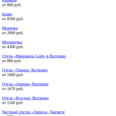
Караван
от 800 руб.
Браво
от 8500 руб.
Морячка
от 2000 руб.
Москвичка
от 4300 руб.
Отель «Марракеш Gold» в Витязево
от 800 руб.
Отель «Триера» Витязево
от 1000 руб.
Отель «Аврора» Витязево
от 1670 руб.
Отель «Исидор» Витязево
от 1100 руб.
Частный сектор «Лариса» Джемете