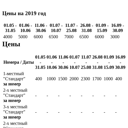
Цены на 2019 год
01.05 -
01.06 -
11.06 -
01.07 -
11.07 -
26.08 -
01.09 -
16.09 -
31.05
10.06
30.06
10.07
25.08
31.08
15.09
30.09
4000
5000
6000
6500
7000
6500
6000
3000
Цены
01.05
01.06
11.06
01.07
11.07
26.08
01.09
16.09
Номера / Даты
-
-
-
-
-
-
-
-
31.05
10.06
30.06
10.07
25.08
31.08
15.09
30.09
1-местный
"Стандарт"
400
1000
1500
2000
2300
1700
1000
400
за номер
2-х местный
"Стандарт"
-
-
-
-
-
-
-
-
за номер
3-х местный
"Стандарт"
-
-
-
-
-
-
-
-
за номер
2-х местный