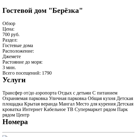
Гостевой дом "Берёзка"
Обзор
Цена:
700 руб.
Раздел:
Гостевые дома
Расположение:
Джемете
Растояние до моря:
3 мин.
Всего посещений: 1790
Услуги
Трансфер от/до аэропорта
Отдых с детьми
С питанием
Охраняемая парковка
Уличная парковка
Общая кухня
Детская
площадка
Крытая веранда
Мангал
Место для курения
Детская
кроватка
Интернет
Кабельное ТВ
Супермаркет рядом
Парк
рядом
Центр
Номера