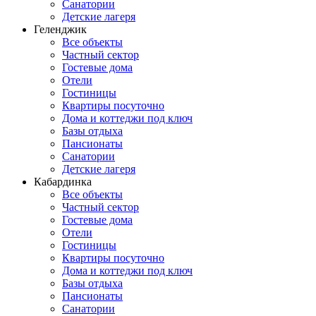
Санатории
Детские лагеря
Геленджик
Все объекты
Частный сектор
Гостевые дома
Отели
Гостиницы
Квартиры посуточно
Дома и коттеджи под ключ
Базы отдыха
Пансионаты
Санатории
Детские лагеря
Кабардинка
Все объекты
Частный сектор
Гостевые дома
Отели
Гостиницы
Квартиры посуточно
Дома и коттеджи под ключ
Базы отдыха
Пансионаты
Санатории