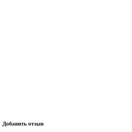
Добавить отзыв