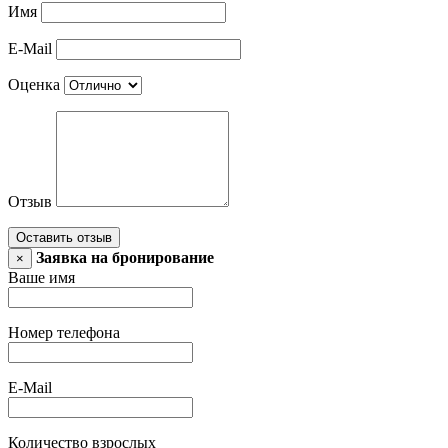
Имя
E-Mail
Оценка
Отзыв
Оставить отзыв
Заявка на бронирование
×
Ваше имя
Номер телефона
E-Mail
Количество взрослых