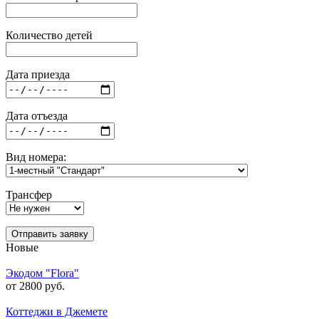
Количество детей
Дата приезда
Дата отъезда
Вид номера:
Трансфер
Отправить заявку
Новые
Экодом "Flora"
от 2800 руб.
Коттеджи в Джемете