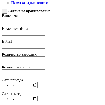
Памятка отдыхающего
Заявка на бронирование
×
Ваше имя
Номер телефона
E-Mail
Количество взрослых
Количество детей
Дата приезда
Дата отъезда