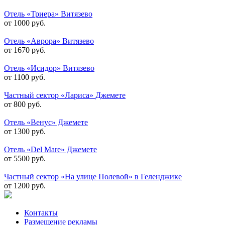
Отель «Триера» Витязево
от 1000 руб.
Отель «Аврора» Витязево
от 1670 руб.
Отель «Исидор» Витязево
от 1100 руб.
Частный сектор «Лариса» Джемете
от 800 руб.
Отель «Венус» Джемете
от 1300 руб.
Отель «Del Mare» Джемете
от 5500 руб.
Частный сектор «На улице Полевой» в Геленджике
от 1200 руб.
Контакты
Размещение рекламы