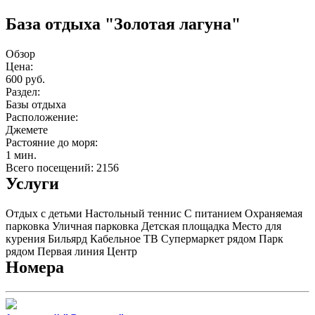
База отдыха "Золотая лагуна"
Обзор
Цена:
600 руб.
Раздел:
Базы отдыха
Расположение:
Джемете
Растояние до моря:
1 мин.
Всего посещений: 2156
Услуги
Отдых с детьми
Настольный теннис
С питанием
Охраняемая
парковка
Уличная парковка
Детская площадка
Место для
курения
Бильярд
Кабельное ТВ
Супермаркет рядом
Парк
рядом
Первая линия
Центр
Номера