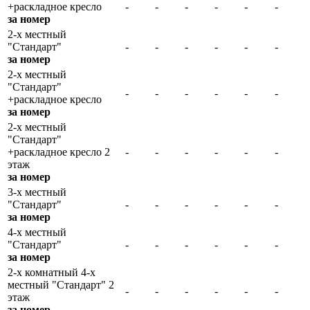
+раскладное кресло
-
-
-
-
-
-
за номер
2-х местный
"Стандарт"
-
-
-
-
-
-
за номер
2-х местный
"Стандарт"
-
-
-
-
-
-
+раскладное кресло
за номер
2-х местный
"Стандарт"
+раскладное кресло 2
-
-
-
-
-
-
этаж
за номер
3-х местный
"Стандарт"
-
-
-
-
-
-
за номер
4-х местный
"Стандарт"
-
-
-
-
-
-
за номер
2-х комнатный 4-х
местный "Стандарт" 2
-
-
-
-
-
-
этаж
за номер