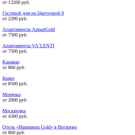
от 13200 руб.
Гостевой дом на Цветочной 9
от 2200 руб.
Апартаменты AppartGold
от 7500 руб.
Апартаменты VA`LENTI
от 7500 руб.
Караван
от 800 руб.
Браво
от 8500 руб.
Морячка
от 2000 руб.
Москвичка
от 4300 руб.
Отель «Марракеш Gold» в Витязево
от 800 руб.