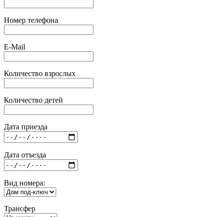
Номер телефона
E-Mail
Количество взрослых
Количество детей
Дата приезда
Дата отъезда
Вид номера:
Трансфер