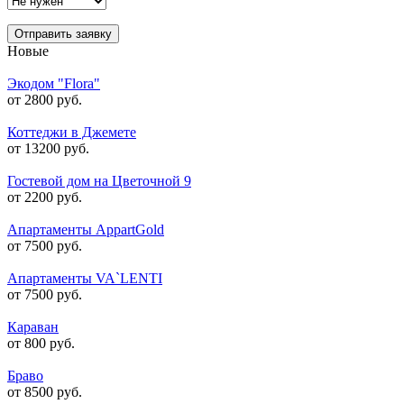
Отправить заявку
Новые
Экодом "Flora"
от 2800 руб.
Коттеджи в Джемете
от 13200 руб.
Гостевой дом на Цветочной 9
от 2200 руб.
Апартаменты AppartGold
от 7500 руб.
Апартаменты VA`LENTI
от 7500 руб.
Караван
от 800 руб.
Браво
от 8500 руб.