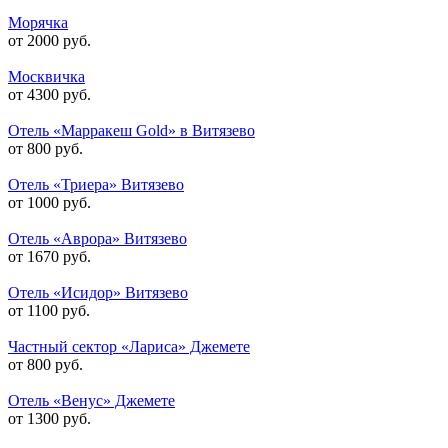
Морячка
от 2000 руб.
Москвичка
от 4300 руб.
Отель «Марракеш Gold» в Витязево
от 800 руб.
Отель «Триера» Витязево
от 1000 руб.
Отель «Аврора» Витязево
от 1670 руб.
Отель «Исидор» Витязево
от 1100 руб.
Частный сектор «Лариса» Джемете
от 800 руб.
Отель «Венус» Джемете
от 1300 руб.