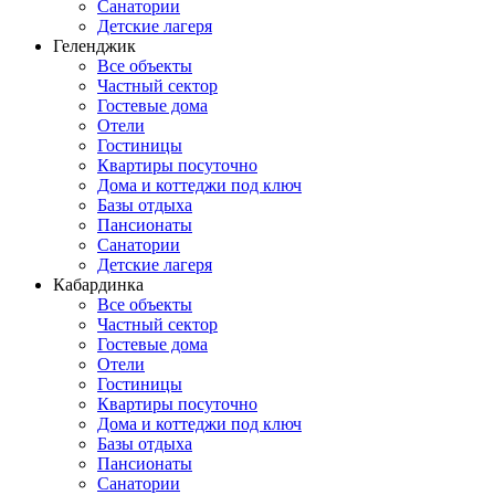
Санатории
Детские лагеря
Геленджик
Все объекты
Частный сектор
Гостевые дома
Отели
Гостиницы
Квартиры посуточно
Дома и коттеджи под ключ
Базы отдыха
Пансионаты
Санатории
Детские лагеря
Кабардинка
Все объекты
Частный сектор
Гостевые дома
Отели
Гостиницы
Квартиры посуточно
Дома и коттеджи под ключ
Базы отдыха
Пансионаты
Санатории