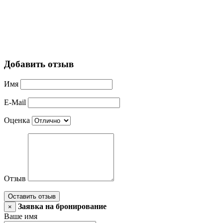
Добавить отзыв
Имя
E-Mail
Оценка
Отзыв
Оставить отзыв
Заявка на бронирование
×
Ваше имя