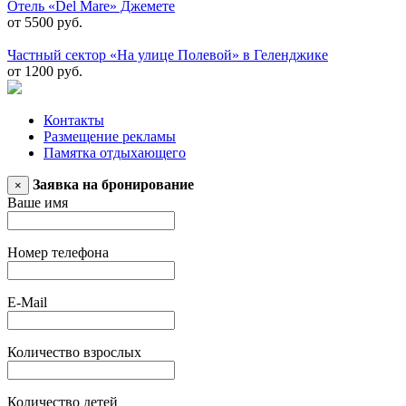
Отель «Del Mare» Джемете
от 5500 руб.
Частный сектор «На улице Полевой» в Геленджике
от 1200 руб.
Контакты
Размещение рекламы
Памятка отдыхающего
Заявка на бронирование
×
Ваше имя
Номер телефона
E-Mail
Количество взрослых
Количество детей