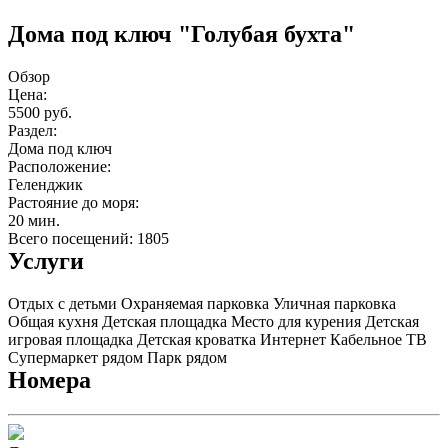
Дома под ключ "Голубая бухта"
Обзор
Цена:
5500 руб.
Раздел:
Дома под ключ
Расположение:
Геленджик
Растояние до моря:
20 мин.
Всего посещений: 1805
Услуги
Отдых с детьми
Охраняемая парковка
Уличная парковка
Общая кухня
Детская площадка
Место для курения
Детская
игровая площадка
Детская кроватка
Интернет
Кабельное ТВ
Супермаркет рядом
Парк рядом
Номера