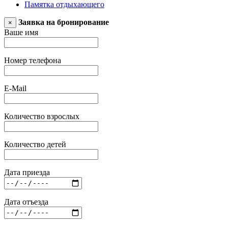
Памятка отдыхающего
Заявка на бронирование
×
Ваше имя
Номер телефона
E-Mail
Количество взрослых
Количество детей
Дата приезда
Дата отъезда