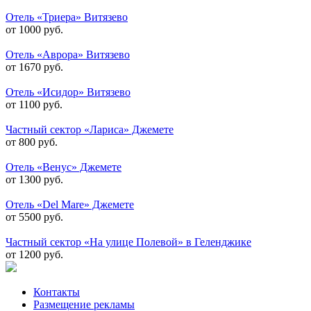
Отель «Триера» Витязево
от 1000 руб.
Отель «Аврора» Витязево
от 1670 руб.
Отель «Исидор» Витязево
от 1100 руб.
Частный сектор «Лариса» Джемете
от 800 руб.
Отель «Венус» Джемете
от 1300 руб.
Отель «Del Mare» Джемете
от 5500 руб.
Частный сектор «На улице Полевой» в Геленджике
от 1200 руб.
Контакты
Размещение рекламы