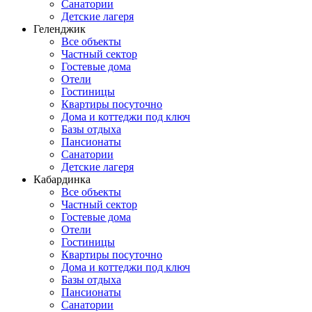
Санатории
Детские лагеря
Геленджик
Все объекты
Частный сектор
Гостевые дома
Отели
Гостиницы
Квартиры посуточно
Дома и коттеджи под ключ
Базы отдыха
Пансионаты
Санатории
Детские лагеря
Кабардинка
Все объекты
Частный сектор
Гостевые дома
Отели
Гостиницы
Квартиры посуточно
Дома и коттеджи под ключ
Базы отдыха
Пансионаты
Санатории