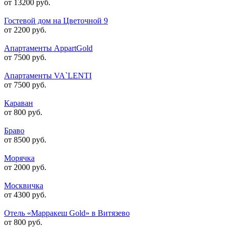
от 13200 руб.
Гостевой дом на Цветочной 9
от 2200 руб.
Апартаменты AppartGold
от 7500 руб.
Апартаменты VA`LENTI
от 7500 руб.
Караван
от 800 руб.
Браво
от 8500 руб.
Морячка
от 2000 руб.
Москвичка
от 4300 руб.
Отель «Марракеш Gold» в Витязево
от 800 руб.