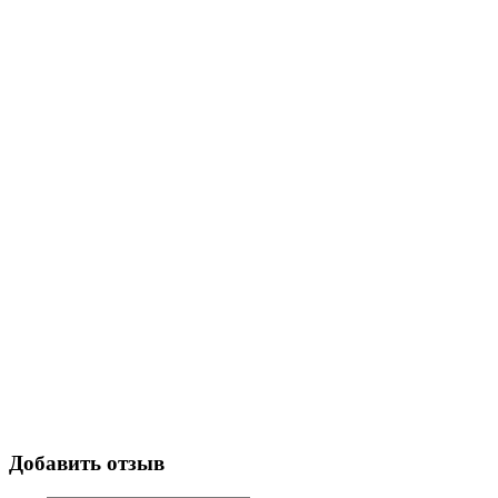
Добавить отзыв