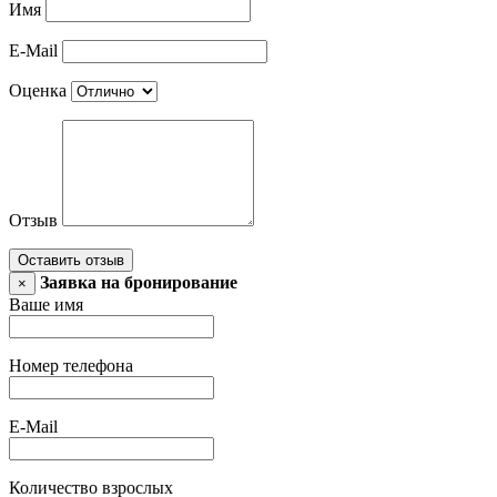
Имя
E-Mail
Оценка
Отзыв
Оставить отзыв
Заявка на бронирование
×
Ваше имя
Номер телефона
E-Mail
Количество взрослых