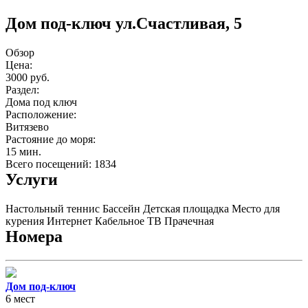
Дом под-ключ ул.Счастливая, 5
Обзор
Цена:
3000 руб.
Раздел:
Дома под ключ
Расположение:
Витязево
Растояние до моря:
15 мин.
Всего посещений: 1834
Услуги
Настольный теннис
Бассейн
Детская площадка
Место для
курения
Интернет
Кабельное ТВ
Прачечная
Номера
Дом под-ключ
6 мест