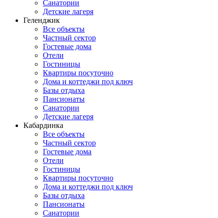
Санатории
Детские лагеря
Геленджик
Все объекты
Частный сектор
Гостевые дома
Отели
Гостиницы
Квартиры посуточно
Дома и коттеджи под ключ
Базы отдыха
Пансионаты
Санатории
Детские лагеря
Кабардинка
Все объекты
Частный сектор
Гостевые дома
Отели
Гостиницы
Квартиры посуточно
Дома и коттеджи под ключ
Базы отдыха
Пансионаты
Санатории