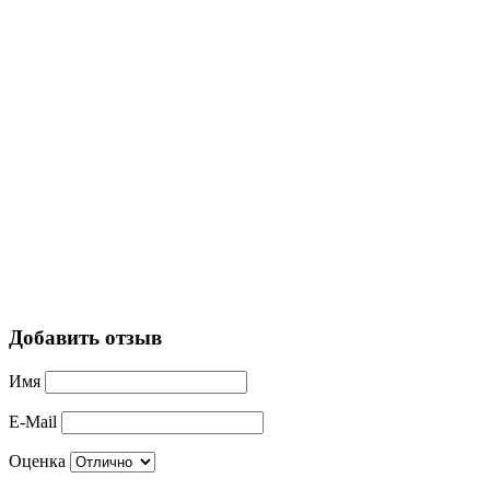
Добавить отзыв
Имя
E-Mail
Оценка