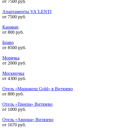
от 7500 руб.
Апартаменты VA`LENTI
от 7500 руб.
Караван
от 800 руб.
Браво
от 8500 руб.
Морячка
от 2000 руб.
Москвичка
от 4300 руб.
Отель «Марракеш Gold» в Витязево
от 800 руб.
Отель «Триера» Витязево
от 1000 руб.
Отель «Аврора» Витязево
от 1670 руб.