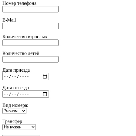
Номер телефона
E-Mail
Количество взрослых
Количество детей
Дата приезда
Дата отъезда
Вид номера:
Трансфер