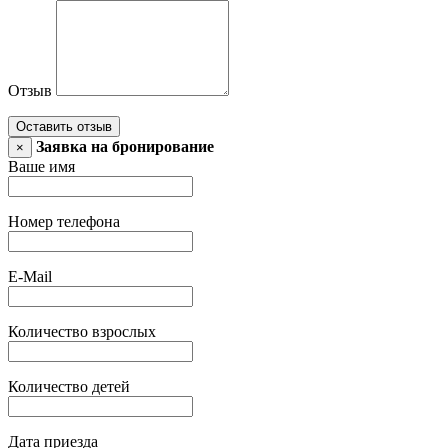
Отзыв
Оставить отзыв
Заявка на бронирование
×
Ваше имя
Номер телефона
E-Mail
Количество взрослых
Количество детей
Дата приезда