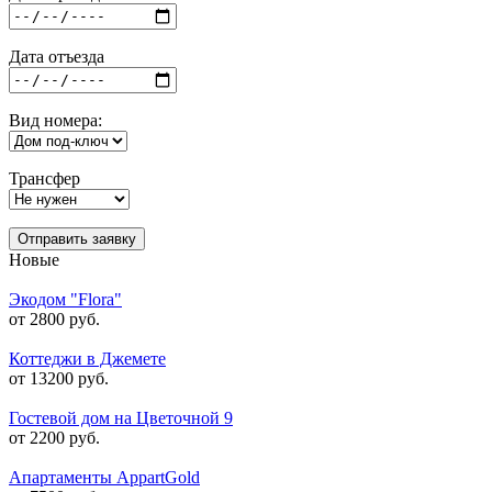
Дата отъезда
Вид номера:
Трансфер
Отправить заявку
Новые
Экодом "Flora"
от 2800 руб.
Коттеджи в Джемете
от 13200 руб.
Гостевой дом на Цветочной 9
от 2200 руб.
Апартаменты AppartGold