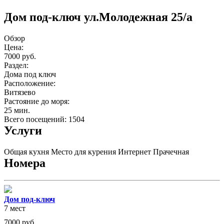
Дом под-ключ ул.Молодежная 25/а
Обзор
Цена:
7000 руб.
Раздел:
Дома под ключ
Расположение:
Витязево
Растояние до моря:
25 мин.
Всего посещений: 1504
Услуги
Общая кухня
Место для курения
Интернет
Прачечная
Номера
Дом под-ключ
7 мест
7000
руб.