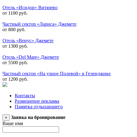
Отель «Исидор» Витязево
от 1100 руб.
Частный сектор «Лариса» Джемете
от 800 руб.
Отель «Венус» Джемете
от 1300 руб.
Отель «Del Mare» Джемете
от 5500 руб.
Частный сектор «На улице Полевой» в Геленджике
от 1200 руб.
Контакты
Размещение рекламы
Памятка отдыхающего
Заявка на бронирование
×
Ваше имя