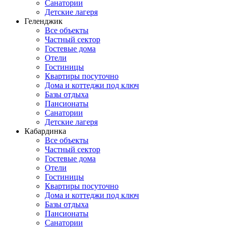
Санатории
Детские лагеря
Геленджик
Все объекты
Частный сектор
Гостевые дома
Отели
Гостиницы
Квартиры посуточно
Дома и коттеджи под ключ
Базы отдыха
Пансионаты
Санатории
Детские лагеря
Кабардинка
Все объекты
Частный сектор
Гостевые дома
Отели
Гостиницы
Квартиры посуточно
Дома и коттеджи под ключ
Базы отдыха
Пансионаты
Санатории