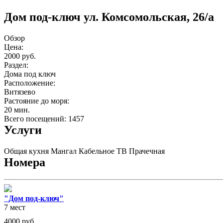
Дом под-ключ ул. Комсомольская, 26/а
Обзор
Цена:
2000 руб.
Раздел:
Дома под ключ
Расположение:
Витязево
Растояние до моря:
20 мин.
Всего посещений: 1457
Услуги
Общая кухня
Мангал
Кабельное ТВ
Прачечная
Номера
"Дом под-ключ"
7 мест
4000
руб.