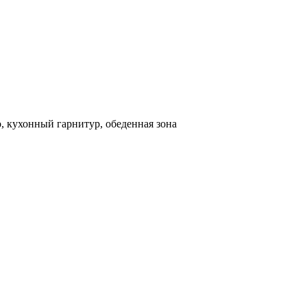
о, кухонный гарнитур, обеденная зона