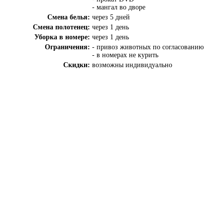
- мангал во дворе
Смена белья:
через 5 дней
Смена полотенец:
через 1 день
Уборка в номере:
через 1 день
Ограничения:
- привоз животных по согласованию
- в номерах не курить
Скидки:
возможны индивидуально