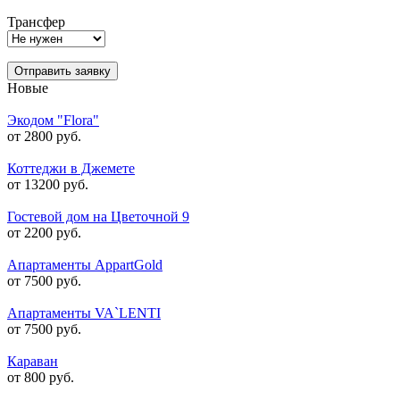
Трансфер
Отправить заявку
Новые
Экодом "Flora"
от 2800 руб.
Коттеджи в Джемете
от 13200 руб.
Гостевой дом на Цветочной 9
от 2200 руб.
Апартаменты AppartGold
от 7500 руб.
Апартаменты VA`LENTI
от 7500 руб.
Караван
от 800 руб.