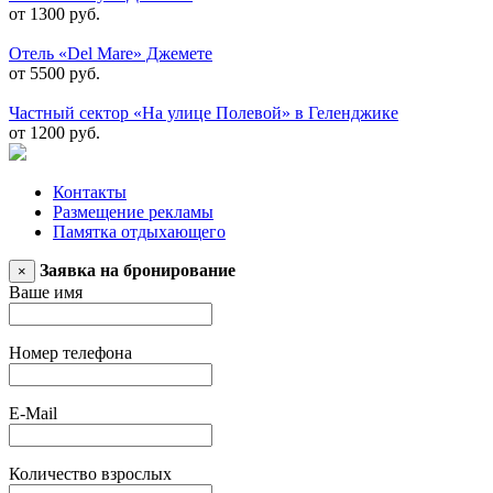
от 1300 руб.
Отель «Del Mare» Джемете
от 5500 руб.
Частный сектор «На улице Полевой» в Геленджике
от 1200 руб.
Контакты
Размещение рекламы
Памятка отдыхающего
Заявка на бронирование
×
Ваше имя
Номер телефона
E-Mail
Количество взрослых