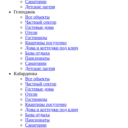
Санатории
Детские лагеря
Геленджик
Все объекты
Частный сектор
Гостевые дома
Отели
Гостиницы
Квартиры посуточно
Дома и коттеджи под ключ
Базы отдыха
Пансионаты
Санатории
Детские лагеря
Кабардинка
Все объекты
Частный сектор
Гостевые дома
Отели
Гостиницы
Квартиры посуточно
Дома и коттеджи под ключ
Базы отдыха
Пансионаты
Санатории