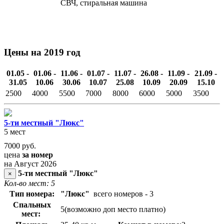
СВЧ, стиральная машина
Цены на 2019 год
01.05 -
01.06 -
11.06 -
01.07 -
11.07 -
26.08 -
11.09 -
21.09 -
31.05
10.06
30.06
10.07
25.08
10.09
20.09
15.10
2500
4000
5500
7000
8000
6000
5000
3500
5-ти местный "Люкс"
5 мест
7000
руб.
цена
за номер
на Август 2026
5-ти местный "Люкс"
×
Кол-во мест: 5
Тип номера:
"Люкс"
всего номеров - 3
Спальных
5(возможно доп место платно)
мест: