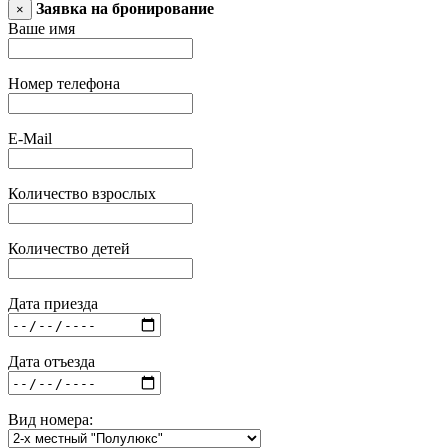
Заявка на бронирование
×
Ваше имя
Номер телефона
E-Mail
Количество взрослых
Количество детей
Дата приезда
Дата отъезда
Вид номера: