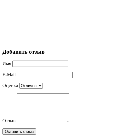
Добавить отзыв
Имя
E-Mail
Оценка
Отзыв
Оставить отзыв