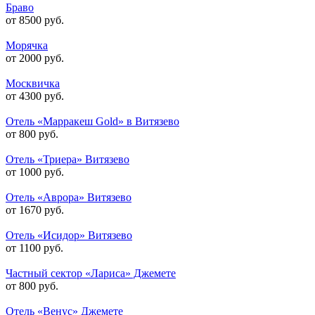
Браво
от 8500 руб.
Морячка
от 2000 руб.
Москвичка
от 4300 руб.
Отель «Марракеш Gold» в Витязево
от 800 руб.
Отель «Триера» Витязево
от 1000 руб.
Отель «Аврора» Витязево
от 1670 руб.
Отель «Исидор» Витязево
от 1100 руб.
Частный сектор «Лариса» Джемете
от 800 руб.
Отель «Венус» Джемете