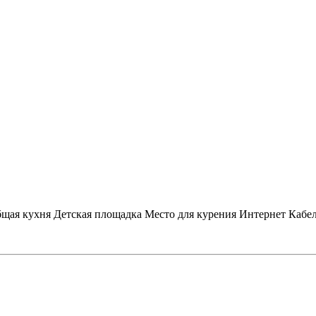
щая кухня
Детская площадка
Место для курения
Интернет
Кабе