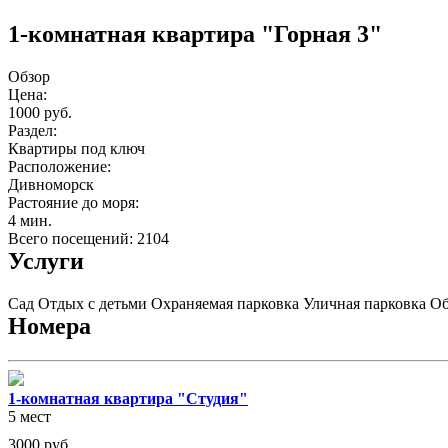
1-комнатная квартира "Горная 3"
Обзор
Цена:
1000 руб.
Раздел:
Квартиры под ключ
Расположение:
Дивноморск
Растояние до моря:
4 мин.
Всего посещений: 2104
Услуги
Сад
Отдых с детьми
Охраняемая парковка
Уличная парковка
Об
Номера
1-комнатная квартира "Студия"
5 мест
3000
руб.