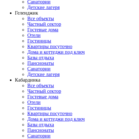
Санатории
Детские лагеря
Геленджик
Все объекты
Частный сектор
Гостевые дома
Отели
Гостиницы
Квартиры посуточно
Дома и коттеджи под ключ
Базы отдыха
Пансионаты
Санатории
Детские лагеря
Кабардинка
Все объекты
Частный сектор
Гостевые дома
Отели
Гостиницы
Квартиры посуточно
Дома и коттеджи под ключ
Базы отдыха
Пансионаты
Санатории