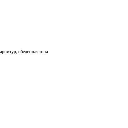
гарнитур, обеденная зона