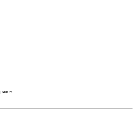
 рядом