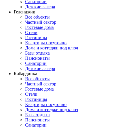
Санатории
Детские лагеря
Геленджик
Все объекты
Частный сектор
Гостевые дома
Отели
Гостиницы
Квартиры посуточно
Дома и коттеджи под ключ
Базы отдыха
Пансионаты
Санатории
Детские лагеря
Кабардинка
Все объекты
Частный сектор
Гостевые дома
Отели
Гостиницы
Квартиры посуточно
Дома и коттеджи под ключ
Базы отдыха
Пансионаты
Санатории