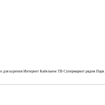
о для курения
Интернет
Кабельное ТВ
Супермаркет рядом
Парк