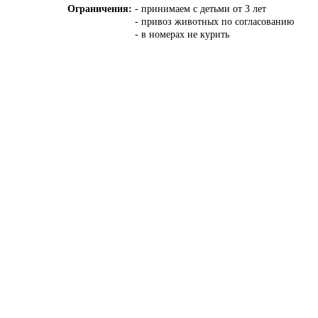
Ограничения:
- принимаем с детьми от 3 лет
- привоз животных по согласованию
- в номерах не курить