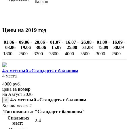
балкон
Цены на 2019 год
01.06 -
09.06 -
20.06 -
01.07 -
16.07 -
26.08 -
01.09 -
16.09 -
08.06
19.06
30.06
15.07
25.08
31.08
15.09
30.09
1800
2500
3200
3800
4000
3500
3000
2500
4-х местный «Стандарт» с балконом
4 места
4000
руб.
цена
за номер
на Август 2026
4-х местный «Стандарт» с балконом
×
Кол-во мест: 4
Тип комнаты:
"Стандарт с балконом"
Спальных
2-4
мест: