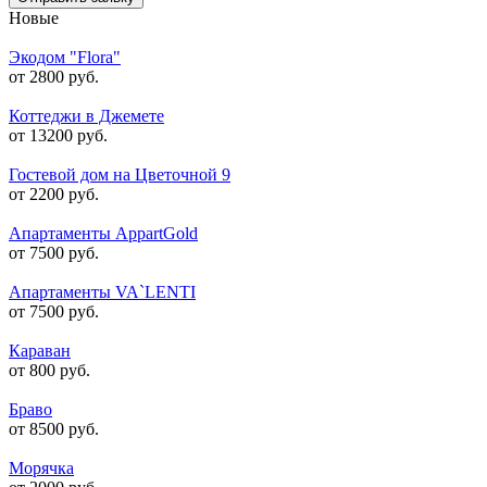
Новые
Экодом "Flora"
от 2800 руб.
Коттеджи в Джемете
от 13200 руб.
Гостевой дом на Цветочной 9
от 2200 руб.
Апартаменты AppartGold
от 7500 руб.
Апартаменты VA`LENTI
от 7500 руб.
Караван
от 800 руб.
Браво
от 8500 руб.
Морячка