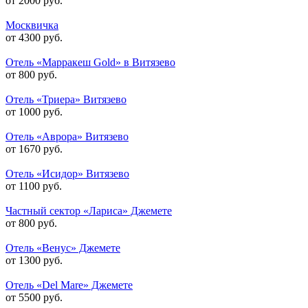
от 2000 руб.
Москвичка
от 4300 руб.
Отель «Марракеш Gold» в Витязево
от 800 руб.
Отель «Триера» Витязево
от 1000 руб.
Отель «Аврора» Витязево
от 1670 руб.
Отель «Исидор» Витязево
от 1100 руб.
Частный сектор «Лариса» Джемете
от 800 руб.
Отель «Венус» Джемете
от 1300 руб.
Отель «Del Mare» Джемете
от 5500 руб.