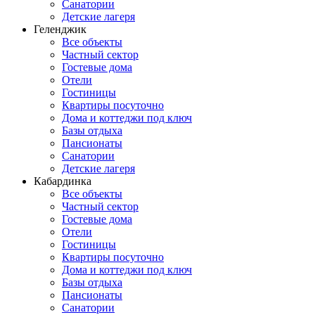
Санатории
Детские лагеря
Геленджик
Все объекты
Частный сектор
Гостевые дома
Отели
Гостиницы
Квартиры посуточно
Дома и коттеджи под ключ
Базы отдыха
Пансионаты
Санатории
Детские лагеря
Кабардинка
Все объекты
Частный сектор
Гостевые дома
Отели
Гостиницы
Квартиры посуточно
Дома и коттеджи под ключ
Базы отдыха
Пансионаты
Санатории