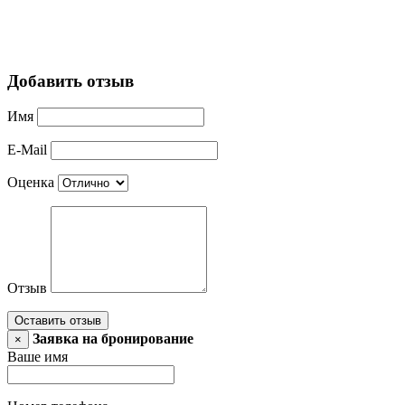
Добавить отзыв
Имя
E-Mail
Оценка
Отзыв
Оставить отзыв
Заявка на бронирование
×
Ваше имя