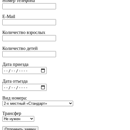
Номер телефона
E-Mail
Количество взрослых
Количество детей
Дата приезда
Дата отъезда
Вид номера:
Трансфер
Отправить заявку