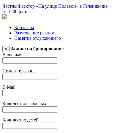
Частный сектор «На улице Полевой» в Геленджике
от 1200 руб.
Контакты
Размещение рекламы
Памятка отдыхающего
Заявка на бронирование
×
Ваше имя
Номер телефона
E-Mail
Количество взрослых
Количество детей