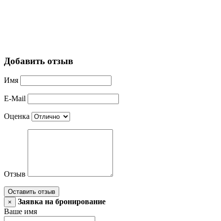
Добавить отзыв
Имя
E-Mail
Оценка
Отзыв
Оставить отзыв
Заявка на бронирование
×
Ваше имя