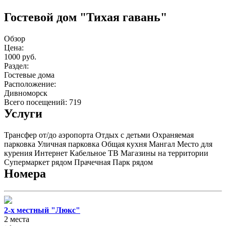
Гостевой дом "Тихая гавань"
Обзор
Цена:
1000 руб.
Раздел:
Гостевые дома
Расположение:
Дивноморск
Всего посещений: 719
Услуги
Трансфер от/до аэропорта
Отдых с детьми
Охраняемая
парковка
Уличная парковка
Общая кухня
Мангал
Место для
курения
Интернет
Кабельное ТВ
Магазины на территории
Супермаркет рядом
Прачечная
Парк рядом
Номера
2-х местный "Люкс"
2 места