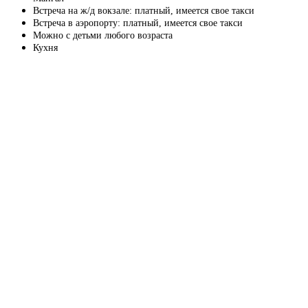
Встреча на ж/д вокзале: платный, имеется свое такси
Встреча в аэропорту: платный, имеется свое такси
Можно с детьми любого возраста
Кухня