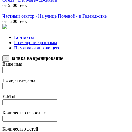
Отель «Del Mare» Джемете
от 5500 руб.
Частный сектор «На улице Полевой» в Геленджике
от 1200 руб.
Контакты
Размещение рекламы
Памятка отдыхающего
Заявка на бронирование
×
Ваше имя
Номер телефона
E-Mail
Количество взрослых
Количество детей