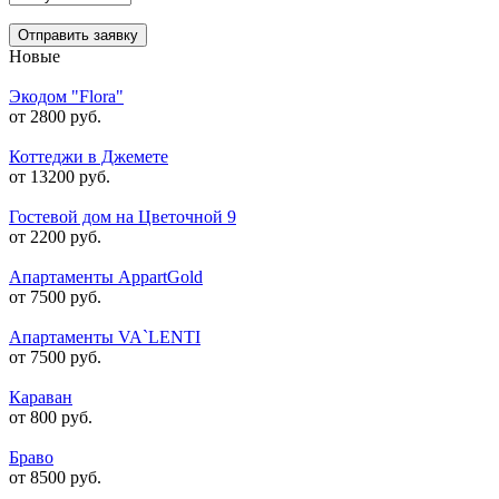
Отправить заявку
Новые
Экодом "Flora"
от 2800 руб.
Коттеджи в Джемете
от 13200 руб.
Гостевой дом на Цветочной 9
от 2200 руб.
Апартаменты AppartGold
от 7500 руб.
Апартаменты VA`LENTI
от 7500 руб.
Караван
от 800 руб.
Браво
от 8500 руб.