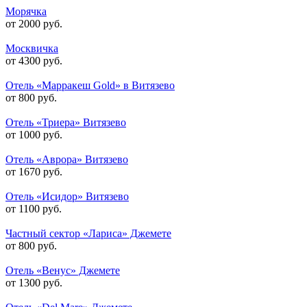
Морячка
от 2000 руб.
Москвичка
от 4300 руб.
Отель «Марракеш Gold» в Витязево
от 800 руб.
Отель «Триера» Витязево
от 1000 руб.
Отель «Аврора» Витязево
от 1670 руб.
Отель «Исидор» Витязево
от 1100 руб.
Частный сектор «Лариса» Джемете
от 800 руб.
Отель «Венус» Джемете
от 1300 руб.