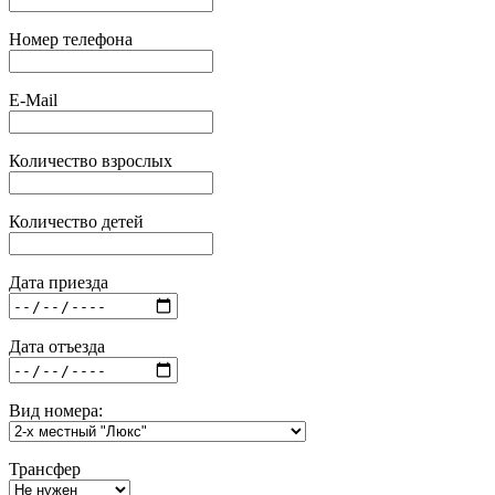
Номер телефона
E-Mail
Количество взрослых
Количество детей
Дата приезда
Дата отъезда
Вид номера:
Трансфер