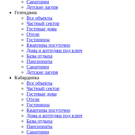
Санатории
Детские лагеря
Геленджик
Все объекты
Частный сектор
Гостевые дома
Отели
Гостиницы
Квартиры посуточно
Дома и коттеджи под ключ
Базы отдыха
Пансионаты
Санатории
Детские лагеря
Кабардинка
Все объекты
Частный сектор
Гостевые дома
Отели
Гостиницы
Квартиры посуточно
Дома и коттеджи под ключ
Базы отдыха
Пансионаты
Санатории