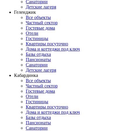
Санатории
Детские лагеря
Геленджик
Все объекты
Частный сектор
Гостевые дома
Отели
Гостиницы
Квартиры посуточно
Дома и коттеджи под ключ
Базы отдыха
Пансионаты
Санатории
Детские лагеря
Кабардинка
Все объекты
Частный сектор
Гостевые дома
Отели
Гостиницы
Квартиры посуточно
Дома и коттеджи под ключ
Базы отдыха
Пансионаты
Санатории