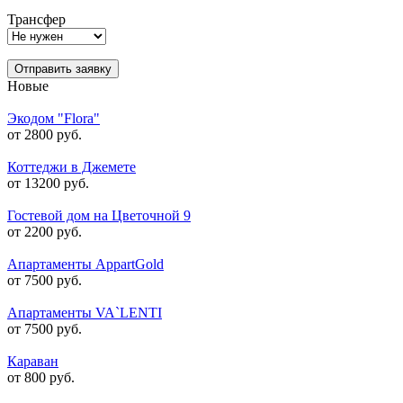
Трансфер
Отправить заявку
Новые
Экодом "Flora"
от 2800 руб.
Коттеджи в Джемете
от 13200 руб.
Гостевой дом на Цветочной 9
от 2200 руб.
Апартаменты AppartGold
от 7500 руб.
Апартаменты VA`LENTI
от 7500 руб.
Караван
от 800 руб.