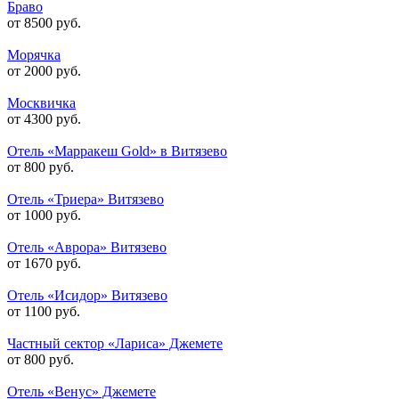
Браво
от 8500 руб.
Морячка
от 2000 руб.
Москвичка
от 4300 руб.
Отель «Марракеш Gold» в Витязево
от 800 руб.
Отель «Триера» Витязево
от 1000 руб.
Отель «Аврора» Витязево
от 1670 руб.
Отель «Исидор» Витязево
от 1100 руб.
Частный сектор «Лариса» Джемете
от 800 руб.
Отель «Венус» Джемете