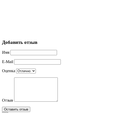
Добавить отзыв
Имя
E-Mail
Оценка
Отзыв
Оставить отзыв