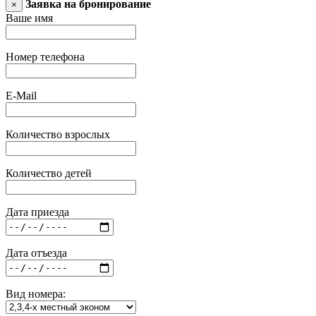
Заявка на бронирование
×
Ваше имя
Номер телефона
E-Mail
Количество взрослых
Количество детей
Дата приезда
Дата отъезда
Вид номера: