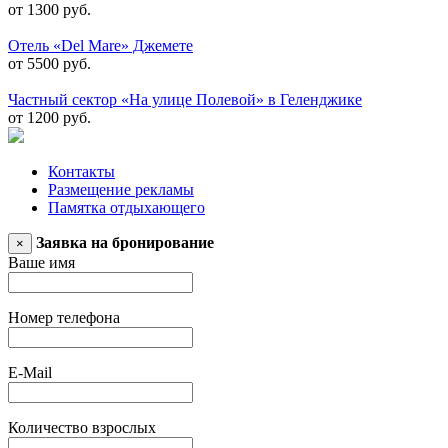
от 1300 руб.
Отель «Del Mare» Джемете
от 5500 руб.
Частный сектор «На улице Полевой» в Геленджике
от 1200 руб.
Контакты
Размещение рекламы
Памятка отдыхающего
Заявка на бронирование
×
Ваше имя
Номер телефона
E-Mail
Количество взрослых