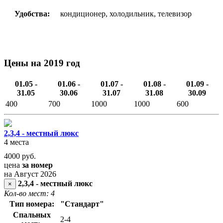
Удобства:
кондиционер, холодильник, телевизор
Цены на 2019 год
01.05 -
01.06 -
01.07 -
01.08 -
01.09 -
31.05
30.06
31.07
31.08
30.09
400
700
1000
1000
600
2,3,4 - местный люкс
4 места
4000
руб.
цена
за номер
на Август 2026
2,3,4 - местный люкс
×
Кол-во мест: 4
Тип номера:
"Стандарт"
Спальных
2-4