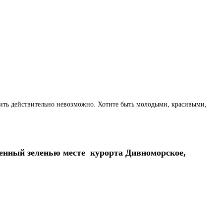
енить действительно невозможно. Хотите быть молодыми, красивыми,
енный зеленью месте курорта Дивноморское,