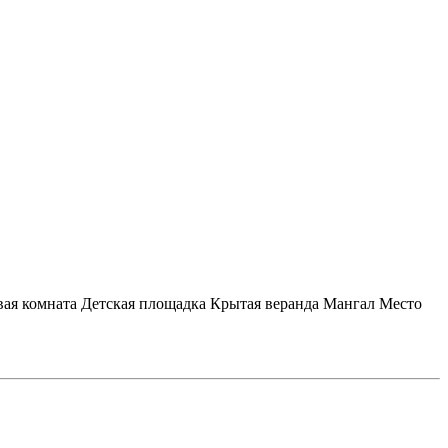
ая комната
Детская площадка
Крытая веранда
Мангал
Место