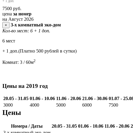
+ 1 доп.
7500
руб.
цена
за номер
на Август 2026
3-х комнатный эко-дом
×
Кол-во мест: 6
+ 1 доп.
6 мест
+ 1 доп.(Платно 500 рублей в сутки)
2
Комнат: 3 / 60м
Цены на 2019 год
20.05 - 31.05
01.06 - 10.06
11.06 - 20.06
21.06 - 30.06
01.07 - 25.0
3000
4000
5000
6000
7500
Цены
Номера / Даты
20.05 - 31.05
01.06 - 10.06
11.06 - 20.06
2
3-х комнатный эко-дом