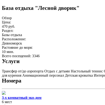
База отдыха "Лесной дворик"
Обзор
Цена:
470 руб.
Раздел:
Базы отдыха
Расположение:
Дивноморск
Растояние до моря:
10 мин.
Всего посещений: 3346
Услуги
Трансфер от/до аэропорта
Отдых с детьми
Настольный теннис
для курения
Анимационный персонал
Детская кроватка
Интер
Номера
3-х комнатный эко-дом
6 мест