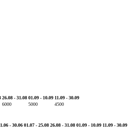
8
26.08 - 31.08
01.09 - 10.09
11.09 - 30.09
6000
5000
4500
1.06 - 30.06
01.07 - 25.08
26.08 - 31.08
01.09 - 10.09
11.09 - 30.09