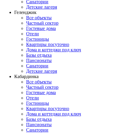
Санатории
Детские лагеря
Геленджик
Все объекты
Частный сектор
Гостевые дома
Отели
Гостиницы
Квартиры посуточно
Дома и коттеджи под ключ
Базы отдыха
Пансионаты
Санатории
Детские лагеря
Кабардинка
Все объекты
Частный сектор
Гостевые дома
Отели
Гостиницы
Квартиры посуточно
Дома и коттеджи под ключ
Базы отдыха
Пансионаты
Санатории