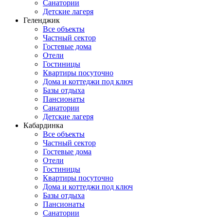
Санатории
Детские лагеря
Геленджик
Все объекты
Частный сектор
Гостевые дома
Отели
Гостиницы
Квартиры посуточно
Дома и коттеджи под ключ
Базы отдыха
Пансионаты
Санатории
Детские лагеря
Кабардинка
Все объекты
Частный сектор
Гостевые дома
Отели
Гостиницы
Квартиры посуточно
Дома и коттеджи под ключ
Базы отдыха
Пансионаты
Санатории