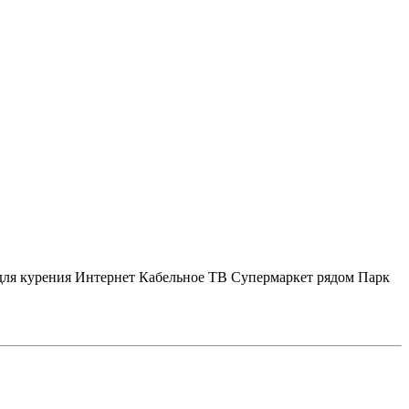
для курения
Интернет
Кабельное ТВ
Супермаркет рядом
Парк