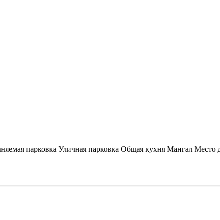
няемая парковка
Уличная парковка
Общая кухня
Мангал
Место 