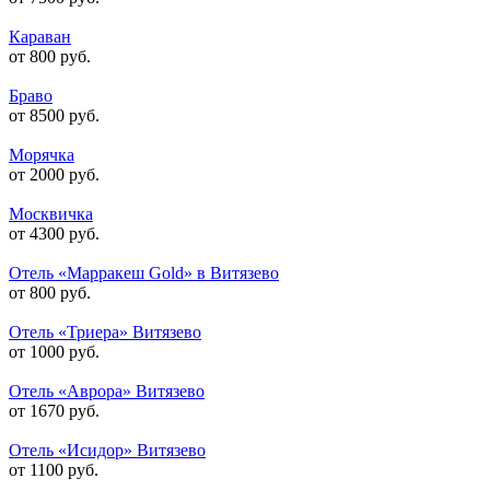
Караван
от 800 руб.
Браво
от 8500 руб.
Морячка
от 2000 руб.
Москвичка
от 4300 руб.
Отель «Марракеш Gold» в Витязево
от 800 руб.
Отель «Триера» Витязево
от 1000 руб.
Отель «Аврора» Витязево
от 1670 руб.
Отель «Исидор» Витязево
от 1100 руб.