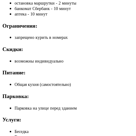
остановка маршрутки - 2 минуты
банкомат Сбербанк - 10 минут
аптека - 10 минут
Ограничения:
запрещено курить в номерах
Скидки:
возможны индивидуально
Питание:
Общая кухня (самостоятельно)
Парковка:
Парковка на улице перед зданием
Услуги:
Беседка