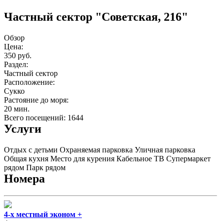
Частный сектор "Советская, 216"
Обзор
Цена:
350 руб.
Раздел:
Частный сектор
Расположение:
Сукко
Растояние до моря:
20 мин.
Всего посещений: 1644
Услуги
Отдых с детьми
Охраняемая парковка
Уличная парковка
Общая кухня
Место для курения
Кабельное ТВ
Супермаркет
рядом
Парк рядом
Номера
4-х местный эконом +