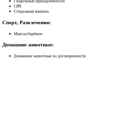
Гладильные принадлежности
СВЧ
Стиральная машина
Спорт, Развлечения:
Мангал/барбекю
Домашние животные:
Домашние животные по договоренности