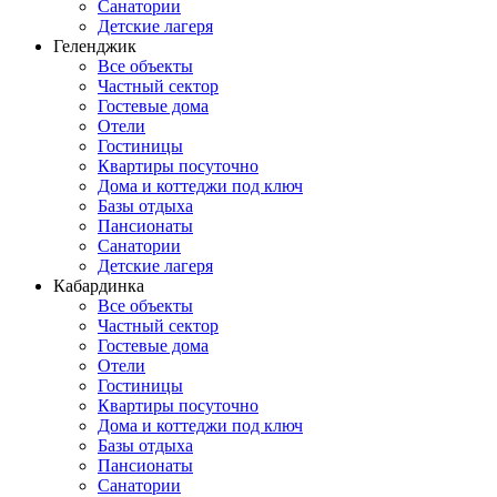
Санатории
Детские лагеря
Геленджик
Все объекты
Частный сектор
Гостевые дома
Отели
Гостиницы
Квартиры посуточно
Дома и коттеджи под ключ
Базы отдыха
Пансионаты
Санатории
Детские лагеря
Кабардинка
Все объекты
Частный сектор
Гостевые дома
Отели
Гостиницы
Квартиры посуточно
Дома и коттеджи под ключ
Базы отдыха
Пансионаты
Санатории