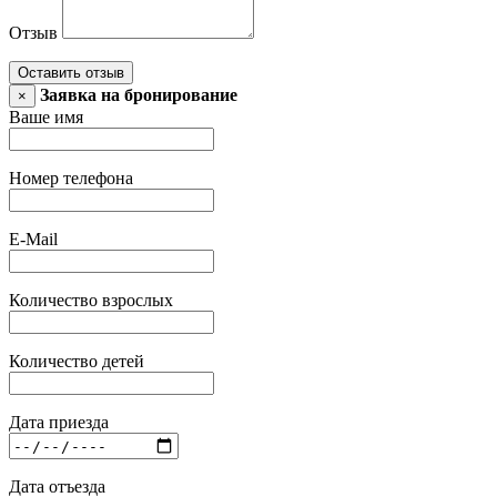
Отзыв
Оставить отзыв
Заявка на бронирование
×
Ваше имя
Номер телефона
E-Mail
Количество взрослых
Количество детей
Дата приезда
Дата отъезда