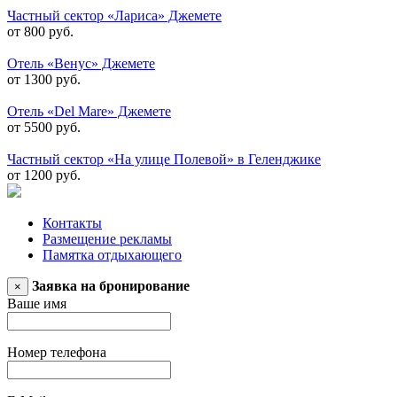
Частный сектор «Лариса» Джемете
от 800 руб.
Отель «Венус» Джемете
от 1300 руб.
Отель «Del Mare» Джемете
от 5500 руб.
Частный сектор «На улице Полевой» в Геленджике
от 1200 руб.
Контакты
Размещение рекламы
Памятка отдыхающего
Заявка на бронирование
×
Ваше имя
Номер телефона