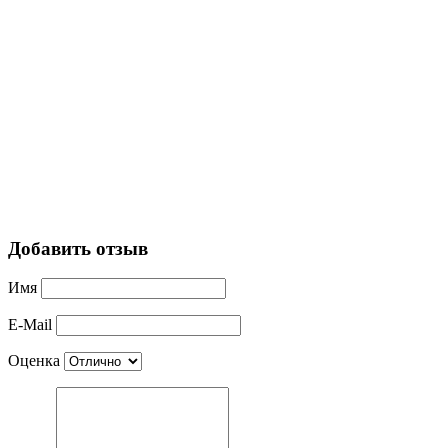
Добавить отзыв
Имя
E-Mail
Оценка