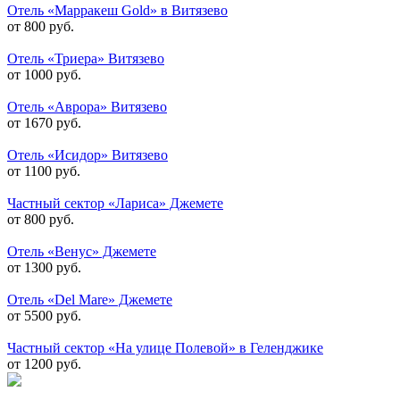
Отель «Марракеш Gold» в Витязево
от 800 руб.
Отель «Триера» Витязево
от 1000 руб.
Отель «Аврора» Витязево
от 1670 руб.
Отель «Исидор» Витязево
от 1100 руб.
Частный сектор «Лариса» Джемете
от 800 руб.
Отель «Венус» Джемете
от 1300 руб.
Отель «Del Mare» Джемете
от 5500 руб.
Частный сектор «На улице Полевой» в Геленджике
от 1200 руб.