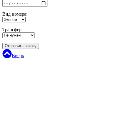
Вид номера:
Трансфер
Отправить заявку
Вверх