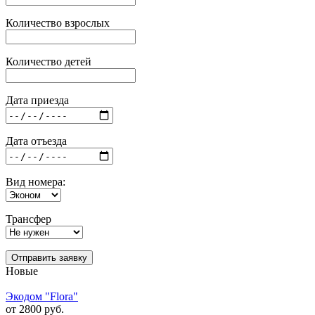
Количество взрослых
Количество детей
Дата приезда
Дата отъезда
Вид номера:
Трансфер
Отправить заявку
Новые
Экодом "Flora"
от 2800 руб.