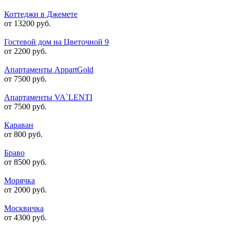
Коттеджи в Джемете
от 13200 руб.
Гостевой дом на Цветочной 9
от 2200 руб.
Апартаменты AppartGold
от 7500 руб.
Апартаменты VA`LENTI
от 7500 руб.
Караван
от 800 руб.
Браво
от 8500 руб.
Морячка
от 2000 руб.
Москвичка
от 4300 руб.