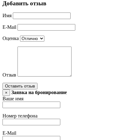
Добавить отзыв
Имя
E-Mail
Оценка
Отзыв
Оставить отзыв
Заявка на бронирование
×
Ваше имя
Номер телефона
E-Mail