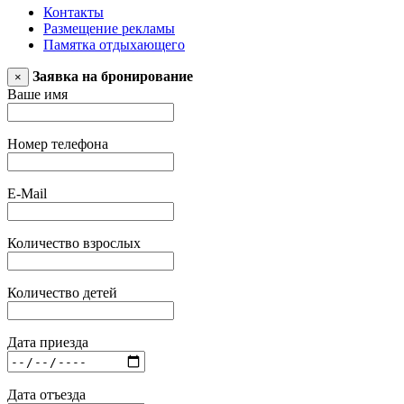
Контакты
Размещение рекламы
Памятка отдыхающего
Заявка на бронирование
×
Ваше имя
Номер телефона
E-Mail
Количество взрослых
Количество детей
Дата приезда
Дата отъезда