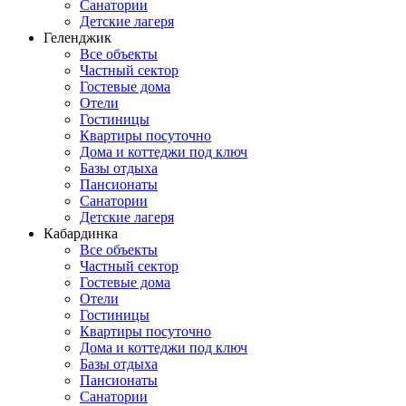
Санатории
Детские лагеря
Геленджик
Все объекты
Частный сектор
Гостевые дома
Отели
Гостиницы
Квартиры посуточно
Дома и коттеджи под ключ
Базы отдыха
Пансионаты
Санатории
Детские лагеря
Кабардинка
Все объекты
Частный сектор
Гостевые дома
Отели
Гостиницы
Квартиры посуточно
Дома и коттеджи под ключ
Базы отдыха
Пансионаты
Санатории