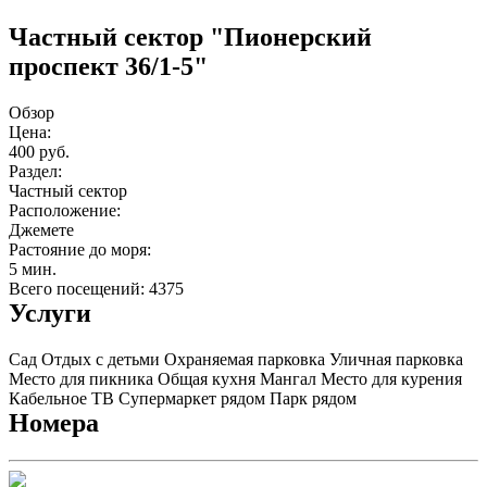
Частный сектор "Пионерский
проспект 36/1-5"
Обзор
Цена:
400 руб.
Раздел:
Частный сектор
Расположение:
Джемете
Растояние до моря:
5 мин.
Всего посещений: 4375
Услуги
Сад
Отдых с детьми
Охраняемая парковка
Уличная парковка
Место для пикника
Общая кухня
Мангал
Место для курения
Кабельное ТВ
Супермаркет рядом
Парк рядом
Номера