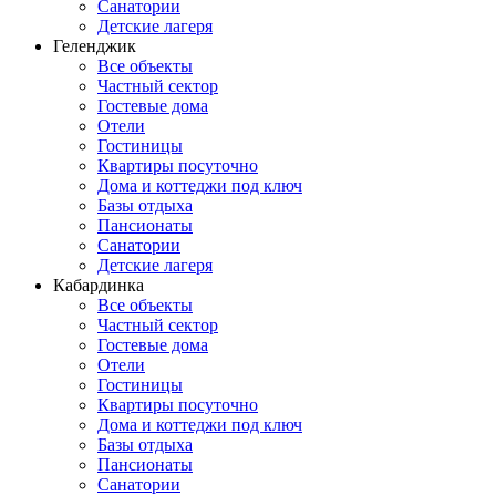
Санатории
Детские лагеря
Геленджик
Все объекты
Частный сектор
Гостевые дома
Отели
Гостиницы
Квартиры посуточно
Дома и коттеджи под ключ
Базы отдыха
Пансионаты
Санатории
Детские лагеря
Кабардинка
Все объекты
Частный сектор
Гостевые дома
Отели
Гостиницы
Квартиры посуточно
Дома и коттеджи под ключ
Базы отдыха
Пансионаты
Санатории