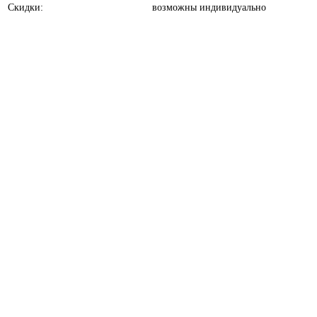
Скидки:
возможны индивидуально