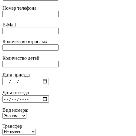
Номер телефона
E-Mail
Количество взрослых
Количество детей
Дата приезда
Дата отъезда
Вид номера:
Трансфер