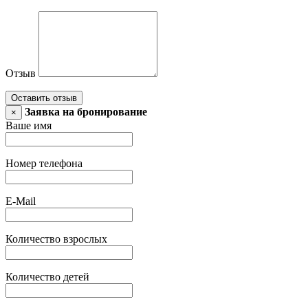
Отзыв
Оставить отзыв
Заявка на бронирование
×
Ваше имя
Номер телефона
E-Mail
Количество взрослых
Количество детей