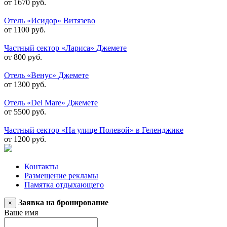
от 1670 руб.
Отель «Исидор» Витязево
от 1100 руб.
Частный сектор «Лариса» Джемете
от 800 руб.
Отель «Венус» Джемете
от 1300 руб.
Отель «Del Mare» Джемете
от 5500 руб.
Частный сектор «На улице Полевой» в Геленджике
от 1200 руб.
Контакты
Размещение рекламы
Памятка отдыхающего
Заявка на бронирование
×
Ваше имя