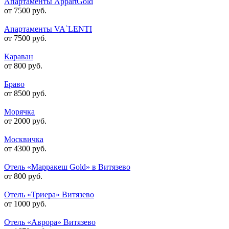
Апартаменты AppartGold
от 7500 руб.
Апартаменты VA`LENTI
от 7500 руб.
Караван
от 800 руб.
Браво
от 8500 руб.
Морячка
от 2000 руб.
Москвичка
от 4300 руб.
Отель «Марракеш Gold» в Витязево
от 800 руб.
Отель «Триера» Витязево
от 1000 руб.
Отель «Аврора» Витязево