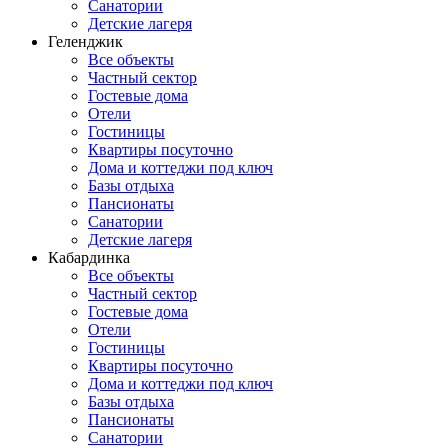
Санатории
Детские лагеря
Геленджик
Все объекты
Частный сектор
Гостевые дома
Отели
Гостиницы
Квартиры посуточно
Дома и коттеджи под ключ
Базы отдыха
Пансионаты
Санатории
Детские лагеря
Кабардинка
Все объекты
Частный сектор
Гостевые дома
Отели
Гостиницы
Квартиры посуточно
Дома и коттеджи под ключ
Базы отдыха
Пансионаты
Санатории