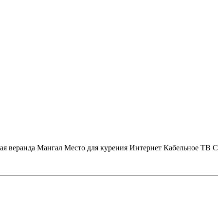
ая веранда
Мангал
Место для курения
Интернет
Кабельное ТВ
С