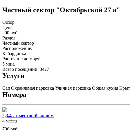
Частный сектор "Октябрьской 27 а"
Обзор
Цена:
200 руб.
Раздел:
Частный сектор
Расположение:
Кабардинка
Растояние до моря:
5 мин.
Всего посещений: 3427
Услуги
Сад
Охраняемая парковка
Уличная парковка
Общая кухня
Крыт
Номера
2,3,4 - х местный эконом
4 места
700
руб.