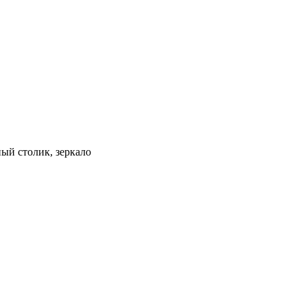
ый столик, зеркало