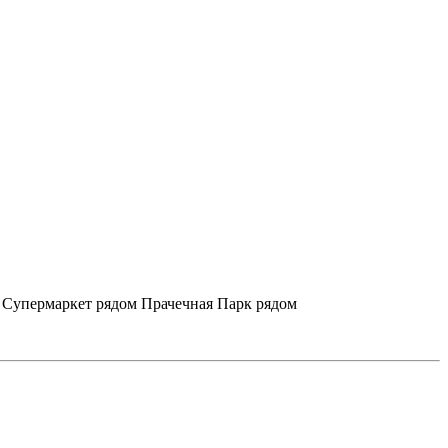
Супермаркет рядом
Прачечная
Парк рядом