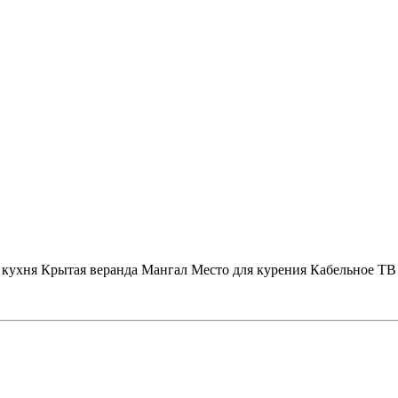
 кухня
Крытая веранда
Мангал
Место для курения
Кабельное ТВ