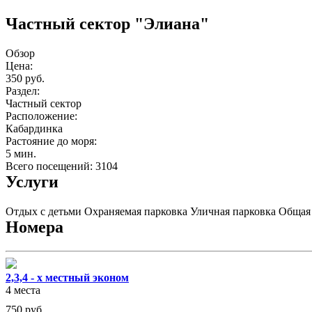
Частный сектор "Элиана"
Обзор
Цена:
350 руб.
Раздел:
Частный сектор
Расположение:
Кабардинка
Растояние до моря:
5 мин.
Всего посещений: 3104
Услуги
Отдых с детьми
Охраняемая парковка
Уличная парковка
Общая
Номера
2,3,4 - х местный эконом
4 места
750
руб.