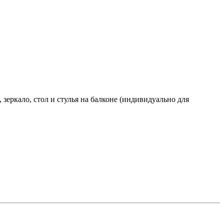
зеркало, стол и стулья на балконе (индивидуально для