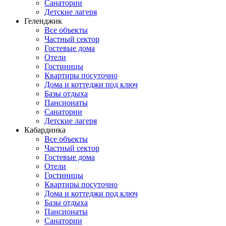
Санатории
Детские лагеря
Геленджик
Все объекты
Частный сектор
Гостевые дома
Отели
Гостиницы
Квартиры посуточно
Дома и коттеджи под ключ
Базы отдыха
Пансионаты
Санатории
Детские лагеря
Кабардинка
Все объекты
Частный сектор
Гостевые дома
Отели
Гостиницы
Квартиры посуточно
Дома и коттеджи под ключ
Базы отдыха
Пансионаты
Санатории