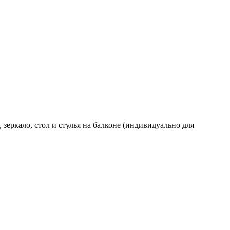
зеркало, стол и стулья на балконе (индивидуально для