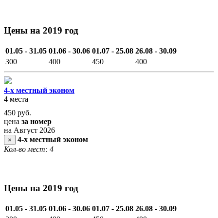
Цены на 2019 год
01.05 - 31.05
01.06 - 30.06
01.07 - 25.08
26.08 - 30.09
300
400
450
400
4-х местный эконом
4 места
450
руб.
цена
за номер
на Август 2026
4-х местный эконом
×
Кол-во мест: 4
Цены на 2019 год
01.05 - 31.05
01.06 - 30.06
01.07 - 25.08
26.08 - 30.09