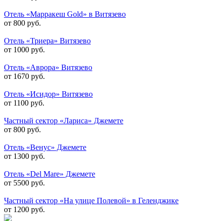
Отель «Марракеш Gold» в Витязево
от 800 руб.
Отель «Триера» Витязево
от 1000 руб.
Отель «Аврора» Витязево
от 1670 руб.
Отель «Исидор» Витязево
от 1100 руб.
Частный сектор «Лариса» Джемете
от 800 руб.
Отель «Венус» Джемете
от 1300 руб.
Отель «Del Mare» Джемете
от 5500 руб.
Частный сектор «На улице Полевой» в Геленджике
от 1200 руб.