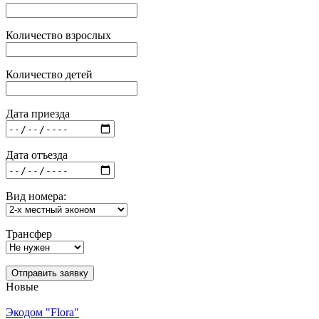
Количество взрослых
Количество детей
Дата приезда
Дата отъезда
Вид номера:
Трансфер
Отправить заявку
Новые
Экодом "Flora"