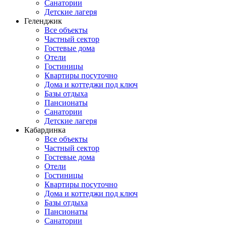
Санатории
Детские лагеря
Геленджик
Все объекты
Частный сектор
Гостевые дома
Отели
Гостиницы
Квартиры посуточно
Дома и коттеджи под ключ
Базы отдыха
Пансионаты
Санатории
Детские лагеря
Кабардинка
Все объекты
Частный сектор
Гостевые дома
Отели
Гостиницы
Квартиры посуточно
Дома и коттеджи под ключ
Базы отдыха
Пансионаты
Санатории