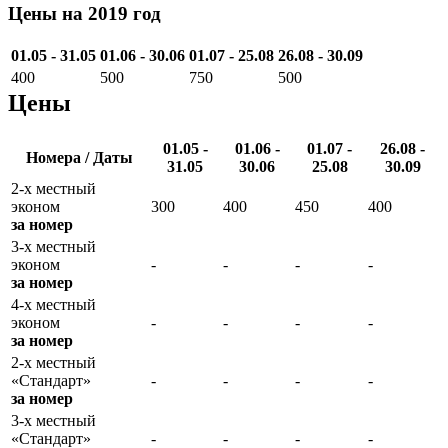
Цены на 2019 год
01.05 - 31.05
01.06 - 30.06
01.07 - 25.08
26.08 - 30.09
400
500
750
500
Цены
01.05 -
01.06 -
01.07 -
26.08 -
Номера / Даты
31.05
30.06
25.08
30.09
2-х местный
эконом
300
400
450
400
за номер
3-х местный
эконом
-
-
-
-
за номер
4-х местный
эконом
-
-
-
-
за номер
2-х местный
«Стандарт»
-
-
-
-
за номер
3-х местный
«Стандарт»
-
-
-
-