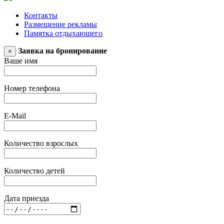
Контакты
Размещение рекламы
Памятка отдыхающего
Заявка на бронирование
×
Ваше имя
Номер телефона
E-Mail
Количество взрослых
Количество детей
Дата приезда