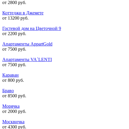
от 2800 руб.
Коттеджи в Джемете
от 13200 руб.
Гостевой дом на Цветочной 9
от 2200 руб.
Апартаменты AppartGold
от 7500 руб.
Апартаменты VA`LENTI
от 7500 руб.
Караван
от 800 руб.
Браво
от 8500 руб.
Морячка
от 2000 руб.
Москвичка
от 4300 руб.