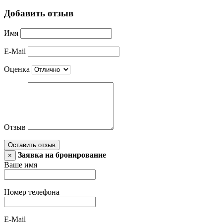
Добавить отзыв
Имя
E-Mail
Оценка
Отзыв
Оставить отзыв
Заявка на бронирование
×
Ваше имя
Номер телефона
E-Mail