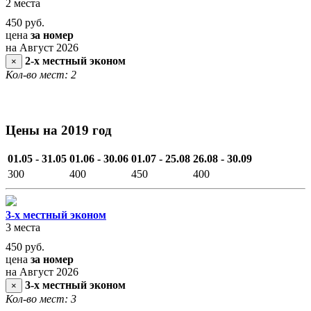
2 места
450
руб.
цена
за номер
на Август 2026
2-х местный эконом
×
Кол-во мест: 2
Цены на 2019 год
01.05 - 31.05
01.06 - 30.06
01.07 - 25.08
26.08 - 30.09
300
400
450
400
3-х местный эконом
3 места
450
руб.
цена
за номер
на Август 2026
3-х местный эконом
×
Кол-во мест: 3