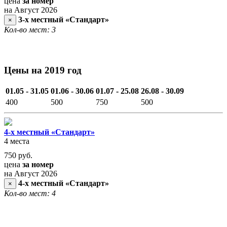
цена
за номер
на Август 2026
3-х местный «Стандарт»
×
Кол-во мест: 3
Цены на 2019 год
01.05 - 31.05
01.06 - 30.06
01.07 - 25.08
26.08 - 30.09
400
500
750
500
4-х местный «Стандарт»
4 места
750
руб.
цена
за номер
на Август 2026
4-х местный «Стандарт»
×
Кол-во мест: 4