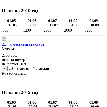
Цены на 2019 год
01.05 -
01.06 -
01.07 -
01.08 -
01.09 -
31.05
30.06
31.07
31.08
30.09
800
1200
2000
2000
1200
2,3 - х местный стандарт
3 места
2100
руб.
цена
за номер
на Август 2026
2,3 - х местный стандарт
×
Кол-во мест: 3
Цены на 2019 год
01.05 -
01.06 -
01.07 -
01.08 -
01.09 -
31.05
30.06
31.07
31.08
30.09