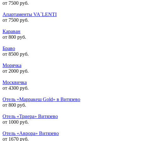
от 7500 руб.
Апартаменты VA`LENTI
от 7500 руб.
Караван
от 800 руб.
Браво
от 8500 руб.
Морячка
от 2000 руб.
Москвичка
от 4300 руб.
Отель «Марракеш Gold» в Витязево
от 800 руб.
Отель «Триера» Витязево
от 1000 руб.
Отель «Аврора» Витязево
от 1670 руб.