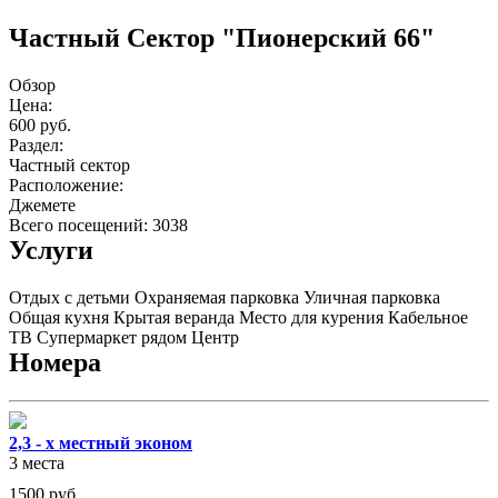
Частный Cектор "Пионерский 66"
Обзор
Цена:
600 руб.
Раздел:
Частный сектор
Расположение:
Джемете
Всего посещений: 3038
Услуги
Отдых с детьми
Охраняемая парковка
Уличная парковка
Общая кухня
Крытая веранда
Место для курения
Кабельное
ТВ
Супермаркет рядом
Центр
Номера
2,3 - х местный эконом
3 места
1500
руб.