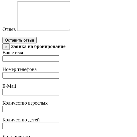
Отзыв
Оставить отзыв
Заявка на бронирование
×
Ваше имя
Номер телефона
E-Mail
Количество взрослых
Количество детей
Дата приезда