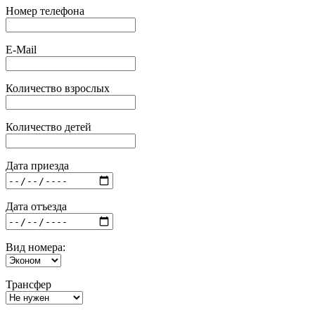
Номер телефона
E-Mail
Количество взрослых
Количество детей
Дата приезда
Дата отъезда
Вид номера:
Трансфер