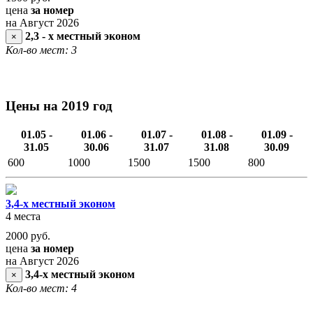
цена
за номер
на Август 2026
2,3 - х местный эконом
×
Кол-во мест: 3
Цены на 2019 год
01.05 -
01.06 -
01.07 -
01.08 -
01.09 -
31.05
30.06
31.07
31.08
30.09
600
1000
1500
1500
800
3,4-х местный эконом
4 места
2000
руб.
цена
за номер
на Август 2026
3,4-х местный эконом
×
Кол-во мест: 4