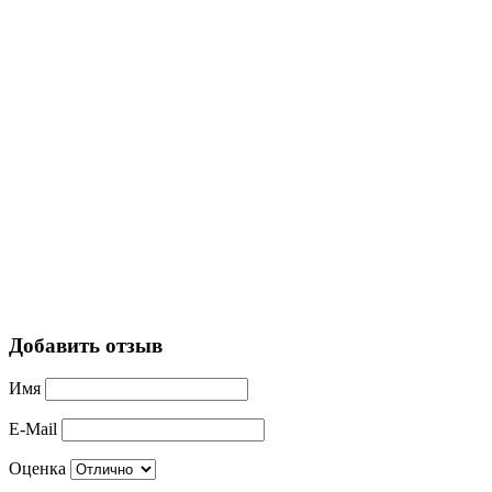
Добавить отзыв
Имя
E-Mail
Оценка