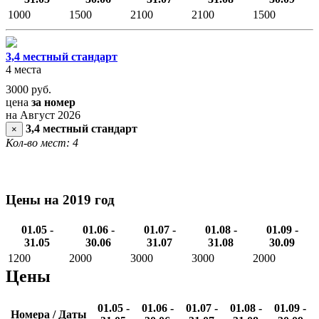
1000
1500
2100
2100
1500
3,4 местный стандарт
4 места
3000
руб.
цена
за номер
на Август 2026
3,4 местный стандарт
×
Кол-во мест: 4
Цены на 2019 год
01.05 -
01.06 -
01.07 -
01.08 -
01.09 -
31.05
30.06
31.07
31.08
30.09
1200
2000
3000
3000
2000
Цены
01.05 -
01.06 -
01.07 -
01.08 -
01.09 -
Номера / Даты