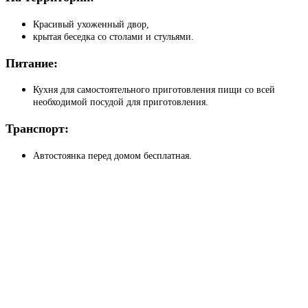
Красивый ухоженный двор,
крытая беседка со столами и стульями.
Питание:
Кухня для самостоятельного приготовления пищи со всей
необходимой посудой для приготовления.
Транспорт:
Автостоянка перед домом бесплатная.