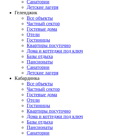
Санатории
Детские лагеря
Геленджик
Все объекты
Частный сектор
Гостевые дома
Отели
Гостиницы
Квартиры посуточно
Дома и коттеджи под ключ
Базы отдыха
Пансионаты
Санатории
Детские лагеря
Кабардинка
Все объекты
Частный сектор
Гостевые дома
Отели
Гостиницы
Квартиры посуточно
Дома и коттеджи под ключ
Базы отдыха
Пансионаты
Санатории