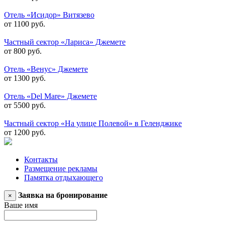
Отель «Исидор» Витязево
от 1100 руб.
Частный сектор «Лариса» Джемете
от 800 руб.
Отель «Венус» Джемете
от 1300 руб.
Отель «Del Mare» Джемете
от 5500 руб.
Частный сектор «На улице Полевой» в Геленджике
от 1200 руб.
Контакты
Размещение рекламы
Памятка отдыхающего
Заявка на бронирование
×
Ваше имя