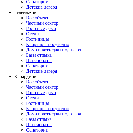
Санатории
Детские лагеря
Геленджик
Все объекты
Частный сектор
Гостевые дома
Отели
Гостиницы
Квартиры посуточно
Дома и коттеджи под ключ
Базы отдыха
Пансионаты
Санатории
Детские лагеря
Кабардинка
Все объекты
Частный сектор
Гостевые дома
Отели
Гостиницы
Квартиры посуточно
Дома и коттеджи под ключ
Базы отдыха
Пансионаты
Санатории