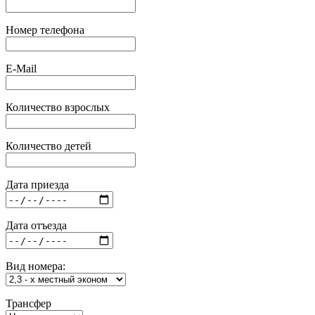
Номер телефона
E-Mail
Количество взрослых
Количество детей
Дата приезда
Дата отъезда
Вид номера:
Трансфер