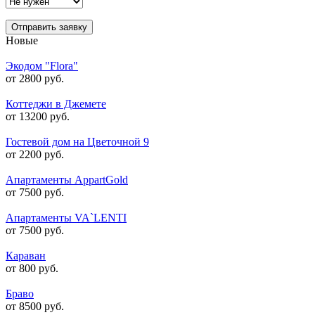
Отправить заявку
Новые
Экодом "Flora"
от 2800 руб.
Коттеджи в Джемете
от 13200 руб.
Гостевой дом на Цветочной 9
от 2200 руб.
Апартаменты AppartGold
от 7500 руб.
Апартаменты VA`LENTI
от 7500 руб.
Караван
от 800 руб.
Браво
от 8500 руб.