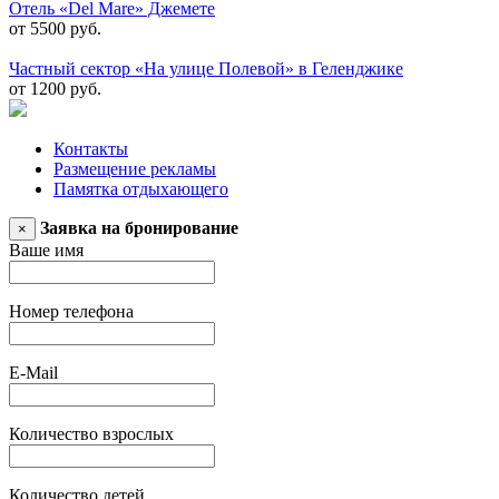
Отель «Del Mare» Джемете
от 5500 руб.
Частный сектор «На улице Полевой» в Геленджике
от 1200 руб.
Контакты
Размещение рекламы
Памятка отдыхающего
Заявка на бронирование
×
Ваше имя
Номер телефона
E-Mail
Количество взрослых
Количество детей