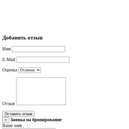
Добавить отзыв
Имя
E-Mail
Оценка
Отзыв
Оставить отзыв
Заявка на бронирование
×
Ваше имя