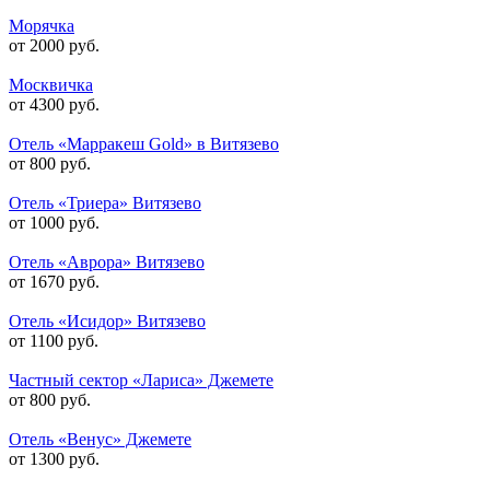
Морячка
от 2000 руб.
Москвичка
от 4300 руб.
Отель «Марракеш Gold» в Витязево
от 800 руб.
Отель «Триера» Витязево
от 1000 руб.
Отель «Аврора» Витязево
от 1670 руб.
Отель «Исидор» Витязево
от 1100 руб.
Частный сектор «Лариса» Джемете
от 800 руб.
Отель «Венус» Джемете
от 1300 руб.